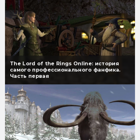
The Lord of the Rings Online: история
самого профессионального фанфика.
Часть первая