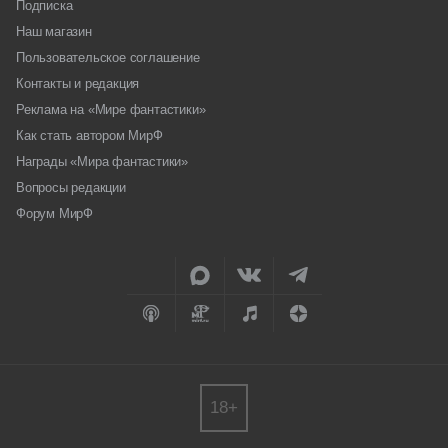
Подписка
Наш магазин
Пользовательское соглашение
Контакты и редакция
Реклама на «Мире фантастики»
Как стать автором МирФ
Награды «Мира фантастики»
Вопросы редакции
Форум МирФ
18+