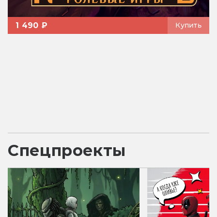
1 490 ₽
Купить
Спецпроекты