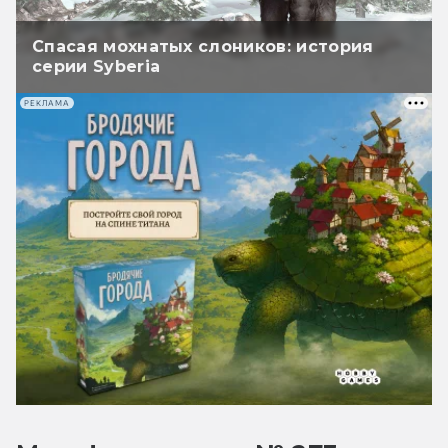
Спасая мохнатых слоников: история
серии Syberia
РЕКЛАМА