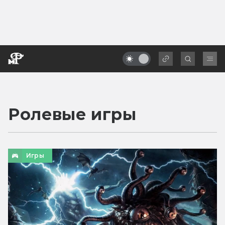
Ролевые игры
Игры