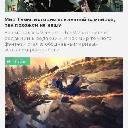
Мир Тьмы: история вселенной вампиров,
так похожей на нашу
Как менялась Vampire: The Masquerade от
редакции к редакции, и как мир тёмного
фэнтези стал злободневным кривым
зеркалом реальности.
Игры