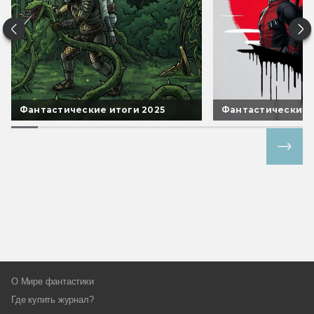
Фантастические итоги 2025
Фантастические 
Все спецпроекты
О Мире фантастики
Где купить журнал?