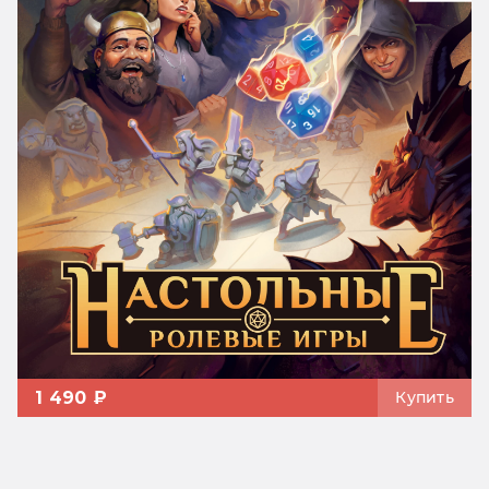
1 490 ₽
Купить