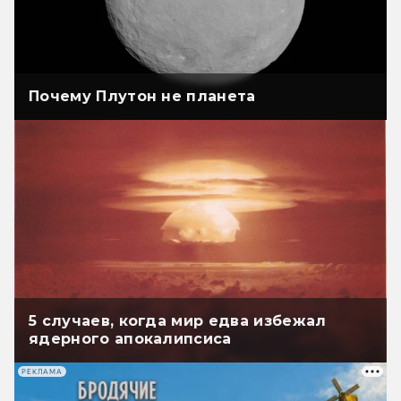
Почему Плутон не планета
5 случаев, когда мир едва избежал
ядерного апокалипсиса
РЕКЛАМА