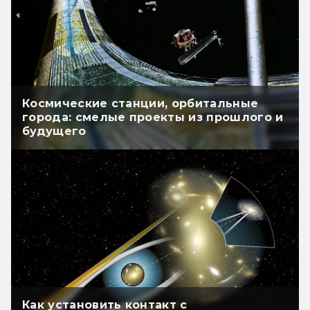
Космические станции, орбитальные
города: смелые проекты из прошлого и
будущего
Как установить контакт с