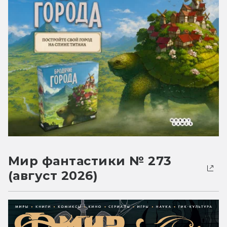
Мир фантастики № 273
(август 2026)