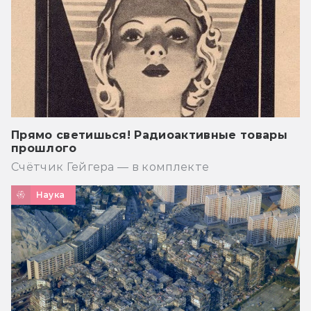
Прямо светишься! Радиоактивные товары
прошлого
Счётчик Гейгера — в комплекте
Наука