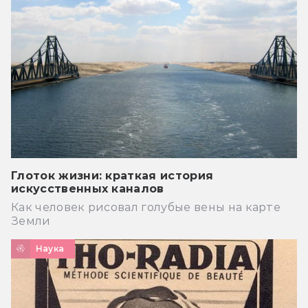
Глоток жизни: краткая история
искусственных каналов
Как человек рисовал голубые вены на карте
Земли
Наука