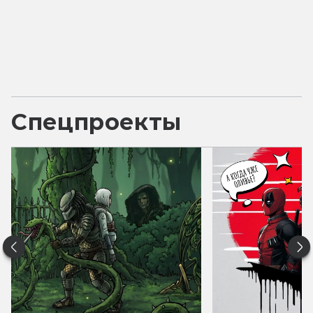
Спецпроекты