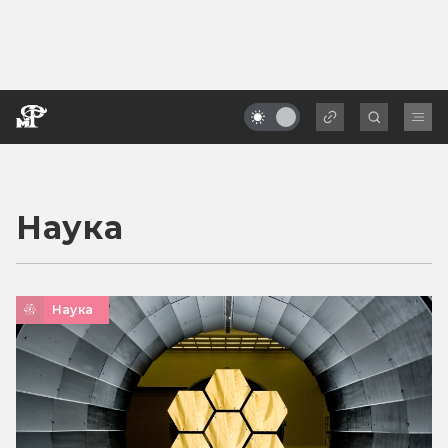
Наука
Наука