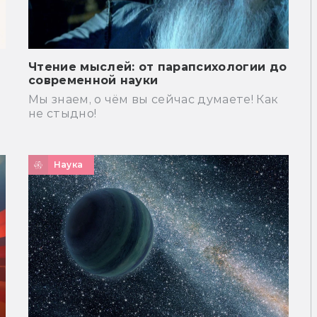
Чтение мыслей: от парапсихологии до
современной науки
Мы знаем, о чём вы сейчас думаете! Как
не стыдно!
Наука