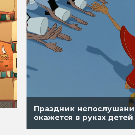
Праздник непослушания:
окажется в руках детей