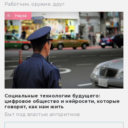
Работник, оружие, друг
Наука
Социальные технологии будущего:
цифровое общество и нейросети, которые
говорят, как нам жить
Быт под властью алгоритмов