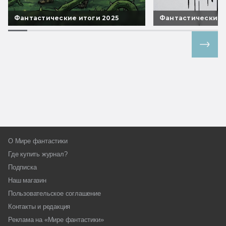
Фантастические итоги 2025
Фантастические 
Все спецпроекты
О Мире фантастики
Где купить журнал?
Подписка
Наш магазин
Пользовательское соглашение
Контакты и редакция
Реклама на «Мире фантастики»