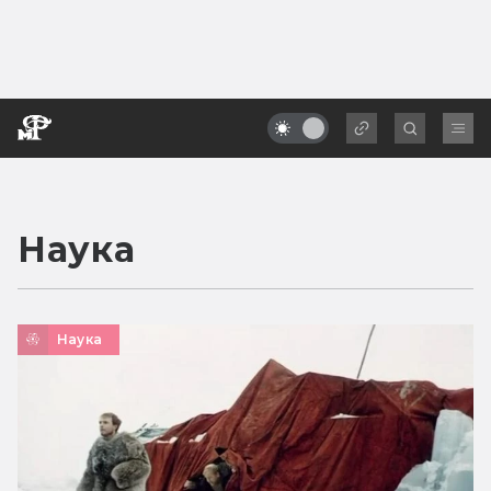
Наука
Наука