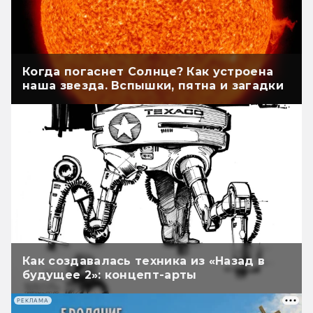
Когда погаснет Солнце? Как устроена
наша звезда. Вспышки, пятна и загадки
Как создавалась техника из «Назад в
будущее 2»: концепт-арты
РЕКЛАМА