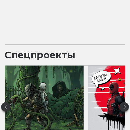
Спецпроекты