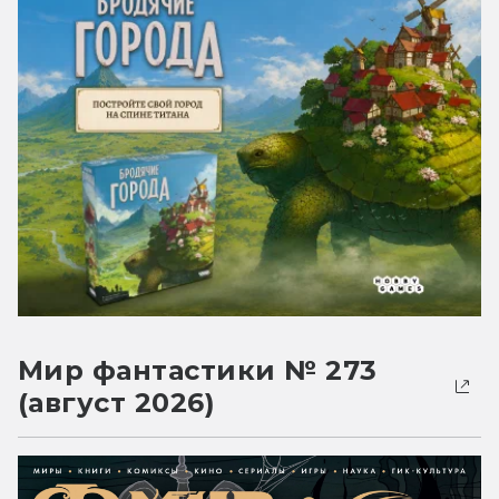
Мир фантастики № 273
(август 2026)