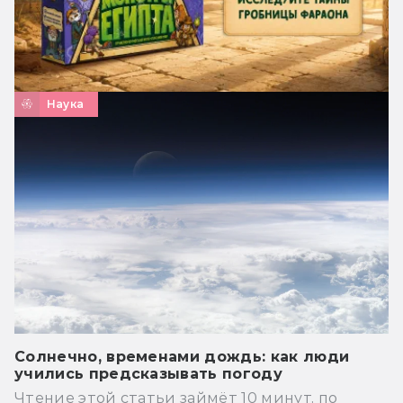
Наука
Солнечно, временами дождь: как люди
учились предсказывать погоду
Чтение этой статьи займёт 10 минут, по