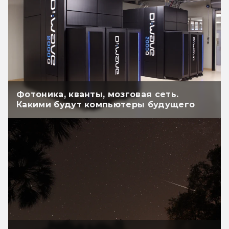
Фотоника, кванты, мозговая сеть.
Какими будут компьютеры будущего