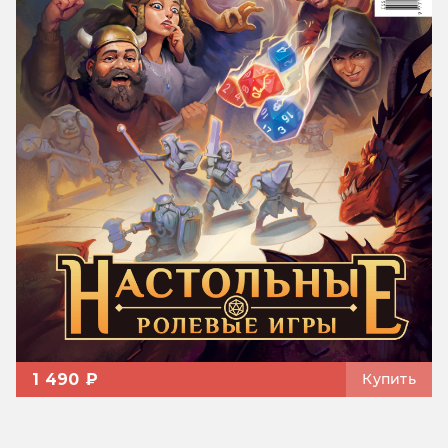
1 490 ₽
Купить