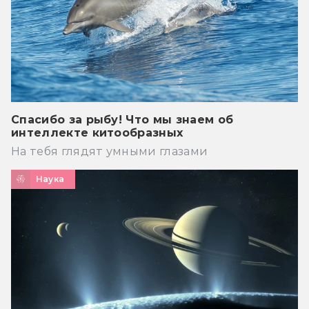
Спасибо за рыбу! Что мы знаем об
интеллекте китообразных
На тебя глядят умными глазами
Наука