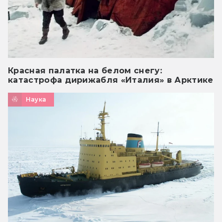
Красная палатка на белом снегу:
катастрофа дирижабля «Италия» в Арктике
Наука