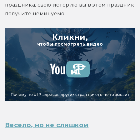
праздника, свою историю вы в этом праздник 
получите неминуемо.
Кликни,
чтобы посмотреть видео
Почему-то с IP адресов других стран ничего не тормозит
Весело, но не слишком