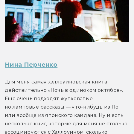
Нина Перченко
Для меня самая хэллоуиновская книга 
действительно «Ночь в одиноком октябре». 
Еще очень подходят жутковатые, 
но ламповые рассказы — что-нибудь из По 
или вообще из японского кайдана. Ну и есть 
несколько книг, которые для меня не столько 
ассоциируются с Хэллоуином, сколько 