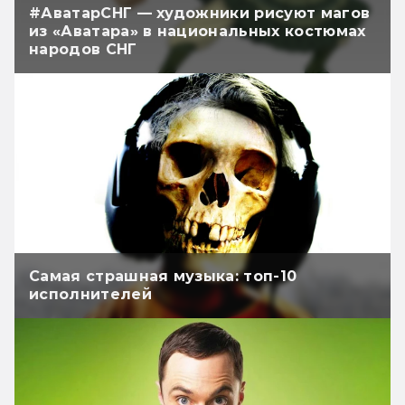
#АватарСНГ — художники рисуют магов
из «Аватара» в национальных костюмах
народов СНГ
Самая страшная музыка: топ-10
исполнителей