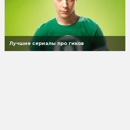
Лучшие сериалы про гиков