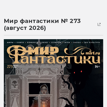
Мир фантастики № 273
(август 2026)