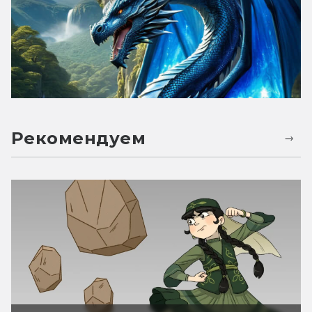
Рекомендуем