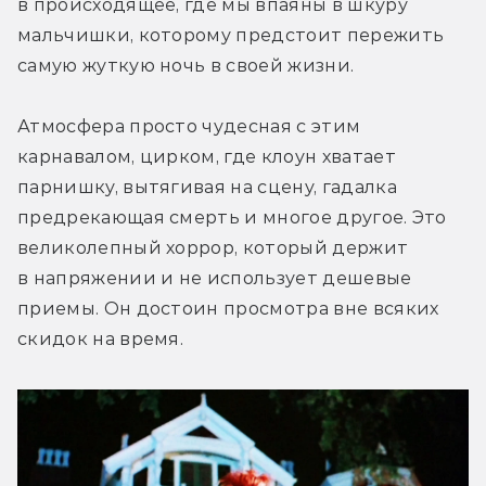
в происходящее, где мы впаяны в шкуру 
мальчишки, которому предстоит пережить 
самую жуткую ночь в своей жизни.
Атмосфера просто чудесная с этим 
карнавалом, цирком, где клоун хватает 
парнишку, вытягивая на сцену, гадалка 
предрекающая смерть и многое другое. Это 
великолепный хоррор, который держит 
в напряжении и не использует дешевые 
приемы. Он достоин просмотра вне всяких 
скидок на время.