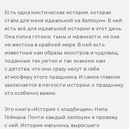
Есть одна мистическая история, которая 
стала для меня идеальной на Хэллоуин. В ней 
есть всё для идеальной истории в этот день. 
Она полна готики, тьмы и мрачности, но она 
не жестока в крайней мере. В ней есть 
известные нам образы монстров и чудовищ, 
поданные так уютно и так знакомо нам 
с детства, что они сразу несут в себе 
атмосферу этого праздника. И самое главное 
заключается в лёгкости истории, к празднику 
это особенно важно.
Это книга «История с кладбищем» Нила 
Геймана. Почти каждый хэллоуин я провожу 
с ней. История мальчика, выросшего 