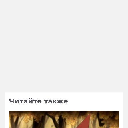
Читайте также