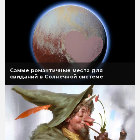
Самые романтичные места для
свиданий в Солнечной системе