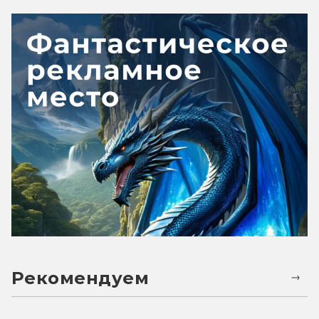
Рекомендуем