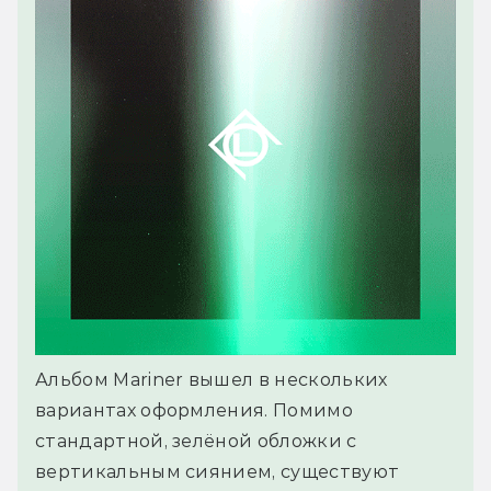
Альбом Mariner вышел в нескольких
вариантах оформления. Помимо
стандартной, зелёной обложки с
вертикальным сиянием, существуют