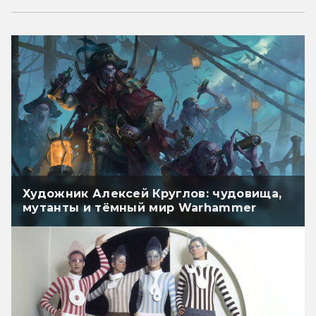
Художник Алексей Круглов: чудовища,
мутанты и тёмный мир Warhammer