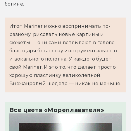
богине.
Итог: Mariner можно воспринимать по-
разному; рисовать новые картины и
сюжеты — они сами всплывают в голове
благодаря богатству инструментального
и вокального полотна. У каждого будет
свой Mariner. И это то, что делает просто
хорошую пластинку великолепной.
Внежанровый шедевр — никак не меньше.
Все цвета «Мореплавателя»