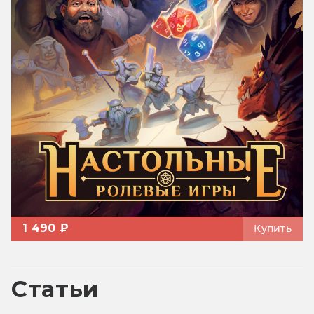
1 490 ₽
Купить
Статьи