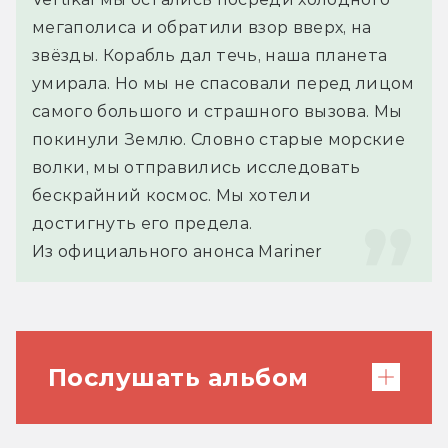
мегаполиса и обратили взор вверх, на 
звёзды. Корабль дал течь, наша планета 
умирала. Но мы не спасовали перед лицом 
самого большого и страшного вызова. Мы 
покинули Землю. Словно старые морские 
волки, мы отправились исследовать 
бескрайний космос. Мы хотели 
достигнуть его предела.
Из официального анонса Mariner
Послушать альбом