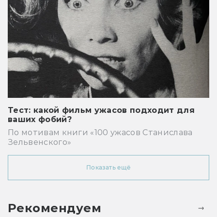
Тест: какой фильм ужасов подходит для
ваших фобий?
По мотивам книги «100 ужасов Станислава
Зельвенского»
Показать ещё
Рекомендуем