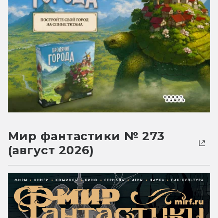
Мир фантастики № 273
(август 2026)