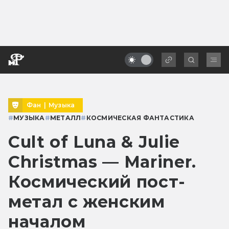
Фан
|
Музыка
#
МУЗЫКА
#
МЕТАЛЛ
#
КОСМИЧЕСКАЯ ФАНТАСТИКА
Cult of Luna & Julie
Christmas — Mariner.
Космический пост-
метал с женским
началом