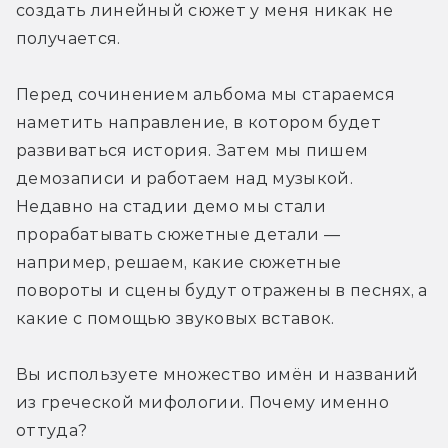
создать линейный сюжет у меня никак не 
получается.
Перед сочинением альбома мы стараемся 
наметить направление, в котором будет 
развиваться история. Затем мы пишем 
демозаписи и работаем над музыкой. 
Недавно на стадии демо мы стали 
прорабатывать сюжетные детали — 
например, решаем, какие сюжетные 
повороты и сцены будут отражены в песнях, а 
какие с помощью звуковых вставок.
Вы используете множество имён и названий 
из греческой мифологии. Почему именно 
оттуда?