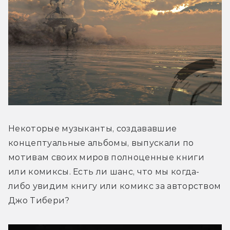
Некоторые музыканты, создававшие 
концептуальные альбомы, выпускали по 
мотивам своих миров полноценные книги 
или комиксы. Есть ли шанс, что мы когда-
либо увидим книгу или комикс за авторством 
Джо Тибери?