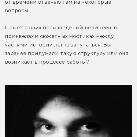
от времени отвечаю там на некоторые 
вопросы.
Сюжет ваших произведений нелинеен: в 
приквелах и сюжетных мостиках между 
частями истории легко запутаться. Вы 
заранее придумали такую структуру или она 
возникает в процессе работы?