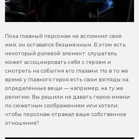
Пока главный персонаж не вспомнил своё 
имя, он оставался безымянным. В этом есть 
некоторый ролевой элемент: слушатель 
может ассоциировать себя с героем и 
смотреть на события его глазами. Но в то же 
время у главного героя есть свои взгляды на 
определённые вещи — например, на ту же 
религию. Вы решили не давать герою имени 
по сюжетным соображениям или хотели, 
чтобы персонаж отражал ваше собственное 
отношение?