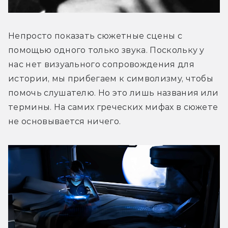
Непросто показать сюжетные сцены с 
помощью одного только звука. Поскольку у 
нас нет визуального сопровождения для 
истории, мы прибегаем к символизму, чтобы 
помочь слушателю. Но это лишь названия или 
термины. На самих греческих мифах в сюжете 
не основывается ничего.