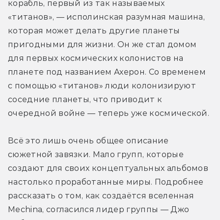
корабль, первый из так называемых 
«титанов», — исполинская разумная машина, 
которая может делать другие планеты 
пригодными для жизни. Он же стал домом 
для первых космических колонистов на 
планете под названием Ахерон. Со временем 
с помощью «титанов» люди колонизируют 
соседние планеты, что приводит к 
очередной войне — теперь уже космической.
Всё это лишь очень общее описание 
сюжетной завязки. Мало групп, которые 
создают для своих концептуальных альбомов 
настолько проработанные миры. Подробнее 
рассказать о том, как создаётся вселенная 
Mechina, согласился лидер группы — Джо 