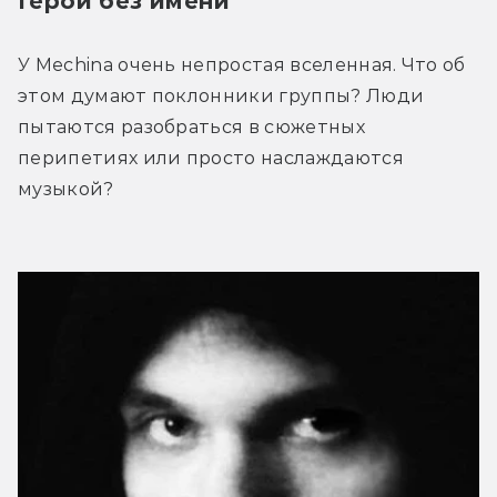
Герой без имени
У Mechina очень непростая вселенная. Что об 
этом думают поклонники группы? Люди 
пытаются разобраться в сюжетных 
перипетиях или просто наслаждаются 
музыкой?