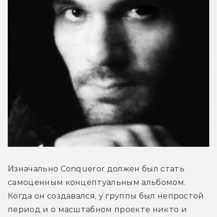
Изначально Conqueror должен был стать 
самоценным концептуальным альбомом. 
Когда он создавался, у группы был непростой 
период и о масштабном проекте никто и 