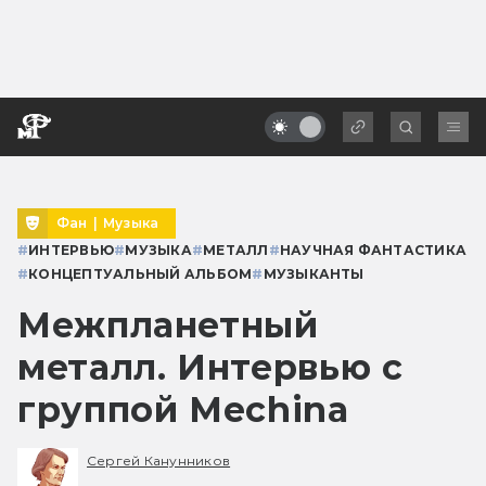
Фан
|
Музыка
#
ИНТЕРВЬЮ
#
МУЗЫКА
#
МЕТАЛЛ
#
НАУЧНАЯ ФАНТАСТИКА
#
КОНЦЕПТУАЛЬНЫЙ АЛЬБОМ
#
МУЗЫКАНТЫ
Межпланетный
металл. Интервью с
группой Mechina
Сергей Канунников