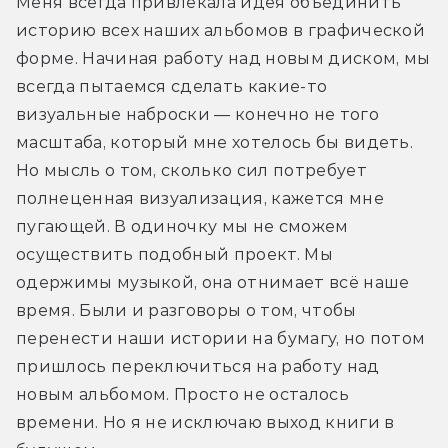
Меня всегда привлекала идея объединить 
историю всех наших альбомов в графической 
форме. Начиная работу над новым диском, мы 
всегда пытаемся сделать какие-то 
визуальные наброски — конечно не того 
масштаба, который мне хотелось бы видеть. 
Но мысль о том, сколько сил потребует 
полнеценная визуализация, кажется мне 
пугающей. В одиночку мы не сможем 
осуществить подобный проект. Мы 
одержимы музыкой, она отнимает всё наше 
время. Были и разговоры о том, чтобы 
перенести наши истории на бумагу, но потом 
пришлось переключиться на работу над 
новым альбомом. Просто не осталось 
времени. Но я не исключаю выход книги в 