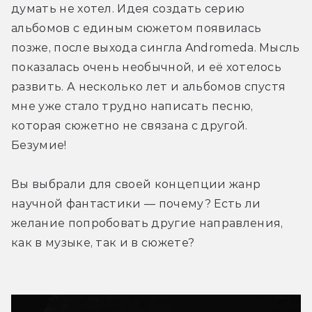
думать не хотел. Идея создать серию 
альбомов с единым сюжетом появилась 
позже, после выхода сингла Andromeda. Мысль 
показалась очень необычной, и её хотелось 
развить. А несколько лет и альбомов спустя 
мне уже стало трудно написать песню, 
которая сюжетно не связана с другой. 
Безумие!
Вы выбрали для своей концепции жанр 
научной фантастики — почему? Есть ли 
желание попробовать другие направления, 
как в музыке, так и в сюжете?