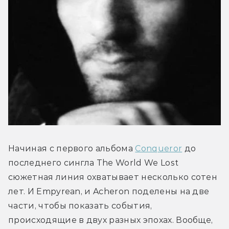
Начиная с первого альбома 
Conqueror
 до 
последнего сингла The World We Lost 
сюжетная линия охватывает несколько сотен 
лет. И Empyrean, и Acheron поделены на две 
части, чтобы показать события, 
происходящие в двух разных эпохах. Вообще, 