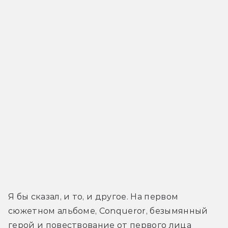
Я бы сказал, и то, и другое. На первом 
сюжетном альбоме, Conqueror, безымянный 
герой и повествование от первого лица 