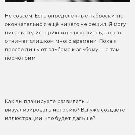
Не совсем. Есть определённые наброски, но 
окончательно я ещё ничего не решил. Я могу 
писать эту историю хоть всю жизнь, но это 
отнимет слишком много времени. Пока я 
просто пишу от альбома к альбому — а там 
посмотрим.
Как вы планируете развивать и 
визуализировать историю? Вы уже создаёте 
иллюстрации, что будет дальше?