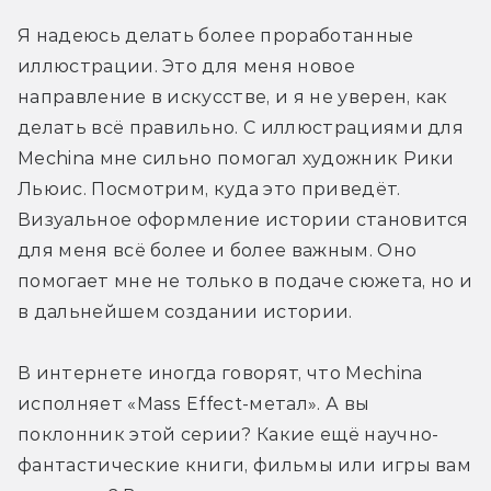
Я надеюсь делать более проработанные 
иллюстрации. Это для меня новое 
направление в искусстве, и я не уверен, как 
делать всё правильно. С иллюстрациями для 
Mechina мне сильно помогал художник Рики 
Льюис. Посмотрим, куда это приведёт. 
Визуальное оформление истории становится 
для меня всё более и более важным. Оно 
помогает мне не только в подаче сюжета, но и 
в дальнейшем создании истории.
В интернете иногда говорят, что Mechina 
исполняет «Mass Effect-метал». А вы 
поклонник этой серии? Какие ещё научно-
фантастические книги, фильмы или игры вам 