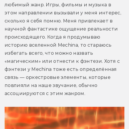
любимый жанр. Игры, фильмы и музыка в 
этом направлении вызывали у меня интерес, 
сколько я себя помню. Меня привлекает в 
научной фантастике ощущение реальности 
происходящего. Когда я продумываю 
историю вселенной Mechina, то стараюсь 
избегать всего, что можно назвать 
«магическим» или отнести к фэнтези. Хотя с 
фэнтези у Mechina тоже есть определённая 
связь — оркестровые элементы, которые 
повлияли на наше звучание, обычно 
ассоциируются с этим жанром.