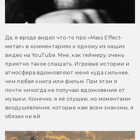
Да, я вроде видел что-то про «Mass Effect-
метал» в комментариях к одному из наших 
видео на YouTube. Мне, как геймеру, очень 
приятно такое слышать. Игровые истории и 
атмосфера вдохновляют меня куда сильнее, 
чем любая книга или фильм. При этом я 
почти никогда не получаю вдохновения от 
музыки. Конечно, я её слушаю, но моментами 
воодушевления, которые нам всем знакомы, я 
обязан не ей.