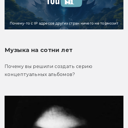
Почему-то с IP адресов других стран ничего не тормозит
Музыка на сотни лет
Почему вы решили создать серию 
концептуальных альбомов?