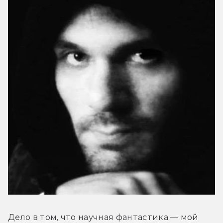
Дело в том, что научная фантастика — мой 