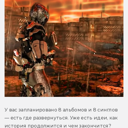
У вас запланировано 8 альбомов и 8 синглов 
— есть где развернуться. Уже есть идеи, как 
история продолжится и чем закончится?