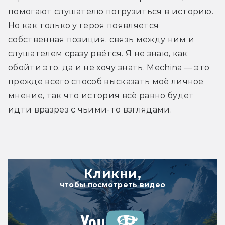
помогают слушателю погрузиться в историю. 
Но как только у героя появляется 
собственная позиция, связь между ним и 
слушателем сразу рвётся. Я не знаю, как 
обойти это, да и не хочу знать. Mechina — это 
прежде всего способ высказать моё личное 
мнение, так что история всё равно будет 
идти вразрез с чьими-то взглядами.
Кликни,
чтобы посмотреть видео