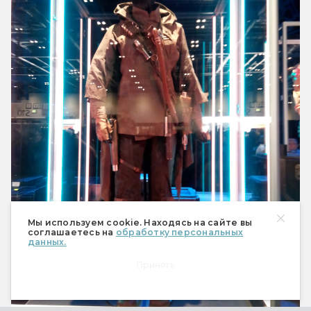
Мы используем cookie. Находясь на сайте вы
соглашаетесь на
обработку персональных
данных.
Принять