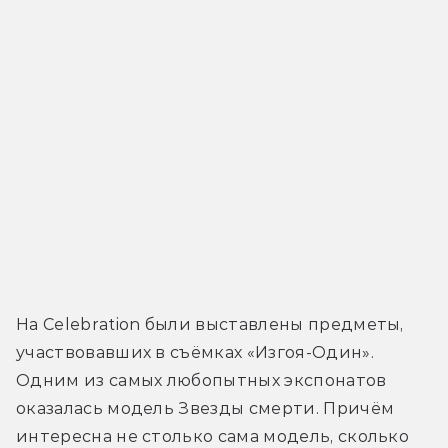
На Celebration были выставлены предметы, 
участвовавших в съёмках «Изгоя-Один». 
Одним из самых любопытных экспонатов 
оказалась модель Звезды смерти. Причём 
интересна не столько сама модель, сколько 