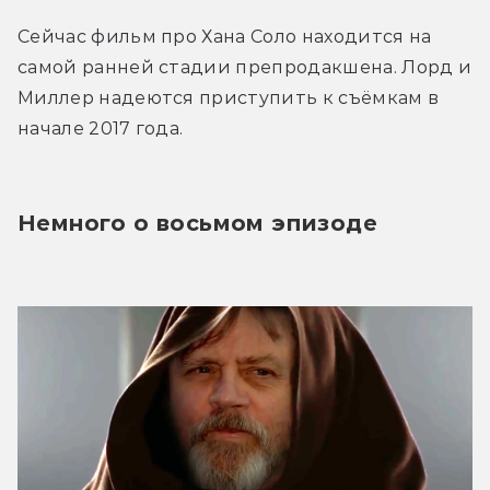
Сейчас фильм про Хана Соло находится на 
самой ранней стадии препродакшена. Лорд и 
Миллер надеются приступить к съёмкам в 
начале 2017 года.
Немного о восьмом эпизоде