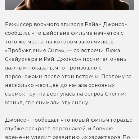
Режиссёр восьмого эпизода Райан Джонсон 
сообщил, что действие фильма начнётся с 
того же места, на котором закончилось 
«Пробуждение Силы», — со встречи Люка 
Скайуокера и Рэй. Джонсон посчитал очень 
важным показать, что произошло с 
персонажами после этой встречи. Поэтому за 
несколько месяцев до начала основных 
съёмок группа вернулась на остров Скеллиг-
Майкл, где снимали эту сцену.
Джонсон пообещал, что новый фильм гораздо 
глубже раскроет персонажей и больше 
времени уделит развитию их характеров. По 