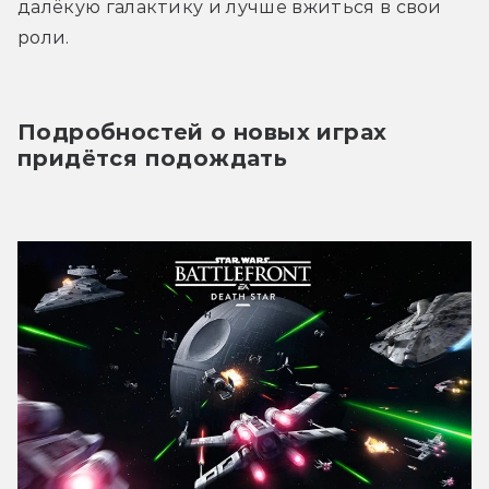
далёкую галактику и лучше вжиться в свои 
роли.
Подробностей о новых играх 
придётся подождать