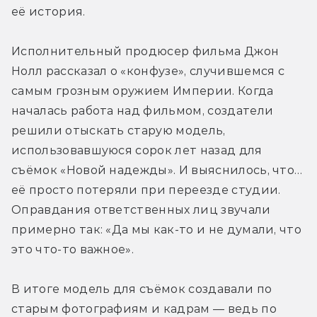
её история.
Исполнительный продюсер фильма Джон 
Нолл рассказал о «конфузе», случившемся с 
самым грозным оружием Империи. Когда 
началась работа над фильмом, создатели 
решили отыскать старую модель, 
использовавшуюся сорок лет назад для 
съёмок «Новой надежды». И выяснилось, что… 
её просто потеряли при переезде студии. 
Оправдания ответственных лиц звучали 
примерно так: «Да мы как-то и не думали, что 
это что-то важное».
В итоге модель для съёмок создавали по 
старым фотографиям и кадрам — ведь по 