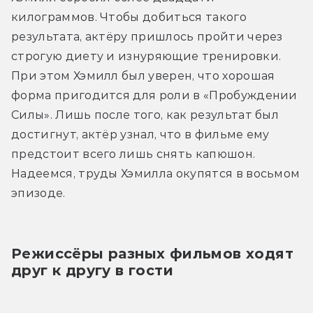
килограммов. Чтобы добиться такого 
результата, актёру пришлось пройти через 
строгую диету и изнуряющие тренировки. 
При этом Хэмилл был уверен, что хорошая 
форма пригодится для роли в «Пробуждении 
Силы». Лишь после того, как результат был 
достигнут, актёр узнал, что в фильме ему 
предстоит всего лишь снять капюшон. 
Надеемся, труды Хэмилла окупятся в восьмом 
эпизоде.
Режиссёры разных фильмов ходят 
друг к другу в гости