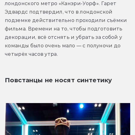
лондонского метро «Канэри-Уорф». Гарет 
Эдвардс подтвердил, что в лондонской 
подземке действительно проходили съёмки 
фильма. Времени на то, чтобы подготовить 
декорации, всё отснять и убрать за собой у 
команды было очень мало — с полуночи до 
четырёх часов утра.
Повстанцы не носят синтетику