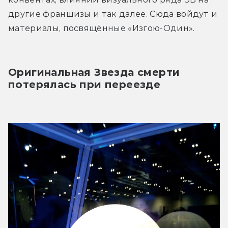
другие франшизы и так далее. Сюда войдут и 
материалы, посвящённые «Изгою-Один».
Оригинальная Звезда смерти 
потерялась при переезде