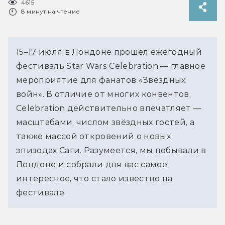
4615
8 минут на чтение
15–17 июля в Лондоне прошёл ежегодный
фестиваль Star Wars Celebration — главное
мероприятие для фанатов «Звёздных
войн». В отличие от многих конвентов,
Celebration действительно впечатляет —
масштабами, числом звёздных гостей, а
также массой откровений о новых
эпизодах Саги. Разумеется, мы побывали в
Лондоне и собрали для вас самое
интересное, что стало известно на
фестивале.