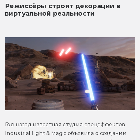
Режиссёры строят декорации в 
виртуальной реальности
Год назад известная студия спецэффектов 
Industrial Light & Magic объявила о создании 