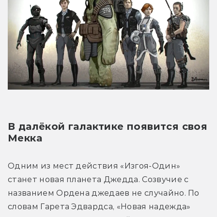
В далёкой галактике появится своя 
Мекка
Одним из мест действия «Изгоя-Один» 
станет новая планета Джедда. Созвучие с 
названием Ордена джедаев не случайно. По 
словам Гарета Эдвардса, «Новая надежда» 