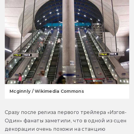
Mcginnly / Wikimedia Commons
Сразу после релиза первого трейлера «Изгоя-
Один» фанаты заметили, что в одной из сцен 
декорации очень похожи на станцию 