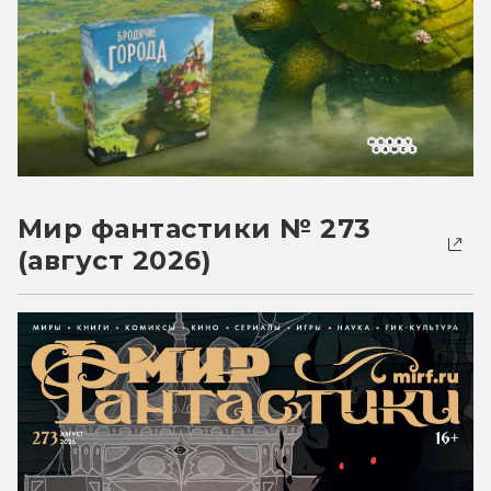
Мир фантастики № 273
(август 2026)