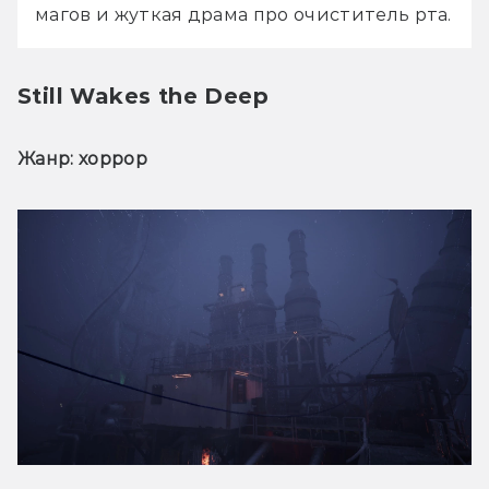
магов и жуткая драма про очиститель рта.
Still Wakes the Deep
Жанр: хоррор