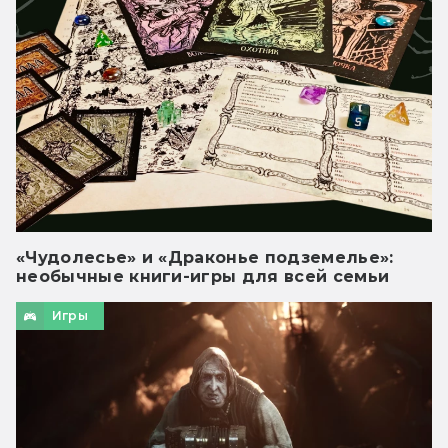
«Чудолесье» и «Драконье подземелье»:
необычные книги-игры для всей семьи
Игры