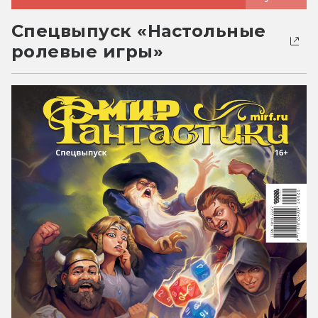
Спецвыпуск «Настольные
ролевые игры»