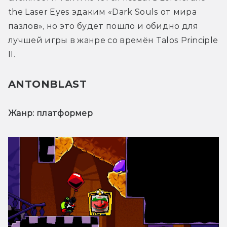
the Laser Eyes эдаким «Dark Souls от мира 
пазлов», но это будет пошло и обидно для 
лучшей игры в жанре со времён Talos Principle 
II.
ANTONBLAST
Жанр: платформер