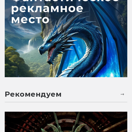
Рекомендуем