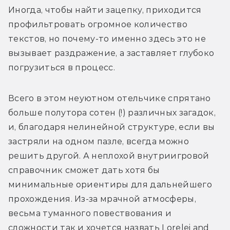
Иногда, чтобы найти зацепку, приходится 
профильтровать огромное количество 
текстов, но почему-то именно здесь это не 
вызывает раздражение, а заставляет глубоко 
погрузиться в процесс.
Всего в этом неуютном отельчике спрятано 
больше полутора сотен (!) различных загадок, 
и, благодаря нелинейной структуре, если вы 
застряли на одном пазле, всегда можно 
решить другой. А неплохой внутриигровой 
справочник сможет дать хотя бы 
минимальные ориентиры для дальнейшего 
прохождения. Из-за мрачной атмосферы, 
весьма туманного повествования и 
сложности так и хочется назвать Lorelei and 