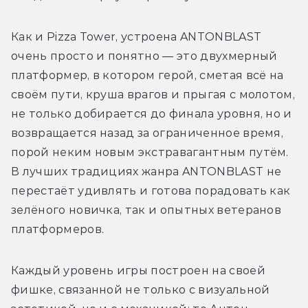
Как и Pizza Tower, устроена ANTONBLAST 
очень просто и понятно — это двухмерный 
платформер, в котором герой, сметая всё на 
своём пути, круша врагов и прыгая с молотом, 
не только добирается до финала уровня, но и 
возвращается назад за ограниченное время, 
порой неким новым экстравагантным путём. 
В лучших традициях жанра ANTONBLAST не 
перестаёт удивлять и готова порадовать как 
зелёного новичка, так и опытных ветеранов 
платформеров.
Каждый уровень игры построен на своей 
фишке, связанной не только с визуальной 