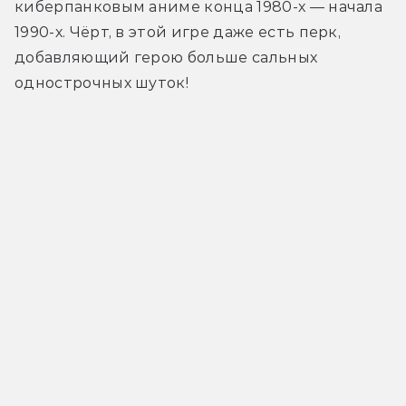
киберпанковым аниме конца 1980-х — начала 
1990-х. Чёрт, в этой игре даже есть перк, 
добавляющий герою больше сальных 
однострочных шуток!