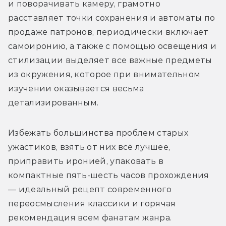
и поворачивать камеру, грамотно 
расставляет точки сохранения и автоматы по 
продаже патронов, периодически включает 
самоиронию, а также с помощью освещения и 
стилизации выделяет все важные предметы 
из окружения, которое при внимательном 
изучении оказывается весьма 
детализированным.
Избежать большинства проблем старых 
ужастиков, взять от них всё лучшее, 
приправить иронией, упаковать в 
компактные пять-шесть часов прохождения 
— идеальный рецепт современного 
переосмысления классики и горячая 
рекомендация всем фанатам жанра.