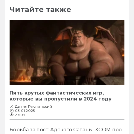
Читайте также
Пять крутых фантастических игр,
которые вы пропустили в 2024 году
Данил Ряснянский
03.01.2025
21509
Борьба за пост Адского Сатаны, XCOM про 