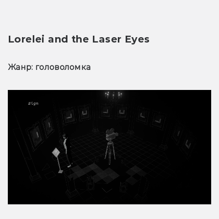
Lorelei and the Laser Eyes
Жанр: головоломка