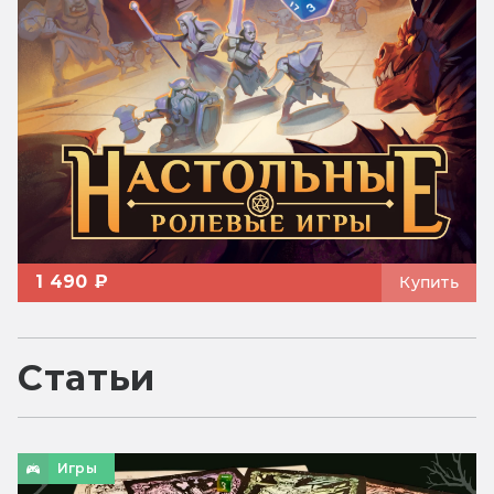
1 490 ₽
Купить
Статьи
Игры