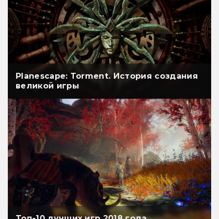
Planescape: Torment. История создания
великой игры
Топ-10 лучших игр 2018 года