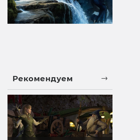
Рекомендуем