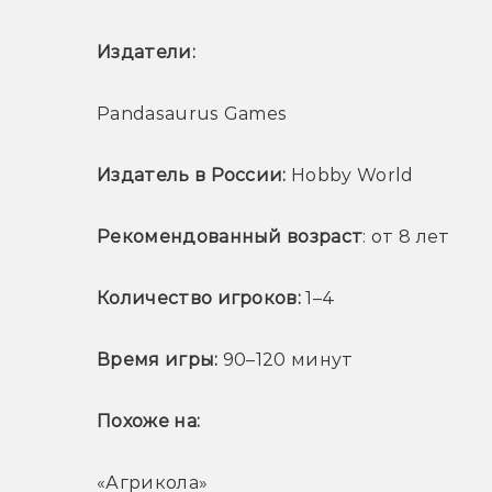
Издатели: 
Pandasaurus Games
Издатель в России:
 Hobby World
Рекомендованный возраст
: от 8 лет
Количество игроков: 
1–4
Время игры: 
90–120 минут
Похоже на:
«Агрикола»