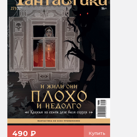
490 ₽
Купить