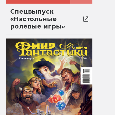
Спецвыпуск
«Настольные
ролевые игры»