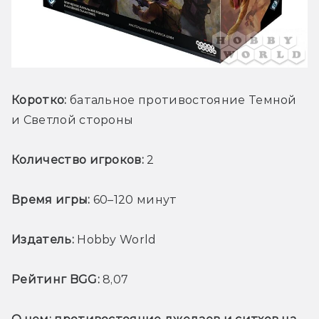
Коротко:
 батальное противостояние Темной 
и Светлой стороны
Количество игроков:
 2
Время игры:
 60–120 минут
Издатель:
 Hobby World
Рейтинг BGG:
 8,07