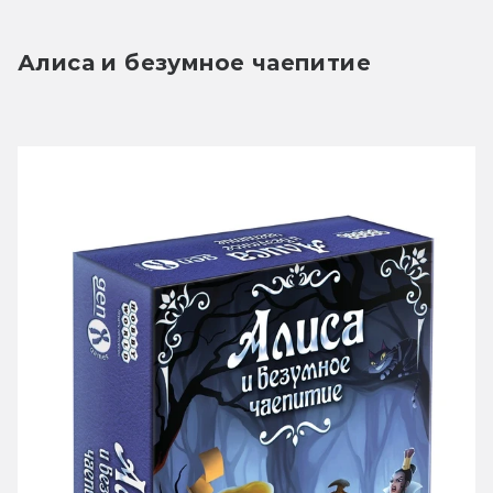
Алиса и безумное чаепитие