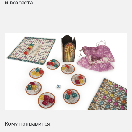
и возраста.
Кому понравится: 