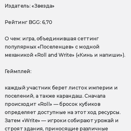
Издатель:
 «Звезда»
Рейтинг BGG:
 6,70
О чем
: игра, объединившая сеттинг 
популярных «Поселенцев» с модной 
механикой «Roll and Write» («Кинь и напиши»).
Геймплей: 
каждый участник берет листок империи и 
поселений, а также карандаш. Сначала 
происходит «Roll» — бросок кубиков 
определяет доступные на этот ход ресурсы. 
Затем «Write» — игроки собирают урожай и 
строят здания, приносящие различные 