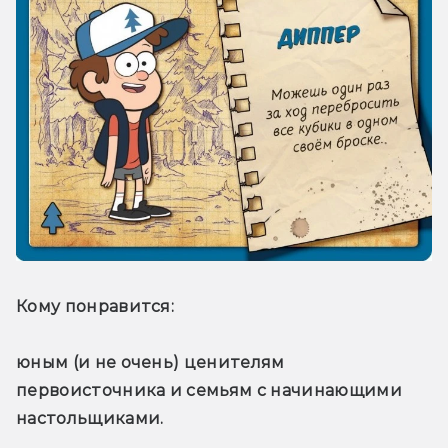
Кому понравится: 
юным (и не очень) ценителям 
первоисточника и семьям с начинающими 
настольщиками. 