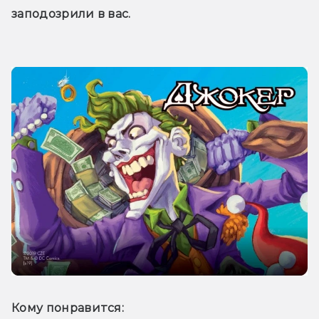
заподозрили в вас.
Кому понравится: 