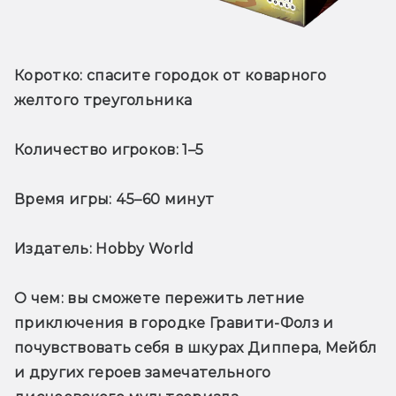
Коротко:
 спасите городок от коварного 
желтого треугольника
Количество игроков:
 1–5
Время игры:
 45–60 минут
Издатель:
 Hobby World
О чем
: вы сможете пережить летние 
приключения в городке Гравити-Фолз и 
почувствовать себя в шкурах Диппера, Мейбл 
и других героев замечательного 