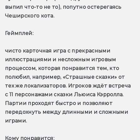
выпил что-то не то), попутно остерегаясь 
Чеширского кота.
Геймплей: 
чисто карточная игра с прекрасными 
иллюстрациями и несложным игровым 
процессом, которая понравится тем, кто 
полюбил, например, «Страшные сказки» от 
тех же локализаторов. Игроков ждёт встреча 
с 11 персонажами сказки Льюиса Кэрролла. 
Партии проходят быстро и позволяют 
передохнуть между длинными и сложными 
играми.
Кому понравится: 