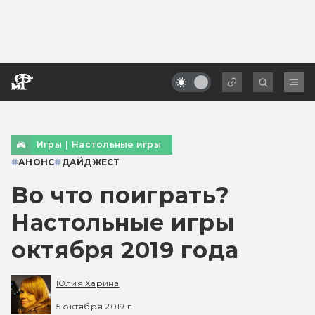
Игры
|
Настольные игры
#
АНОНС
#
ДАЙДЖЕСТ
Во что поиграть?
Настольные игры
октября 2019 года
Юлия Харина
5 октября 2019 г.