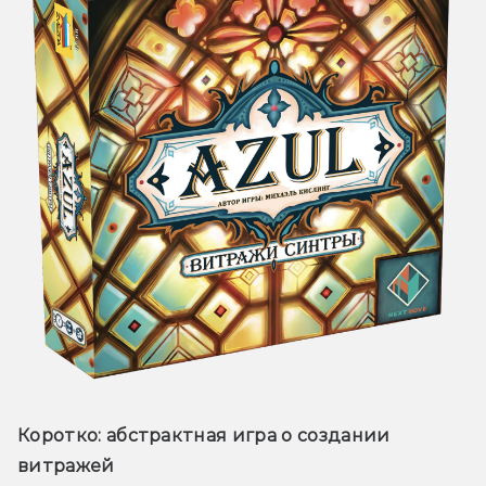
Коротко:
 абстрактная игра о создании 
витражей