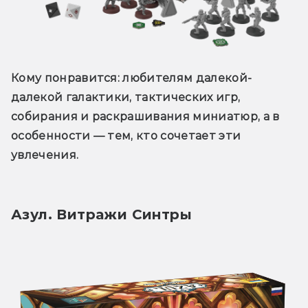
Кому понравится:
 любителям далекой-
далекой галактики, тактических игр, 
собирания и раскрашивания миниатюр, а в 
особенности — тем, кто сочетает эти 
увлечения.
Азул. Витражи Синтры