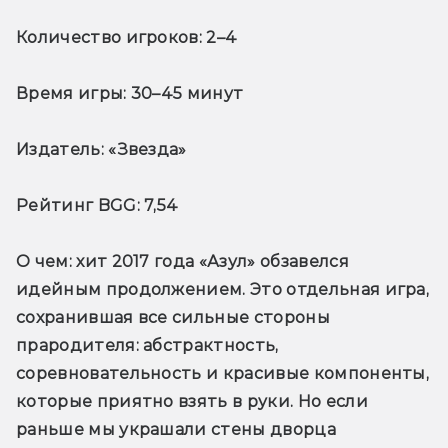
Количество игроков:
 2–4
Время игры:
 30–45 минут
Издатель:
 «Звезда»
Рейтинг BGG:
 7,54
О чем
: хит 2017 года «Азул» обзавелся 
идейным продолжением. Это отдельная игра, 
сохранившая все сильные стороны 
прародителя: абстрактность, 
соревновательность и красивые компоненты, 
которые приятно взять в руки. Но если 
раньше мы украшали стены дворца 