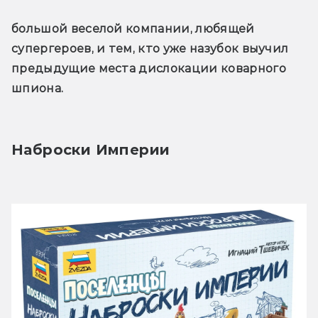
большой веселой компании, любящей 
супергероев, и тем, кто уже назубок выучил 
предыдущие места дислокации коварного 
шпиона.
Наброски Империи