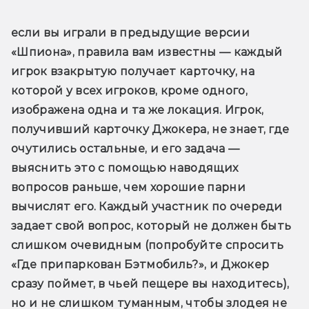
если вы играли в предыдущие версии 
«Шпиона», правила вам известны — каждый 
игрок взакрытую получает карточку, на 
которой у всех игроков, кроме одного, 
изображена одна и та же локация. Игрок, 
получивший карточку Джокера, не знает, где 
очутились остальные, и его задача — 
выяснить это с помощью наводящих 
вопросов раньше, чем хорошие парни 
вычислят его. Каждый участник по очереди 
задает свой вопрос, который не должен быть 
слишком очевидным (попробуйте спросить 
«Где припаркован Бэтмобиль?», и Джокер 
сразу поймет, в чьей пещере вы находитесь), 
но и не слишком туманным, чтобы злодея не 