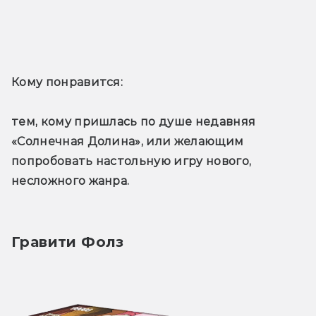
Кому понравится: 
тем, кому пришлась по душе недавняя 
«Солнечная Долина», или желающим 
попробовать настольную игру нового, 
несложного жанра.
Гравити Фолз