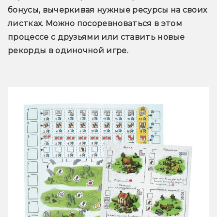
бонусы, вычеркивая нужные ресурсы на своих 
листках. Можно посоревноваться в этом 
процессе с друзьями или ставить новые 
рекорды в одиночной игре.