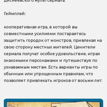
диснеевского мультсериала.
Геймплей: 
кооперативная игра, в которой вы 
совместными усилиями постараетесь 
защитить городок от монстров, привлекая на 
свою сторону местных жителей. Ценители 
сериала получат особое удовольствие, играя 
знакомыми персонажами и путешествуя по 
узнаваемым местам. Есть варианты игры по 
обычным или упрощенным правилам, что 
позволяет привлекать игроков от восьми лет.