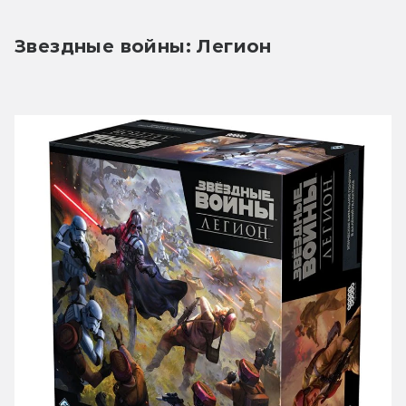
Звездные войны: Легион