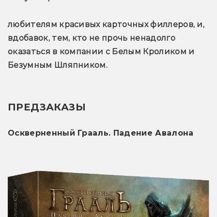
любителям красивых карточных филлеров, и, 
вдобавок, тем, кто не прочь ненадолго 
оказаться в компании с Белым Кроликом и 
Безумным Шляпником.
ПРЕДЗАКАЗЫ
Оскверненный Грааль. Падение Авалона