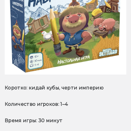
Коротко:
 кидай кубы, черти империю
Количество игроков:
 1–4
Время игры:
 30 минут