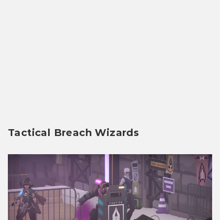
Tactical Breach Wizards