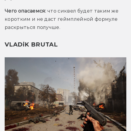
Чего опасаемся: 
что сиквел будет таким же 
коротким и не даст геймплейной формуле 
раскрыться получше.
VLADiK BRUTAL