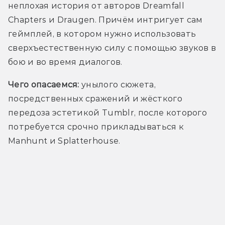
неплохая история от авторов Dreamfall 
Chapters и Draugen. Причём интригует сам 
геймплей, в котором нужно использовать 
сверхъестественную силу с помощью звуков в 
бою и во время диалогов. 
Чего опасаемся: 
унылого сюжета, 
посредственных сражений и жёсткого 
передоза эстетикой Tumblr, после которого 
потребуется срочно прикладываться к 
Manhunt и Splatterhouse.