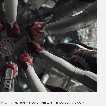
«Мстителей», получившая в российском 