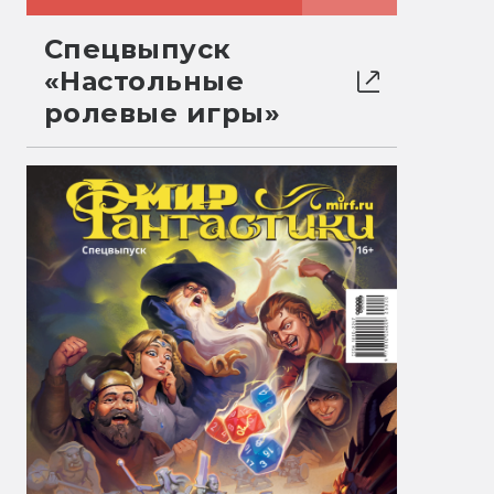
Спецвыпуск
«Настольные
ролевые игры»