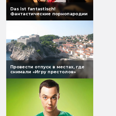
Das ist fantastisch!
Фантастические порнопародии
Провести отпуск в местах, где
снимали «Игру престолов»