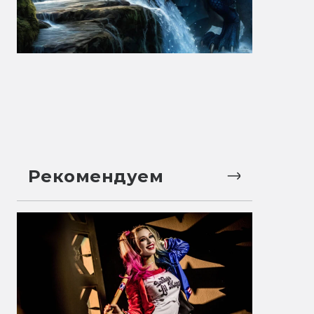
Рекомендуем