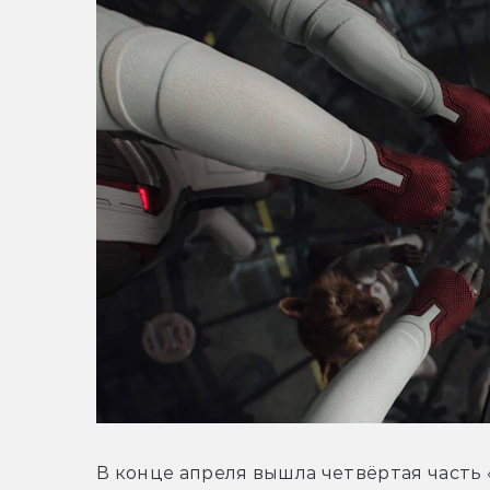
В конце апреля вышла четвёртая часть 