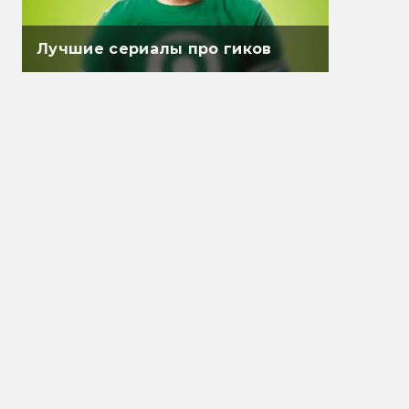
Лучшие сериалы про гиков