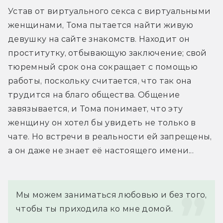
Устав от виртуального секса с виртуальными 
женщинами, Тома пытается найти живую 
девушку на сайте знакомств. Находит он 
проститутку, отбывающую заключение; свой 
тюремный срок она сокращает с помощью 
работы, поскольку считается, что так она 
трудится на благо общества. Общение 
завязывается, и Тома понимает, что эту 
женщину он хотел бы увидеть не только в 
чате. Но встречи в реальности ей запрещены, 
а он даже не знает её настоящего имени...
Мы можем заниматься любовью и без того, 
чтобы ты приходила ко мне домой.