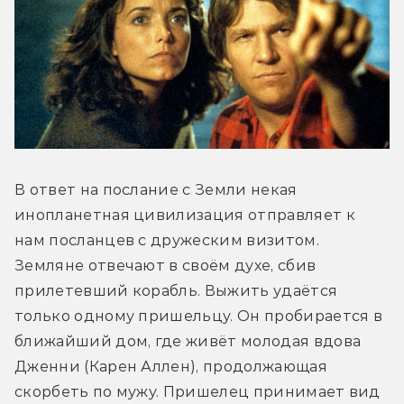
В ответ на послание с Земли некая 
инопланетная цивилизация отправляет к 
нам посланцев с дружеским визитом. 
Земляне отвечают в своём духе, сбив 
прилетевший корабль. Выжить удаётся 
только одному пришельцу. Он пробирается в 
ближайший дом, где живёт молодая вдова 
Дженни (Карен Аллен), продолжающая 
скорбеть по мужу. Пришелец принимает вид 