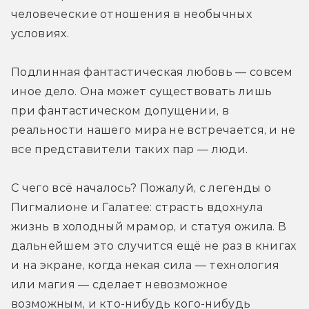
человеческие отношения в необычных 
условиях.
Подлинная фантастическая любовь — совсем 
иное дело. Она может существовать лишь 
при фантастическом допущении, в 
реальности нашего мира не встречается, и не 
все представители таких пар — люди.
С чего всё началось? Пожалуй, с легенды о 
Пигмалионе и Галатее: страсть вдохнула 
жизнь в холодный мрамор, и статуя ожила. В 
дальнейшем это случится ещё не раз в книгах 
и на экране, когда некая сила — технология 
или магия — сделает невозможное 
возможным, и кто-нибудь кого-нибудь 