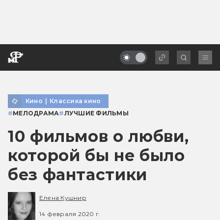
Кино
|
Классика кино
#
МЕЛОДРАМА
#
ЛУЧШИЕ ФИЛЬМЫ
10 фильмов о любви,
которой бы не было
без фантастики
Елена Кушнир
14 февраля 2020 г.