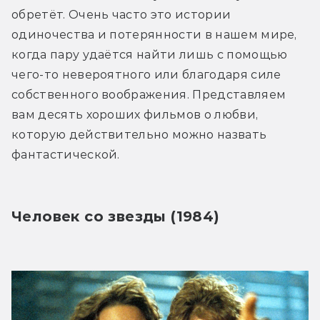
обретёт. Очень часто это истории 
одиночества и потерянности в нашем мире, 
когда пару удаётся найти лишь с помощью 
чего-то невероятного или благодаря силе 
собственного воображения. Представляем 
вам десять хороших фильмов о любви, 
которую действительно можно назвать 
фантастической.
Человек со звезды (1984)