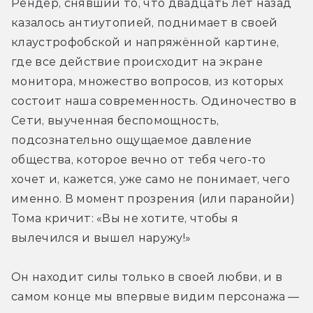
Рендер, снявший то, что двадцать лет назад 
казалось антиутопией, поднимает в своей 
клаустрофобской и напряжённой картине, 
где все действие происходит на экране 
монитора, множество вопросов, из которых 
состоит наша современность. Одиночество в 
Сети, выученная беспомощность, 
подсознательно ощущаемое давление 
общества, которое вечно от тебя чего-то 
хочет и, кажется, уже само не понимает, чего 
именно. В момент прозрения (или паранойи) 
Тома кричит: «Вы не хотите, чтобы я 
вылечился и вышел наружу!»
Он находит силы только в своей любви, и в 
самом конце мы впервые видим персонажа — 