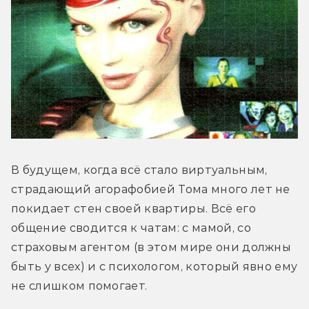
В будущем, когда всё стало виртуальным, 
страдающий агорафобией Тома много лет не 
покидает стен своей квартиры. Всё его 
общение сводится к чатам: с мамой, со 
страховым агентом (в этом мире они должны 
быть у всех) и с психологом, который явно ему 
не слишком помогает.