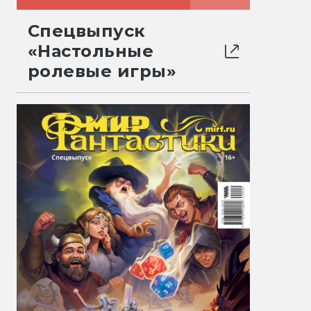
Спецвыпуск
«Настольные
ролевые игры»