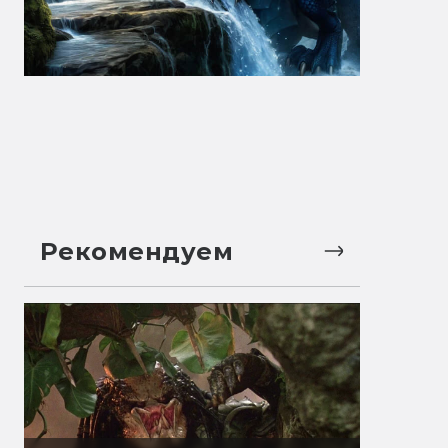
Рекомендуем