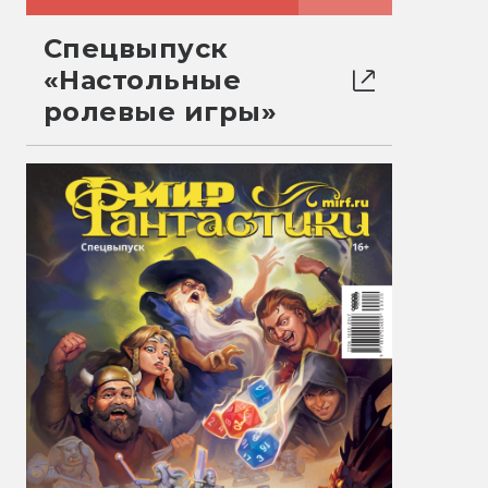
Спецвыпуск
«Настольные
ролевые игры»