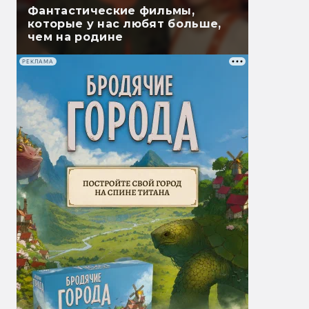
Фантастические фильмы,
которые у нас любят больше,
чем на родине
РЕКЛАМА