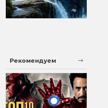
Рекомендуем