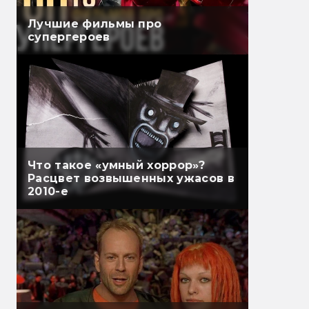
Лучшие фильмы про
супергероев
Что такое «умный хоррор»?
Расцвет возвышенных ужасов в
2010-е