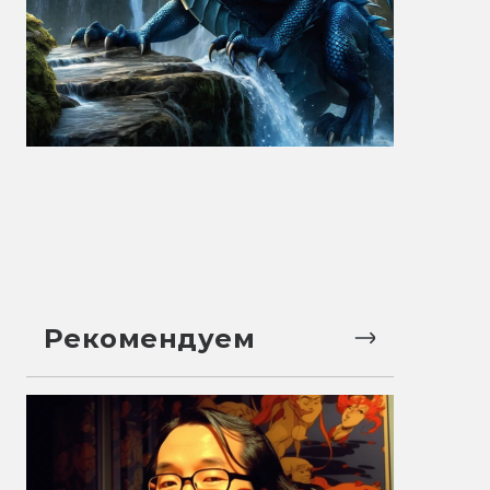
Рекомендуем