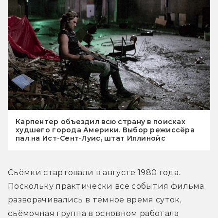
Карпентер объездил всю страну в поисках
худшего города Америки. Выбор режиссёра
пал на Ист-Сент-Луис, штат Иллинойс
Съёмки стартовали в августе 1980 года. 
Поскольку практически все события фильма 
разворачивались в тёмное время суток, 
съёмочная группа в основном работала 