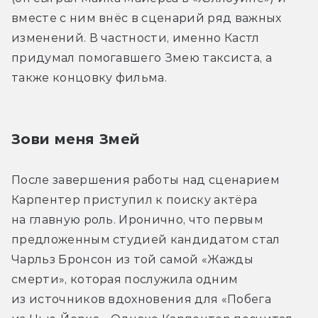
вместе с ним внёс в сценарий ряд важных 
изменений. В частности, именно Кастл 
придумал помогавшего Змею таксиста, а 
также концовку фильма.
Зови меня Змей
После завершения работы над сценарием 
Карпентер приступил к поиску актёра 
на главную роль. Иронично, что первым 
предложенным студией кандидатом стал 
Чарльз Бронсон из той самой «Жажды 
смерти», которая послужила одним 
из источников вдохновения для «Побега 