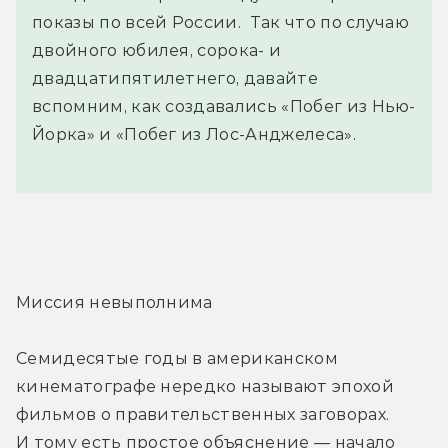
показы по всей России. Так что по случаю
двойного юбилея, сорока- и
двадцатипятилетнего, давайте
вспомним, как создавались «Побег из Нью-
Йорка» и «Побег из Лос-Анджелеса».
Миссия невыполнима
Семидесятые годы в американском 
кинематографе нередко называют эпохой 
фильмов о правительственных заговорах. 
И тому есть простое объяснение — начало 