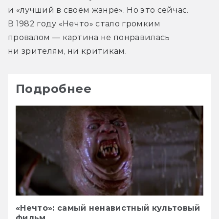
и «лучший в своём жанре». Но это сейчас. 
В 1982 году «Нечто» стало громким 
провалом — картина не понравилась 
ни зрителям, ни критикам.
Подробнее
«Нечто»: самый ненавистный культовый
фильм