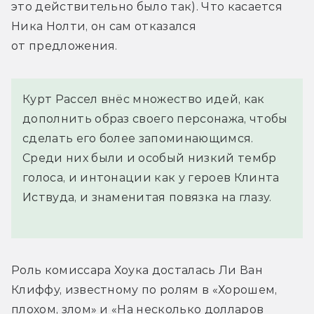
это действительно было так). Что касается 
Ника Нолти, он сам отказался 
от предложения.
Курт Рассел внёс множество идей, как
дополнить образ своего персонажа, чтобы
сделать его более запоминающимся.
Среди них были и особый низкий тембр
голоса, и интонации как у героев Клинта
Иствуда, и знаменитая повязка на глазу.
Роль комиссара Хоука досталась Ли Ван 
Клиффу, известному по ролям в «Хорошем, 
плохом, злом» и «На несколько долларов 