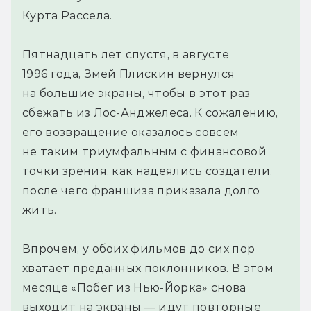
Курта Рассела.
Пятнадцать лет спустя, в августе
1996 года, Змей Плискин вернулся
на большие экраны, чтобы в этот раз
сбежать из Лос-Анджелеса. К сожалению,
его возвращение оказалось совсем
не таким триумфальным с финансовой
точки зрения, как надеялись создатели,
после чего франшиза приказала долго
жить.
Впрочем, у обоих фильмов до сих пор
хватает преданных поклонников. В этом
месяце «Побег из Нью-Йорка» снова
выходит на экраны — идут повторные