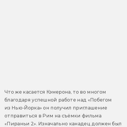
Что же касается Кэмерона, то во многом 
благодаря успешной работе над «Побегом 
из Нью-Йорка» он получил приглашение 
отправиться в Рим на съёмки фильма 
«Пираньи 2». Изначально канадец должен был 