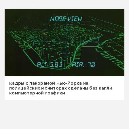
Кадры с панорамой Нью-Йорка на
полицейских мониторах сделаны без капли
компьютерной графики