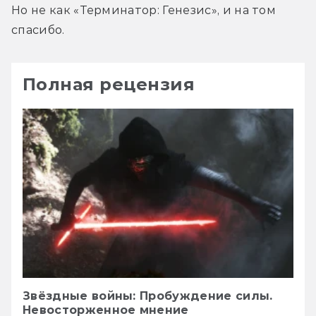
Но не как «Терминатор: Генезис», и на том 
спасибо.
Полная рецензия
Звёздные войны: Пробуждение силы.
Невосторженное мнение