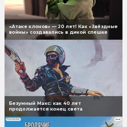
«Атаке клонов» — 20 лет! Как «Звёздные
войны» создавались в дикой спешке
Безумный Макс: как 40 лет
продолжается конец света
РЕКЛАМА