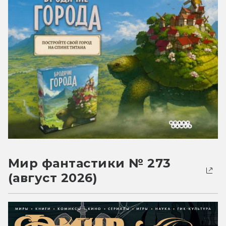
Мир фантастики № 273
(август 2026)