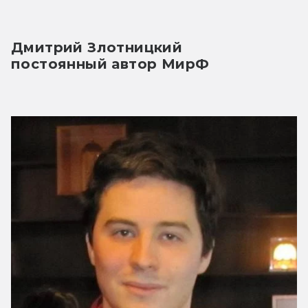
Дмитрий Злотницкий
постоянный автор МирФ