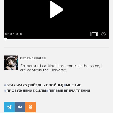
00:00
00:00
Кот-император
Emperor of catkind. I are controls the spice, I
are controls the Universe.
#
STAR WARS (ЗВЁЗДНЫЕ ВОЙНЫ)
#
МНЕНИЕ
#
ПРОБУЖДЕНИЕ СИЛЫ
#
ПЕРВЫЕ ВПЕЧАТЛЕНИЯ