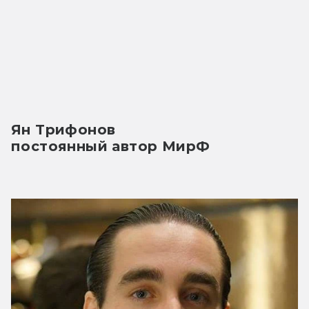
Ян Трифонов
постоянный автор МирФ