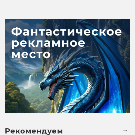
Рекомендуем