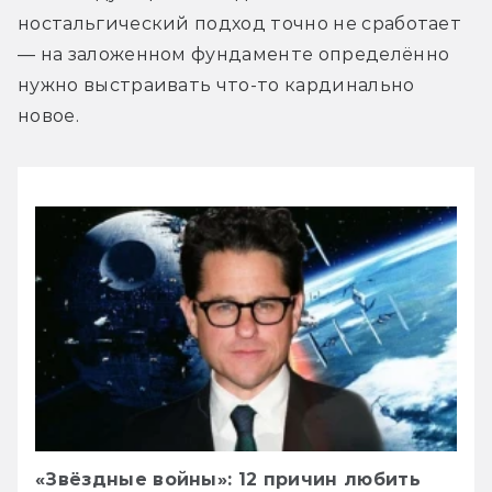
ностальгический подход точно не сработает 
— на заложенном фундаменте определённо 
нужно выстраивать что-то кардинально 
новое.
«Звёздные войны»: 12 причин любить