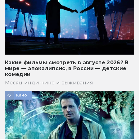
Какие фильмы смотреть в августе 2026? В
мире — апокалипсис, в России — детские
комедии
Месяц инди-кино и выживания.
Кино