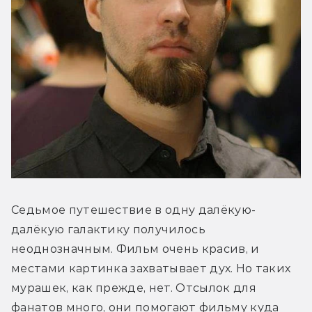
Седьмое путешествие в одну далёкую-
далёкую галактику получилось 
неоднозначным. Фильм очень красив, и 
местами картинка захватывает дух. Но таких 
мурашек, как прежде, нет. Отсылок для 
фанатов много, они помогают фильму куда 