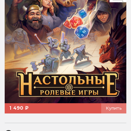
1 490 ₽
Купить