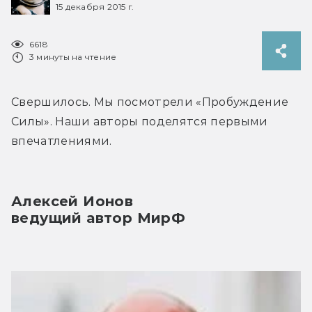
15 декабря 2015 г.
6618
3 минуты на чтение
Свершилось. Мы посмотрели «Пробуждение 
Силы». Наши авторы поделятся первыми 
впечатлениями.
Алексей Ионов
ведущий автор МирФ