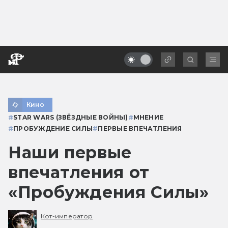
Кино
#
STAR WARS (ЗВЁЗДНЫЕ ВОЙНЫ)
#
МНЕНИЕ
#
ПРОБУЖДЕНИЕ СИЛЫ
#
ПЕРВЫЕ ВПЕЧАТЛЕНИЯ
Наши первые
впечатления от
«Пробуждения Силы»
Кот-император