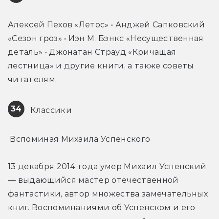
Алексей Пехов «Летос» • Анджей Сапковский 
«Сезон гроз» • Иэн М. Бэнкс «Несущественная 
деталь» • Джонатан Страуд «Кричащая 
лестница» и другие книги, а также советы 
читателям.
34
 Классики
 Вспоминая Михаила Успенского
13 декабря 2014 года умер Михаил Успенский 
— выдающийся мастер отечественной 
фантастики, автор множества замечательных 
книг. Воспоминаниями об Успенском и его 