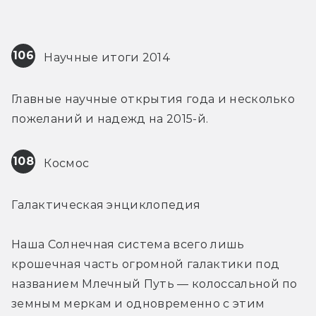
106
 Научные итоги 2014
Главные научные открытия года и несколько 
пожеланий и надежд на 2015-й.
108
 Космос
Галактическая энциклопедия
Наша Солнечная система всего лишь 
крошечная часть огромной галактики под 
названием Млечный Путь — колоссальной по 
земным меркам и одновременно с этим 