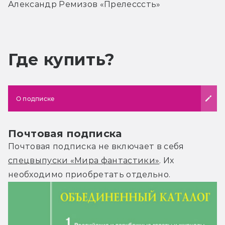
Александр Ремизов «Прелесссть»
Где купить?
О подписке
Почтовая подписка
Почтовая подписка не включает в себя
спецвыпуски «Мира фантастики»
. Их
необходимо приобретать отдельно.