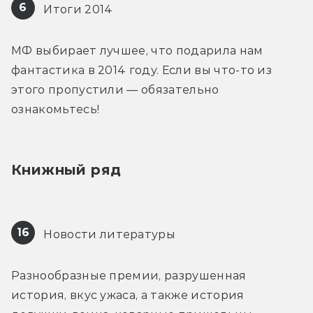
6
 Итоги 2014
МФ выбирает лучшее, что подарила нам 
фантастика в 2014 году. Если вы что-то из 
этого пропустили — обязательно 
ознакомьтесь!
Книжный ряд
16
 Новости литературы
Разнообразные премии, разрушенная 
история, вкус ужаса, а также история 