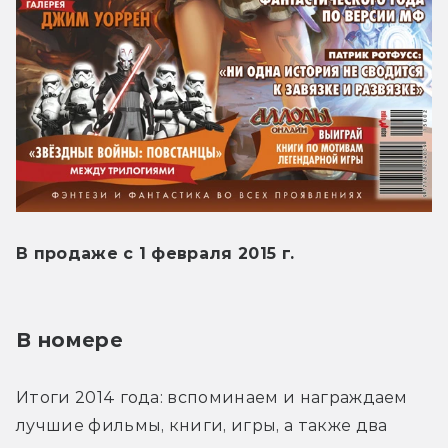
В продаже с 1 февраля 2015 г.
В номере
Итоги 2014 года: вспоминаем и награждаем 
лучшие фильмы, книги, игры, а также два 