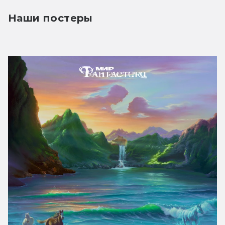
Наши постеры