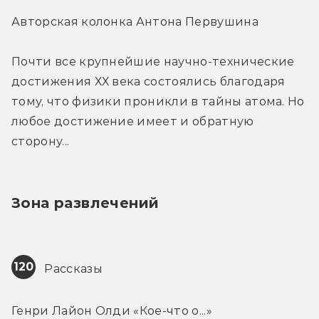
Авторская колонка Антона Первушина
Почти все крупнейшие научно-технические 
достижения ХХ века состоялись благодаря 
тому, что физики проникли в тайны атома. Но 
любое достижение имеет и обратную 
сторону...
Зона развлечений
120
 Рассказы
Генри Лайон Олди «Кое-что о...»