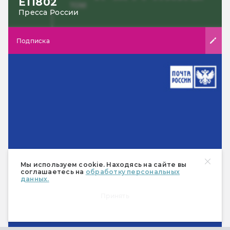
Е11802
Пресса России
Подписка
Мы используем cookie. Находясь на сайте вы
соглашаетесь на
обработку персональных
данных.
Принять