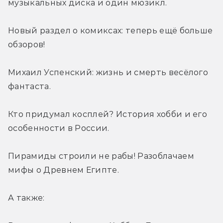
музыкальных диска и один мюзикл.
Новый раздел о комиксах: теперь ещё больше 
обзоров!
Михаил Успенский: жизнь и смерть весёлого 
фантаста.
Кто придумал косплей? История хобби и его 
особенности в России.
Пирамиды строили не рабы! Разоблачаем 
мифы о Древнем Египте.
А также: