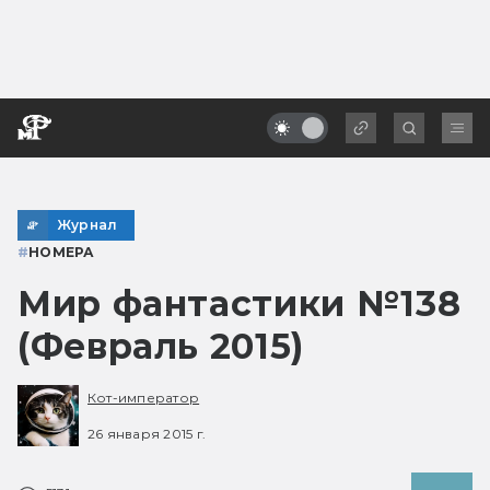
Журнал
#
НОМЕРА
Мир фантастики №138
(Февраль 2015)
Кот-император
26 января 2015 г.