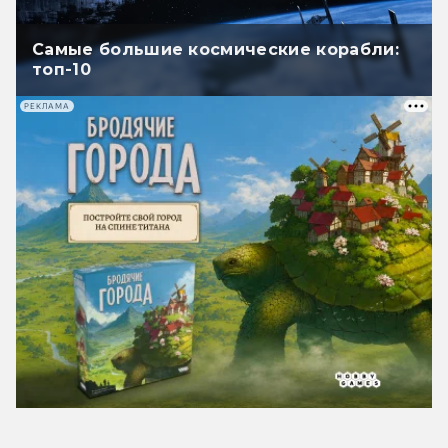
Самые большие космические корабли:
топ-10
РЕКЛАМА