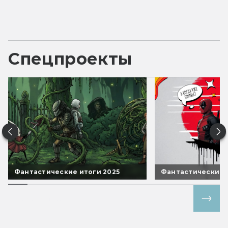
Спецпроекты
Фантастические итоги 2025
Фантастические 
Все спецпроекты