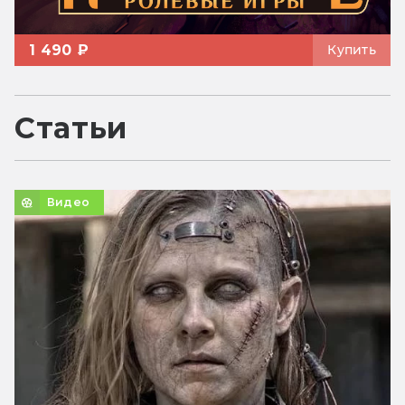
1 490 ₽
Купить
Статьи
Видео