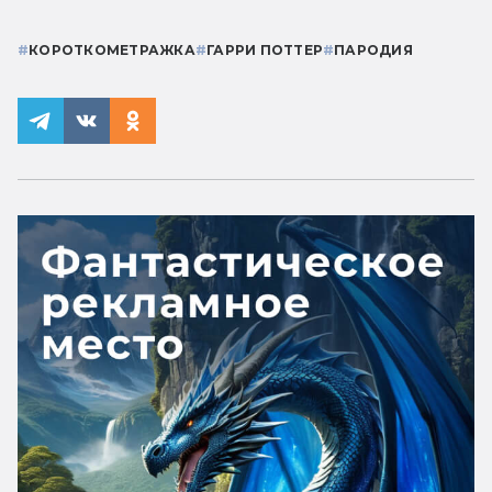
#
КОРОТКОМЕТРАЖКА
#
ГАРРИ ПОТТЕР
#
ПАРОДИЯ