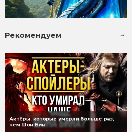
Рекомендуем
Актёры, которые умерли больше раз,
чем Шон Бин