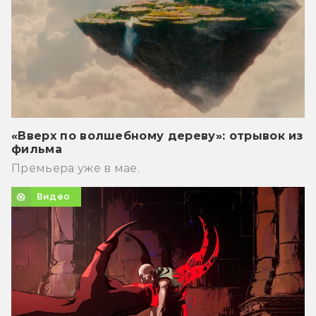
«Вверх по волшебному дереву»: отрывок из
фильма
Премьера уже в мае.
Видео