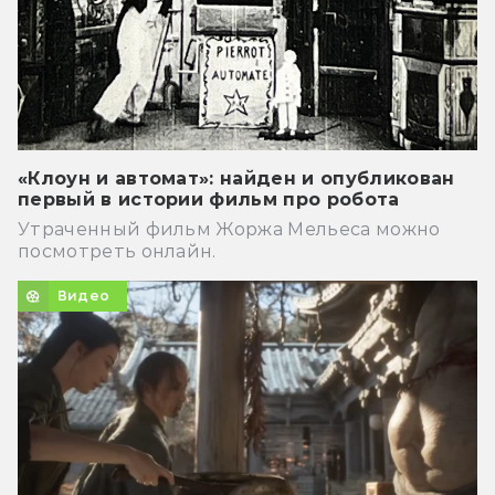
«Клоун и автомат»: найден и опубликован
первый в истории фильм про робота
Утраченный фильм Жоржа Мельеса можно
посмотреть онлайн.
Видео