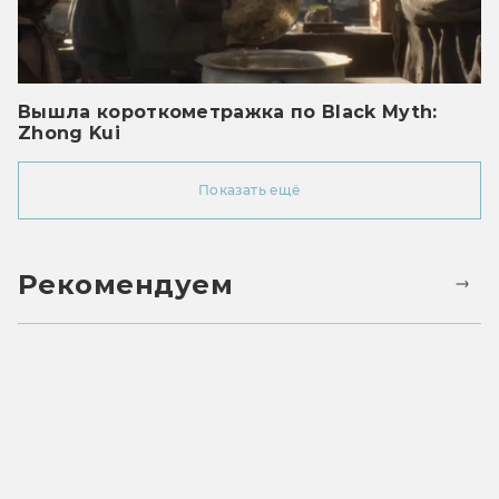
Вышла короткометражка по Black Myth:
Zhong Kui
Показать ещё
Рекомендуем