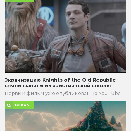
Экранизацию Knights of the Old Republic
сняли фанаты из христианской школы
Первый фильм уже опубликован на YouTube.
Видео