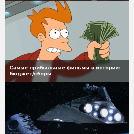
Самые прибыльные фильмы в истории:
бюджет/сборы