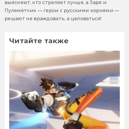
выясняют, кто стреляет лучше, а Заря и 
Пулемётчик — герои с русскими корнями — 
решают не враждовать, а целоваться!
Читайте также