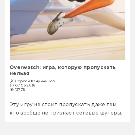
Overwatch: игра, которую пропускать
нельзя
Сергей Канунников
07.06.2016
12778
Эту игру не стоит пропускать даже тем, 
кто вообще не признаёт сетевые шутеры.