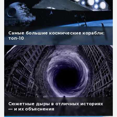
Самые большие космические корабли:
топ-10
Сюжетные дыры в отличных историях
— и их объяснения