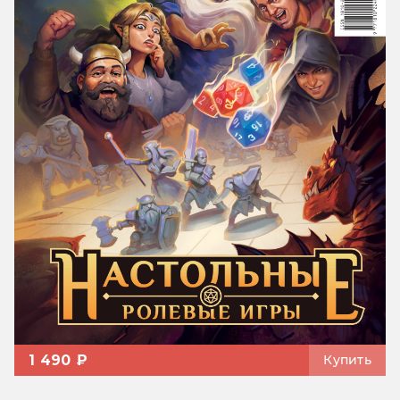
1 490 ₽
Купить