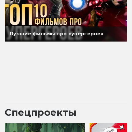
Лучшие фильмы про супергероев
Спецпроекты