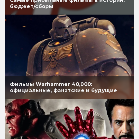
Самые прибыльные фильмы в истории:
бюджет/сборы
Фильмы Warhammer 40,000:
официальные, фанатские и будущие