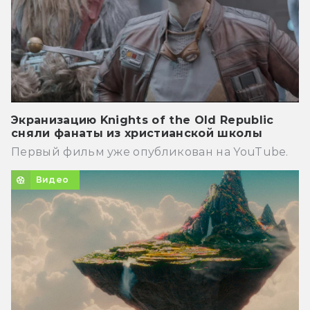
Экранизацию Knights of the Old Republic
сняли фанаты из христианской школы
Первый фильм уже опубликован на YouTube.
Видео