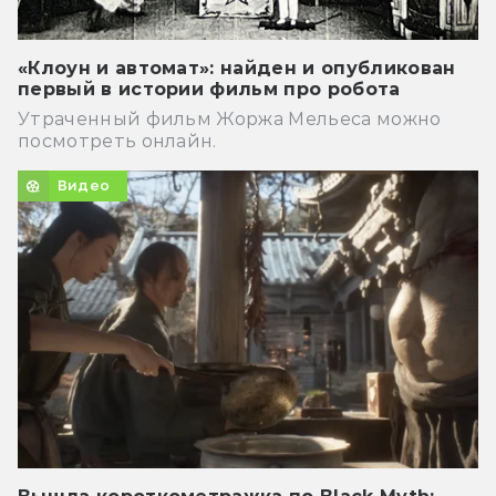
«Клоун и автомат»: найден и опубликован
первый в истории фильм про робота
Утраченный фильм Жоржа Мельеса можно
посмотреть онлайн.
Видео