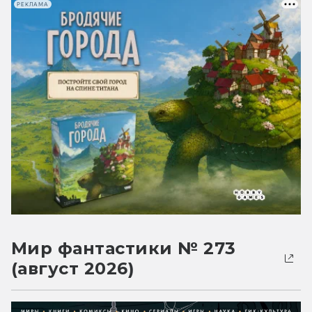
РЕКЛАМА
Мир фантастики № 273
(август 2026)