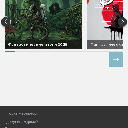
Фантастические итоги 2025
Фантастические 
Все спецпроекты
О Мире фантастики
Где купить журнал?