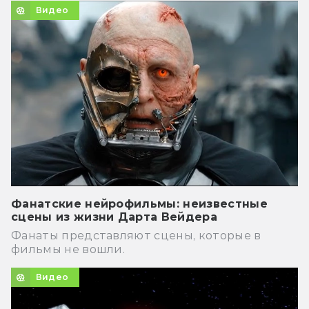
Видео
Фанатские нейрофильмы: неизвестные
сцены из жизни Дарта Вейдера
Фанаты представляют сцены, которые в
фильмы не вошли.
Видео