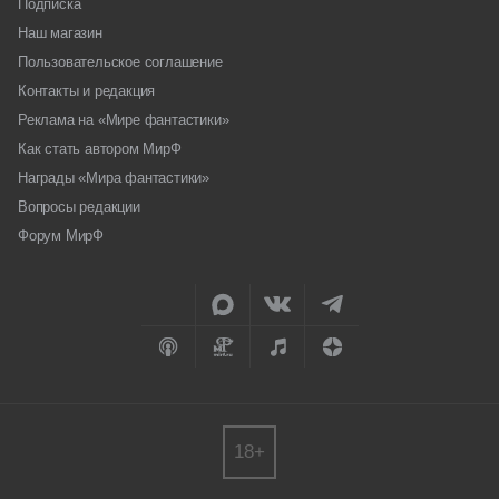
Подписка
Наш магазин
Пользовательское соглашение
Контакты и редакция
Реклама на «Мире фантастики»
Как стать автором МирФ
Награды «Мира фантастики»
Вопросы редакции
Форум МирФ
18+