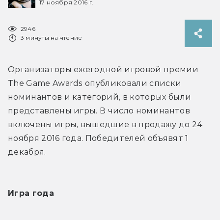
17 ноября 2016 г.
2946
3 минуты на чтение
Организаторы ежегодной игровой премии 
The Game Awards опубликовали списки 
номинантов и категорий, в которых были 
представлены игры. В число номинантов 
включены игры, вышедшие в продажу до 24 
ноября 2016 года. Победителей объявят 1 
декабря.
Игра года