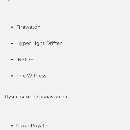
Firewatch
Hyper Light Drifter
INSIDE
The Witness
Лучшая мобильная игра
Clash Royale