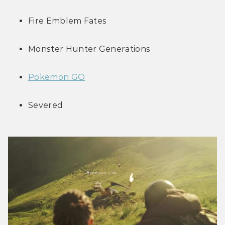
Fire Emblem Fates
Monster Hunter Generations
Pokemon GO
Severed