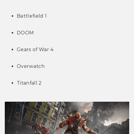
Battlefield 1
DOOM
Gears of War 4
Overwatch
Titanfall 2