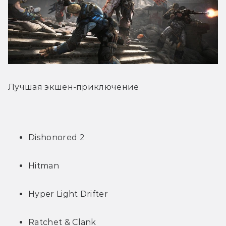
Лучшая экшен-приключение
Dishonored 2
Hitman
Hyper Light Drifter
Ratchet & Clank