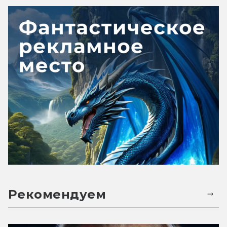
Рекомендуем