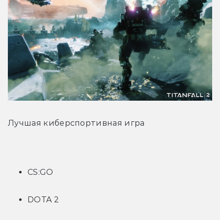
Лучшая киберспортивная игра
CS:GO
DOTA 2