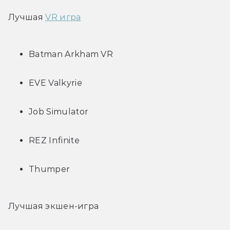
Лучшая 
VR игра
Batman Arkham VR
EVE Valkyrie
Job Simulator
REZ Infinite
Thumper
Лучшая экшен-игра