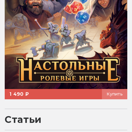
1 490 ₽
Купить
Статьи