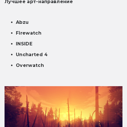
Лучшее арт-направление
Abzu
Firewatch
INSIDE
Uncharted 4
Overwatch