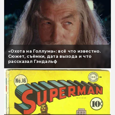
«Охота на Голлума»: всё что известно.
Сюжет, съёмки, дата выхода и что
рассказал Гэндальф