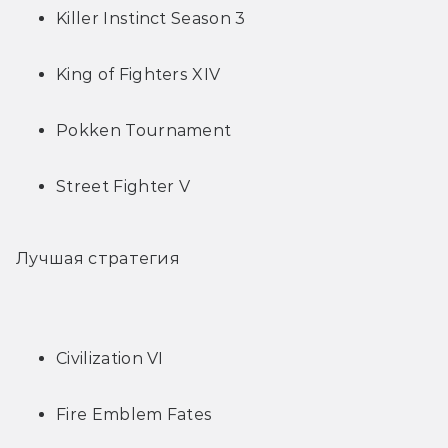
Killer Instinct Season 3
King of Fighters XIV
Pokken Tournament
Street Fighter V
Лучшая стратегия 
Civilization VI
Fire Emblem Fates