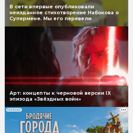
В сети впервые опубликовали
неизданное стихотворение Набокова о
Супермене. Мы его перевели
Арт: концепты к черновой версии IX
эпизода «Звёздных войн»
РЕКЛАМА