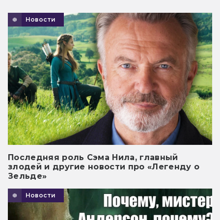
Новости
Последняя роль Сэма Нила, главный
злодей и другие новости про «Легенду о
Зельде»
Новости