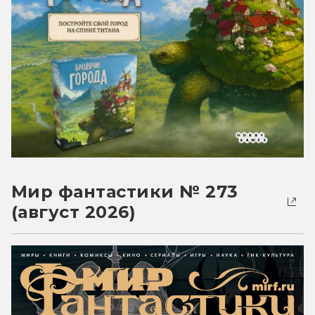
Мир фантастики № 273
(август 2026)