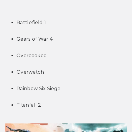
Battlefield 1
Gears of War 4
Overcooked
Overwatch
Rainbow Six Siege
Titanfall 2