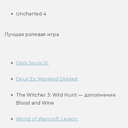
Uncharted 4
Лучшая ролевая игра 
Dark Souls III 
Deus Ex: Mankind Divided 
The Witcher 3: Wild Hunt — дополнение 
Blood and Wine
World of Warcraft: Legion 