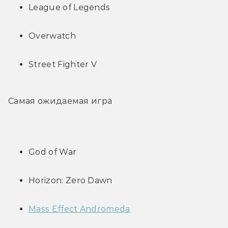
League of Legends
Overwatch
Street Fighter V
Самая ожидаемая игра
God of War
Horizon: Zero Dawn
Mass Effect Andromeda