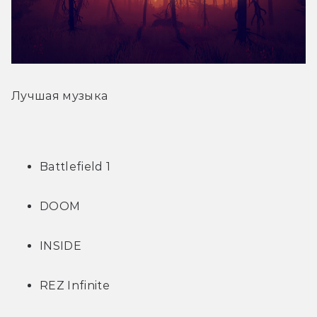
Лучшая музыка 
Battlefield 1
DOOM
INSIDE
REZ Infinite