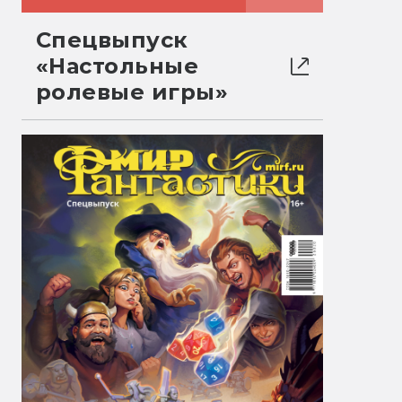
Спецвыпуск
«Настольные
ролевые игры»