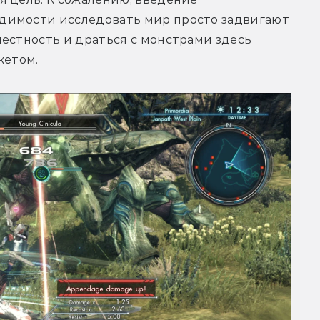
димости исследовать мир просто задвигают 
естность и драться с монстрами здесь 
жетом.