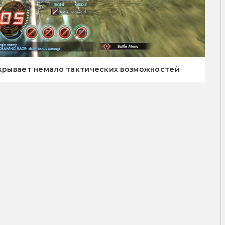
ткрывает немало тактических возможностей