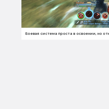
Боевая система проста в освоении, но о