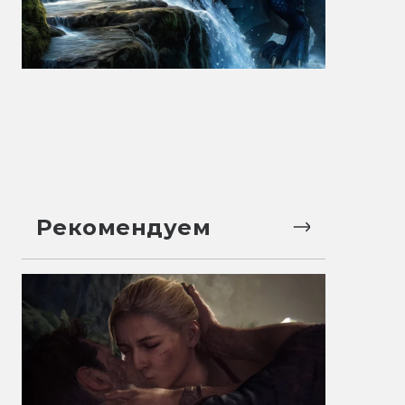
Рекомендуем