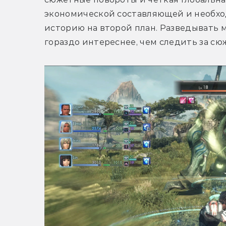
экономической составляющей и необхо
историю на второй план. Разведывать м
гораздо интереснее, чем следить за сю