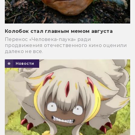
Колобок стал главным мемом августа
Перенос «Человека-паука» ради
продвижения отечественного кино оценили
далеко не все.
Новости