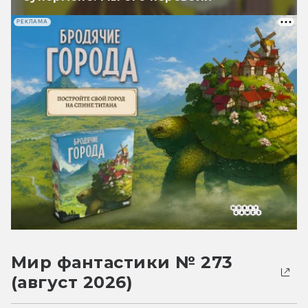
РЕКЛАМА
Мир фантастики № 273
(август 2026)