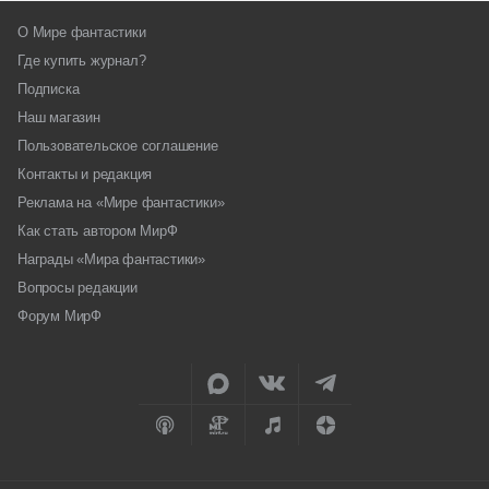
О Мире фантастики
Где купить журнал?
Подписка
Наш магазин
Пользовательское соглашение
Контакты и редакция
Реклама на «Мире фантастики»
Как стать автором МирФ
Награды «Мира фантастики»
Вопросы редакции
Форум МирФ