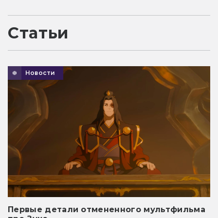
Статьи
Новости
Первые детали отмененного мультфильма