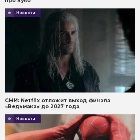
про Зуко
Новости
СМИ: Netflix отложит выход финала
«Ведьмака» до 2027 года
Новости