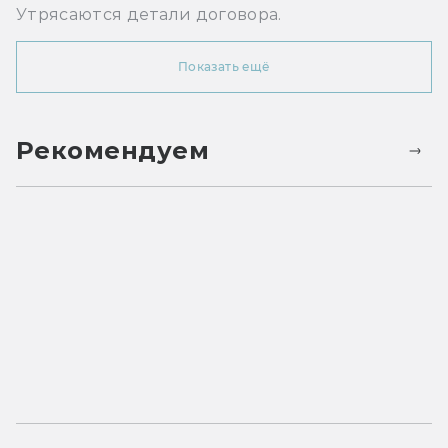
Утрясаются детали договора.
Показать ещё
Рекомендуем