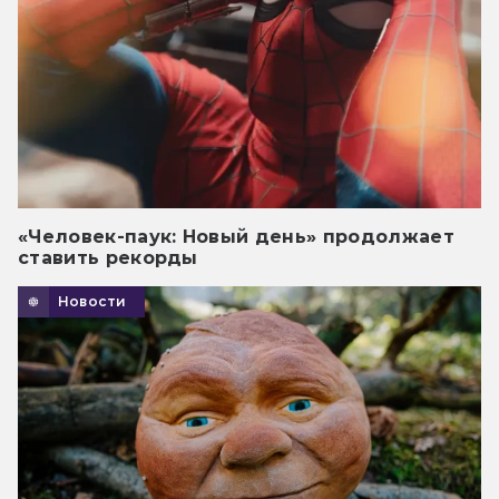
«Человек-паук: Новый день» продолжает
ставить рекорды
Новости