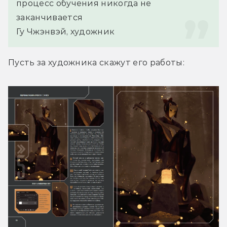
процесс обучения никогда не 
заканчивается
Гу Чжэнвэй, художник
Пусть за художника скажут его работы: