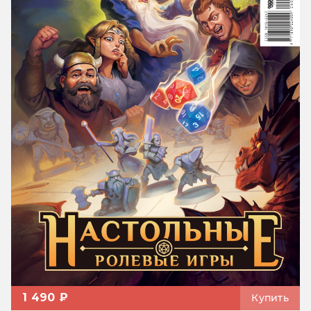
1 490 ₽
Купить