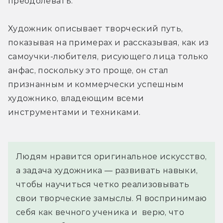
преодолевать.
Художник описывает творческий путь, 
показывая на примерах и рассказывая, как из 
самоучки-любителя, рисующего лица только 
анфас, поскольку это проще, он стал 
признанным и коммерчески успешным 
художнико, владеющим всеми 
инструментами и техниками.
Людям нравится оригинальное искусство, 
а задача художника — развивать навыки, 
чтобы научиться четко реализовывать 
свои творческие замыслы. Я воспринимаю 
себя как вечного ученика и  верю, что 