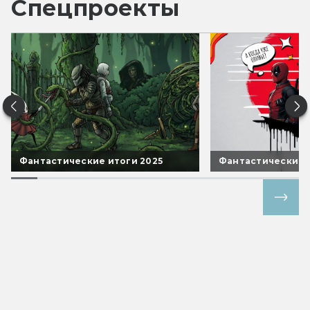
Спецпроекты
Фантастические итоги 2025
Фантастические 
Все спецпроекты