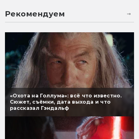
Рекомендуем
«Охота на Голлума»: всё что известно.
Сюжет, съёмки, дата выхода и что
рассказал Гэндальф