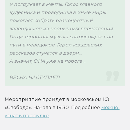
и погружает в мечты. Голос главного 
кудесника и проводника в иные миры 
помогает собрать разноцветный 
калейдоскоп из необычных впечатлений. 
Потусторонняя музыка сопровождает на 
пути в неведомое. Герои колдовских 
рассказов стучатся в двери… 
А значит, ОНА уже на пороге…
ВЕСНА НАСТУПАЕТ!
Мероприятие пройдет в московском КЗ 
«Свобода». Начала в 19:30. Подробнее 
можно 
узнать по ссылке
.