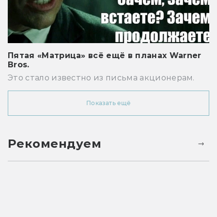
Пятая «Матрица» всё ещё в планах Warner
Bros.
Это стало известно из письма акционерам.
Показать ещё
Рекомендуем