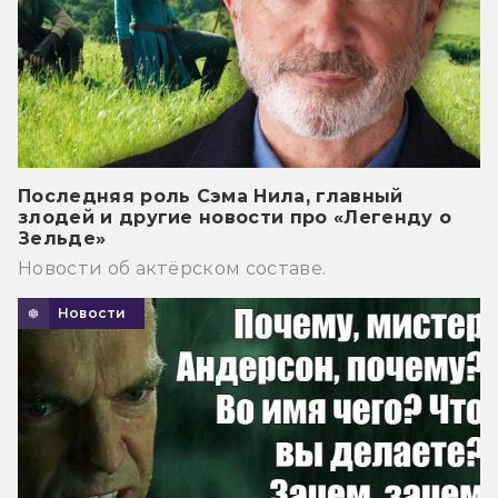
Последняя роль Сэма Нила, главный
злодей и другие новости про «Легенду о
Зельде»
Новости об актёрском составе.
Новости