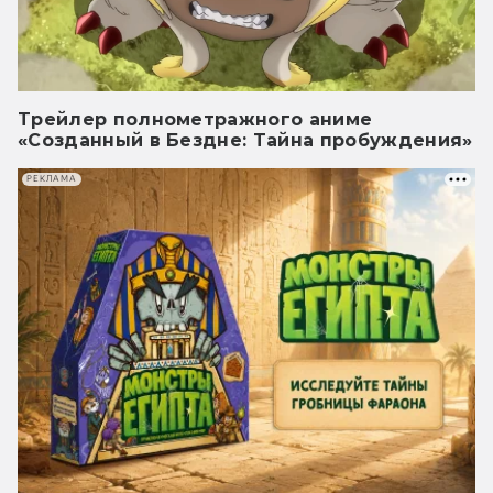
Трейлер полнометражного аниме
«Созданный в Бездне: Тайна пробуждения»
РЕКЛАМА