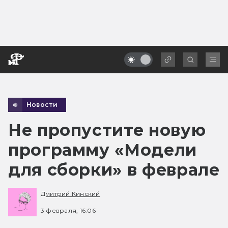
Новости
Не пропустите новую
программу «Модели
для сборки» в феврале
Дмитрий Кинский
3 февраля, 16:06