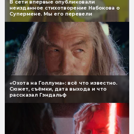
В сети впервые опубликовали
неизданное стихотворение Набокова о
Супермене. Мы его перевели
«Охота на Голлума»: всё что известно.
Сюжет, съёмки, дата выхода и что
рассказал Гэндальф