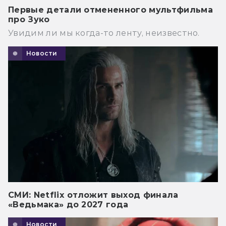
Первые детали отмененного мультфильма
про Зуко
Увидим ли мы когда-то ленту, неизвестно.
Новости
СМИ: Netflix отложит выход финала
«Ведьмака» до 2027 года
Новости