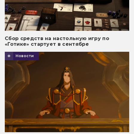
Сбор средств на настольную игру по
«Готике» стартует в сентябре
Новости