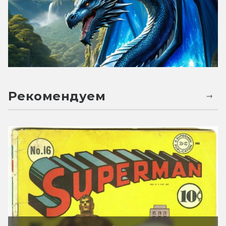
Рекомендуем