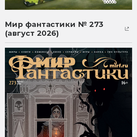
Мир фантастики № 273
(август 2026)