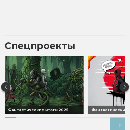
Спецпроекты
Фантастические итоги 2025
Фантастические 
Все спецпроекты