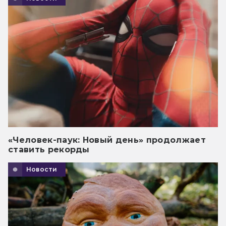
«Человек-паук: Новый день» продолжает
ставить рекорды
Новости