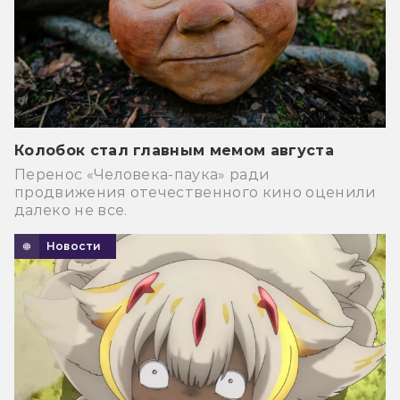
Колобок стал главным мемом августа
Перенос «Человека-паука» ради
продвижения отечественного кино оценили
далеко не все.
Новости