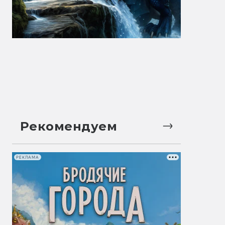
Рекомендуем
РЕКЛАМА