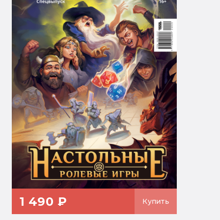
1 490 ₽
Купить