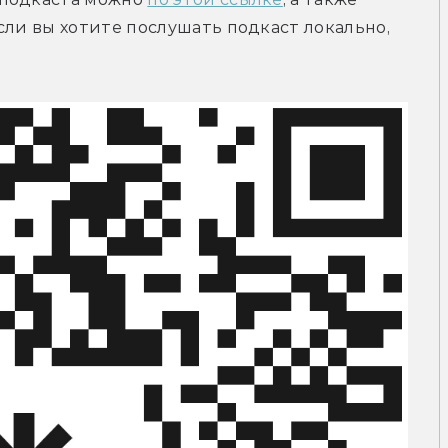
сли вы хотите послушать подкаст локально, 