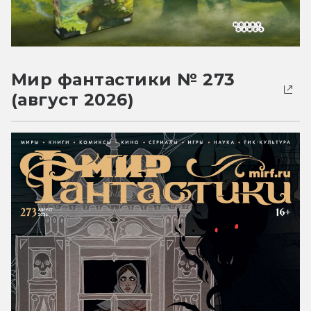
Мир фантастики № 273
(август 2026)