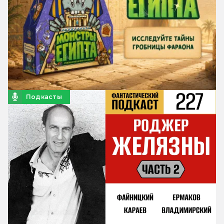
Подкасты