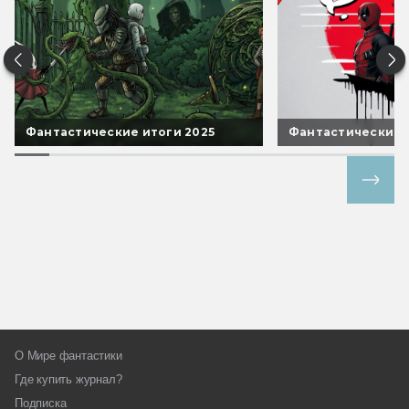
Фантастические итоги 2025
Фантастические 
Все спецпроекты
О Мире фантастики
Где купить журнал?
Подписка