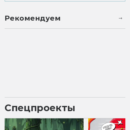
Рекомендуем
Спецпроекты