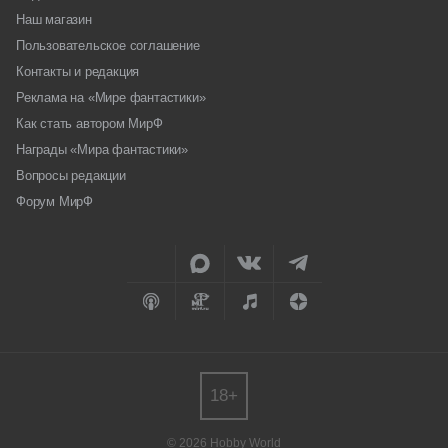
Наш магазин
Пользовательское соглашение
Контакты и редакция
Реклама на «Мире фантастики»
Как стать автором МирФ
Награды «Мира фантастики»
Вопросы редакции
Форум МирФ
18+
© 2026 Hobby World