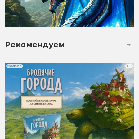
Рекомендуем
РЕКЛАМА