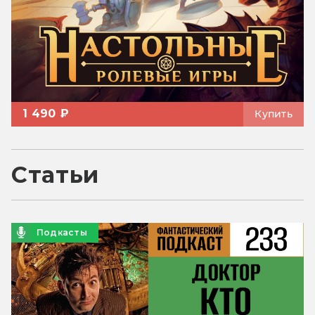
1 490 ₽
Купить
Статьи
Подкасты