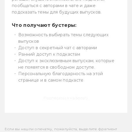
пообщаться с авторами в чате и даже
подсказать темы для будущих выпусков.
Что получают бустеры:
Возможность выбирать темы следующих
выпусков
Доступ в секретный чат с авторами
Ранний доступ к подкастам
Доступ к эксклюзивным выпускам, которые
не появятся в свободном доступе.
Персональную благодарность на этой
странице и в самом подкасте
Подписаться на boosty
Если вы нашли опечатку, пожалуйста, выделите фрагмент