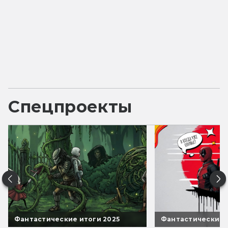
Спецпроекты
Фантастические итоги 2025
Фантастические 