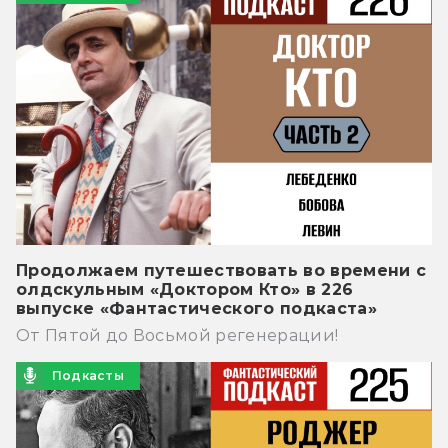
Продолжаем путешествовать во времени с
олдскульным «Доктором Кто» в 226
выпуске «Фантастического подкаста»
От Пятой до Восьмой регенерации!
Подкасты