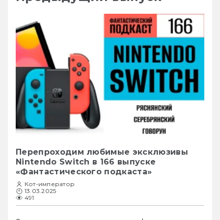
Перепроходим любимые эксклюзивы
Nintendo Switch в 166 выпуске
«Фантастического подкаста»
Кот-император
13.03.2025
491