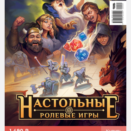
1 490 ₽
Купить