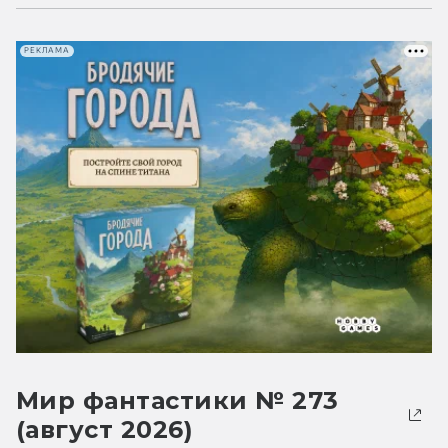
РЕКЛАМА
Мир фантастики № 273
(август 2026)