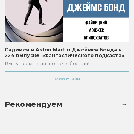
Садимся в Aston Martin Джеймса Бонда в
224 выпуске «Фантастического подкаста»
Выпуск смешан, но не взболтан!
Показать ещё
Рекомендуем