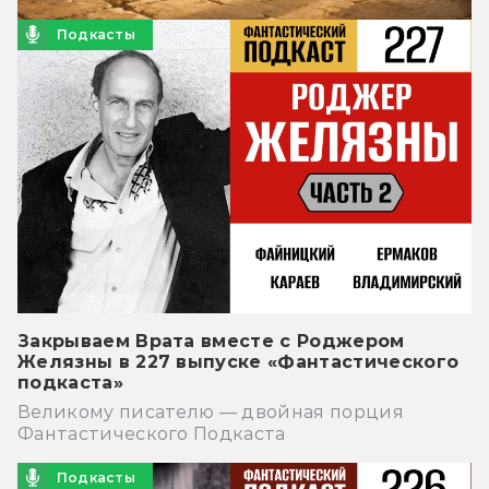
Подкасты
Закрываем Врата вместе с Роджером
Желязны в 227 выпуске «Фантастического
подкаста»
Великому писателю — двойная порция
Фантастического Подкаста
Подкасты