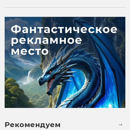
Рекомендуем