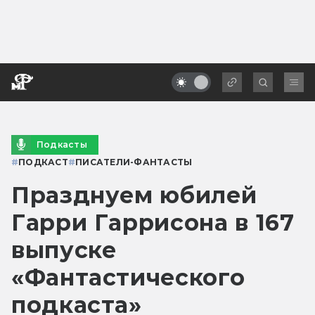
Подкасты
#
ПОДКАСТ
#
ПИСАТЕЛИ-ФАНТАСТЫ
Празднуем юбилей
Гарри Гаррисона в 167
выпуске
«Фантастического
подкаста»