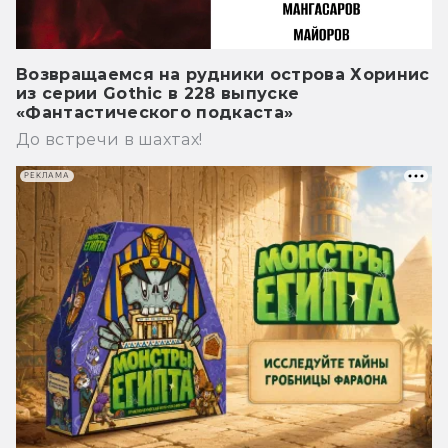
Возвращаемся на рудники острова Хоринис
из серии Gothic в 228 выпуске
«Фантастического подкаста»
До встречи в шахтах!
РЕКЛАМА