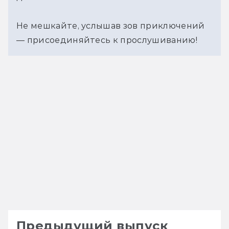
Не мешкайте, услышав зов приключений 
— присоединяйтесь к прослушиванию!
Предыдущий выпуск