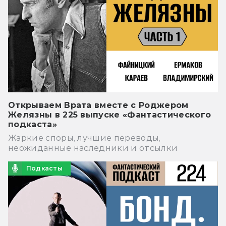
Открываем Врата вместе с Роджером
Желязны в 225 выпуске «Фантастического
подкаста»
Жаркие споры, лучшие переводы,
неожиданные наследники и отсылки
Подкасты