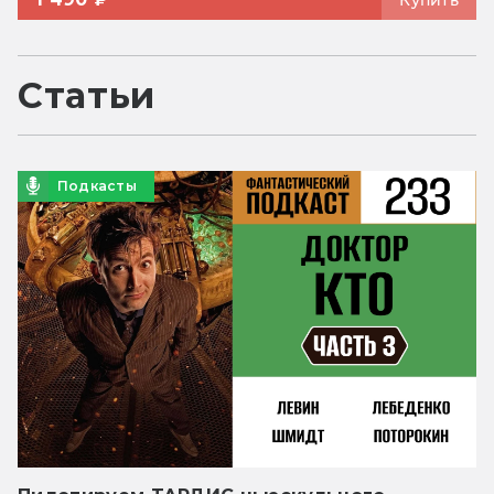
Статьи
Подкасты