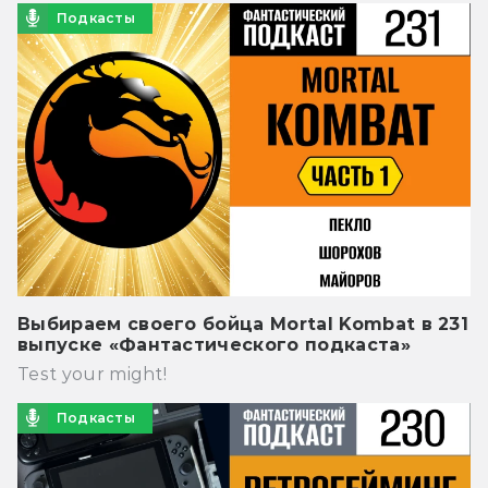
Подкасты
Выбираем своего бойца Mortal Kombat в 231
выпуске «Фантастического подкаста»
Test your might!
Подкасты