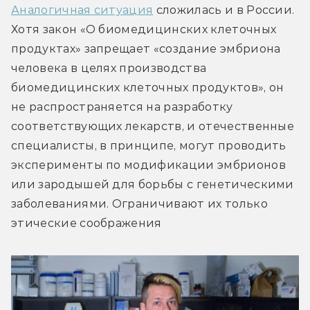
Аналогичная ситуация
 сложилась и в России. 
Хотя закон «О биомедицинских клеточных 
продуктах» запрещает «создание эмбриона 
человека в целях производства 
биомедицинских клеточных продуктов», он 
не распространяется на разработку 
соответствующих лекарств, и отечественные 
специалисты, в принципе, могут проводить 
эксперименты по модификации эмбрионов 
или зародышей для борьбы с генетическими 
заболеваниями. Ограничивают их только 
этические соображения