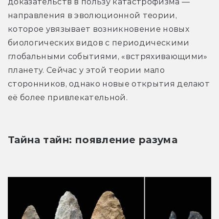
доказательств в пользу катастрофизма — 
направления в эволюционной теории, 
которое увязывает возникновение новых 
биологических видов с периодическими 
глобальными событиями, «встряхивающими» 
планету. Сейчас у этой теории мало 
сторонников, однако новые открытия делают 
её более привлекательной.
Тайна тайн: появление разума