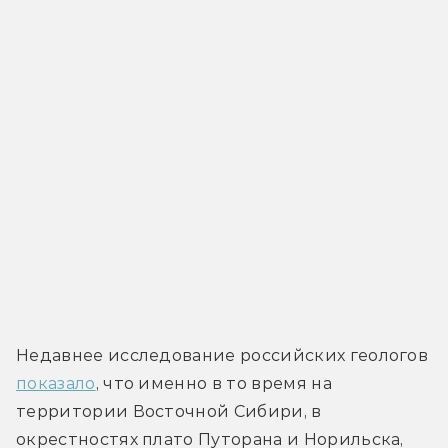
Недавнее исследование российских геологов 
показало
, что именно в то время на 
территории Восточной Сибири, в 
окрестностях плато Путорана и Норильска, 