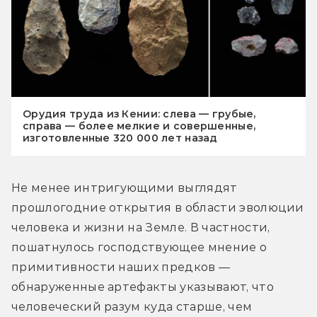
Орудия труда из Кении: слева — грубые,
справа — более мелкие и совершенные,
изготовленные 320 000 лет назад
Не менее интригующими выглядят 
прошлогодние открытия в области эволюции 
человека и жизни на Земле. В частности, 
пошатнулось господствующее мнение о 
примитивности наших предков — 
обнаруженные артефакты указывают, что 
человеческий разум куда старше, чем 