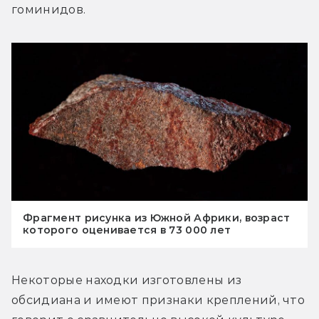
гоминидов.
Фрагмент рисунка из Южной Африки, возраст
которого оценивается в 73 000 лет
Некоторые находки изготовлены из 
обсидиана и имеют признаки креплений, что 