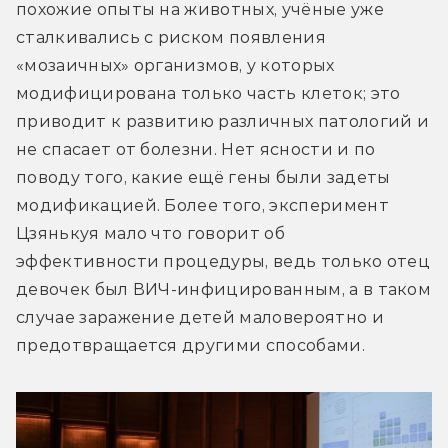
похожие опыты на животных, учёные уже 
сталкивались с риском появления 
«мозаичных» организмов, у которых 
модифицирована только часть клеток; это 
приводит к развитию различных патологий и 
не спасает от болезни. Нет ясности и по 
поводу того, какие ещё гены были задеты 
модификацией. Более того, эксперимент 
Цзянькуя мало что говорит об 
эффективности процедуры, ведь только отец 
девочек был ВИЧ-инфицированным, а в таком 
случае заражение детей маловероятно и 
предотвращается другими способами.