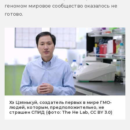
геномом мировое сообщество оказалось не 
готово.
Хэ Цзянькуй, создатель первых в мире ГМО-
людей, которым, предположительно, не
страшен СПИД (фото: The He Lab, CC BY 3.0)