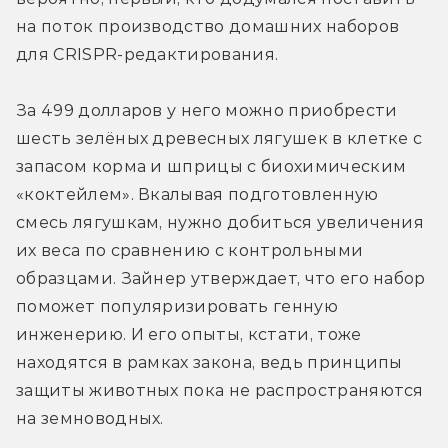
на поток производство домашних наборов 
для CRISPR-редактирования.
За 499 долларов у него можно приобрести 
шесть зелёных древесных лягушек в клетке с 
запасом корма и шприцы с биохимическим 
«коктейлем». Вкалывая подготовленную 
смесь лягушкам, нужно добиться увеличения 
их веса по сравнению с контрольными 
образцами. Зайнер утверждает, что его набор 
поможет популяризировать генную 
инженерию. И его опыты, кстати, тоже 
находятся в рамках закона, ведь принципы 
защиты животных пока не распространяются 
на земноводных.