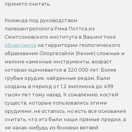
принято считать.
Команда под руководством 
палеоантрополога Рика Поттса из 
Смитсоновского института в Вашингтоне 
обнаружила
 на территории геологического 
образования Олоргесайли (Кения) сложные и 
мелкие каменные инструменты, возраст 
которых оценивается в 320 000 лет. Более 
грубые орудия, найденные рядом, были 
созданы в период от 1,2 миллиона до 499 
тысяч лет тому назад. К сожалению, костей 
существ, которые пользовались этими 
орудиями, не осталось, но есть все основания 
считать, что это были наши прямые предки, а 
не какая-нибудь из боковых ветвей 