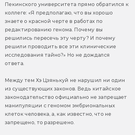
Пекинского университета прямо обратился к 
коллеге: «Я предполагаю, что вы хорошо 
знаете о красной черте в работах по 
редактированию генома. Почему вы 
решились пересечь эту черту? И почему 
решили проводить все эти клинические 
исследования тайно?» Но не дождался 
ответа.
Между тем Хэ Цзянькуй не нарушил ни один 
из существующих законов. Ведь китайское 
законодательство официально не запрещает 
манипуляции с геномом эмбриональных 
клеток человека, а, как известно, что не 
запрещено, то разрешено.