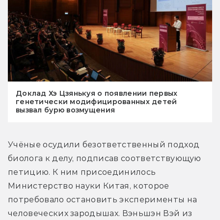
Доклад Хэ Цзянькуя о появлении первых
генетически модифицированных детей
вызвал бурю возмущения
Учёные осудили безответственный подход 
биолога к делу, подписав соответствующую 
петицию. К ним присоединилось 
Министерство науки Китая, которое 
потребовало остановить эксперименты на 
человеческих зародышах. Вэньшэн Вэй из 