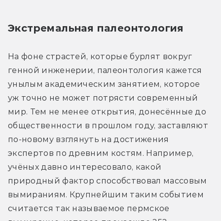
Экстремальная палеонтология
На фоне страстей, которые бурлят вокруг 
генной инженерии, палеонтология кажется 
унылым академическим занятием, которое 
уж точно не может потрясти современный 
мир. Тем не менее открытия, донесённые до 
общественности в прошлом году, заставляют 
по-новому взглянуть на достижения 
экспертов по древним костям. Например, 
учёных давно интересовало, какой 
природный фактор способствовал массовым 
вымираниям. Крупнейшим таким событием 
считается так называемое пермское 