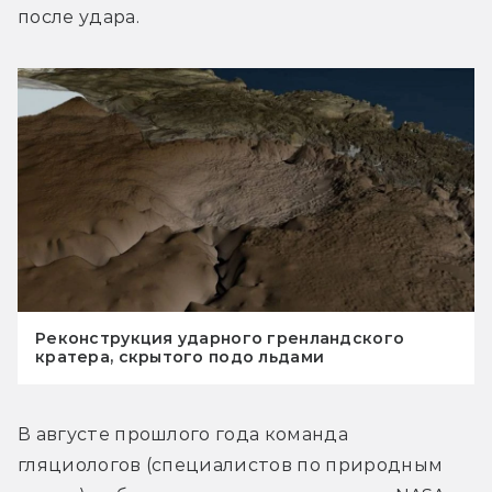
после удара.
Реконструкция ударного гренландского
кратера, скрытого подо льдами
В августе прошлого года команда 
гляциологов (специалистов по природным 