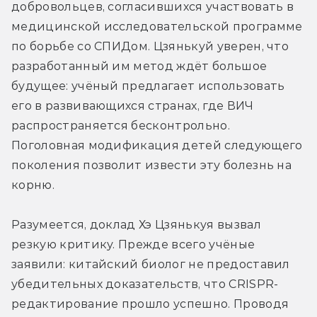
добровольцев, согласившихся участвовать в 
медицинской исследовательской программе 
по борьбе со СПИДом. Цзянькуй уверен, что 
разработанный им метод ждёт большое 
будущее: учёный предлагает использовать 
его в развивающихся странах, где ВИЧ 
распространяется бесконтрольно. 
Поголовная модификация детей следующего 
поколения позволит извести эту болезнь на 
корню.
Разумеется, доклад Хэ Цзянькуя вызвал 
резкую критику. Прежде всего учёные 
заявили: китайский биолог не предоставил 
убедительных доказательств, что CRISPR-
редактирование прошло успешно. Проводя 