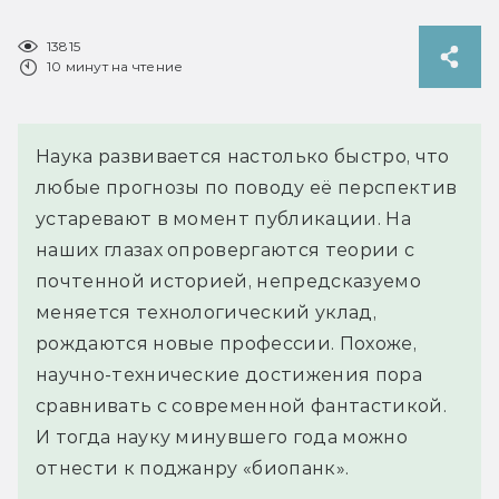
13815
10 минут на чтение
Наука развивается настолько быстро, что
любые прогнозы по поводу её перспектив
устаревают в момент публикации. На
наших глазах опровергаются теории с
почтенной историей, непредсказуемо
меняется технологический уклад,
рождаются новые профессии. Похоже,
научно-технические достижения пора
сравнивать с современной фантастикой.
И тогда науку минувшего года можно
отнести к поджанру «биопанк».