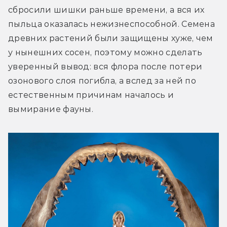
сбросили шишки раньше времени, а вся их 
пыльца оказалась нежизнеспособной. Семена 
древних растений были защищены хуже, чем 
у нынешних сосен, поэтому можно сделать 
уверенный вывод: вся флора после потери 
озонового слоя погибла, а вслед за ней по 
естественным причинам началось и 
вымирание фауны.