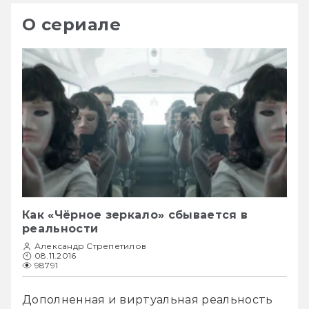
О сериале
Как «Чёрное зеркало» сбывается в
реальности
Александр Стрепетилов
08.11.2016
98791
Дополненная и виртуальная реальность 