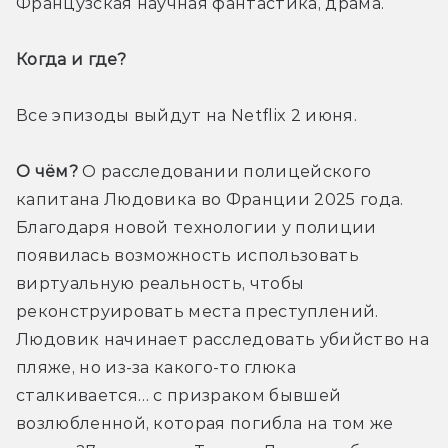
Французская научная фантастика, драма.
Когда и где? 
Все эпизоды выйдут на Netflix 2 июня.
О чём?
 О расследовании полицейского 
капитана Людовика во Франции 2025 года. 
Благодаря новой технологии у полиции 
появилась возможность использовать 
виртуальную реальность, чтобы 
реконструировать места преступлений. 
Людовик начинает расследовать убийство на 
пляже, но из-за какого-то глюка 
сталкивается… с призраком бывшей 
возлюбленной, которая погибла на том же 