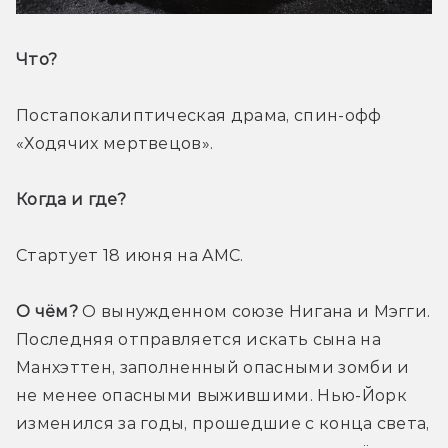
Что? 
Постапокалиптическая драма, спин-офф 
«Ходячих мертвецов».
Когда и где? 
Стартует 18 июня на AMC.
О чём?
 О вынужденном союзе Нигана и Мэгги. 
Последняя отправляется искать сына на 
Манхэттен, заполненный опасными зомби и 
не менее опасными выжившими. Нью-Йорк 
изменился за годы, прошедшие с конца света, 