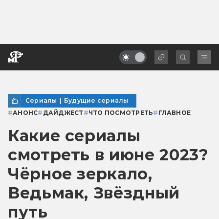
Сериалы
|
Будущие сериалы
#
АНОНС
#
ДАЙДЖЕСТ
#
ЧТО ПОСМОТРЕТЬ
#
ГЛАВНОЕ
Какие сериалы
смотреть в июне 2023?
Чёрное зеркало,
Ведьмак, Звёздный
путь