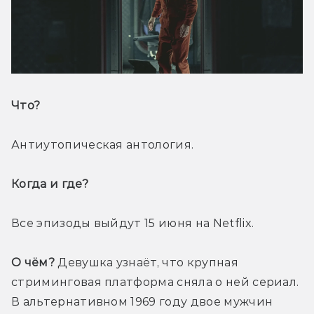
Что? 
Антиутопическая антология.
Когда и где? 
Все эпизоды выйдут 15 июня на Netflix.
О чём?
 Девушка узнаёт, что крупная 
стриминговая платформа сняла о ней сериал. 
В альтернативном 1969 году двое мужчин 