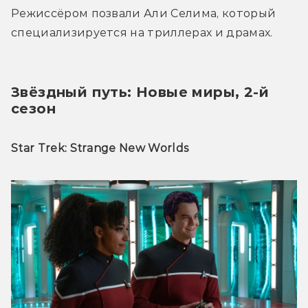
Режиссёром позвали Али Селима, который 
специализируется на триллерах и драмах.
Звёздный путь: Новые миры, 2-й 
сезон
Star Trek: Strange New Worlds