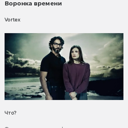
Воронка времени
Vortex
Что? 