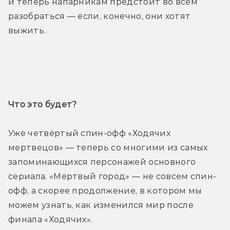
и теперь напарникам предстоит во всём 
разобраться — если, конечно, они хотят 
выжить.
Трейлер
Что это будет? 
Уже четвёртый спин-офф «Ходячих 
мертвецов» — теперь со многими из самых 
запоминающихся персонажей основного 
сериала. «Мёртвый город» — не совсем спин-
офф, а скорее продолжение, в котором мы 
можем узнать, как изменился мир после 
финала «Ходячих».