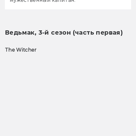
мужественный капитан.
Ведьмак, 3-й сезон (часть первая)
The Witcher