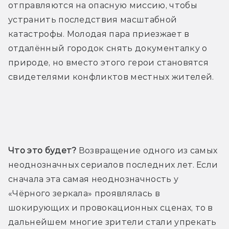
отправляются на опасную миссию, чтобы 
устранить последствия масштабной 
катастрофы. Молодая пара приезжает в 
отдалённый городок снять документалку о 
природе, но вместо этого герои становятся 
свидетелями конфликтов местных жителей.
Трейлер
Что это будет?
 Возвращение одного из самых 
неоднозначных сериалов последних лет. Если 
сначала эта самая неоднозначность у 
«Чёрного зеркала» проявлялась в 
шокирующих и провокационных сценах, то в 
дальнейшем многие зрители стали упрекать 