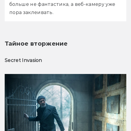
больше не фантастика, а веб-камеру уже 
пора заклеивать.
Тайное вторжение
Secret Invasion