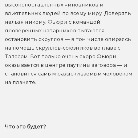
высокопоставленных чиновников и 
влиятельных людей по всему миру. Доверять 
нельзя никому. Фьюри с командой 
проверенных напарников пытаются 
остановить скруллов — в том числе опираясь 
на помощь скруллов-союзников во главе с 
Талосом. Вот только очень скоро Фьюри 
оказывается в центре паутины заговора — и 
становится самым разыскиваемым человеком 
на планете.
Трейлер
Что это будет? 