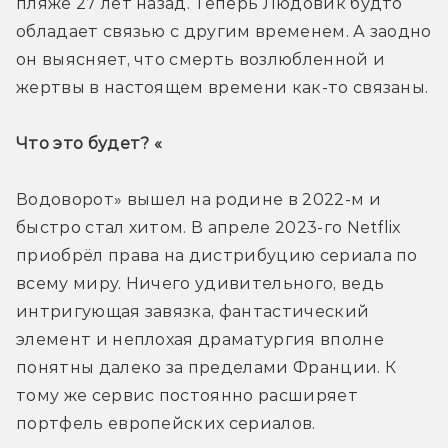
пляже 27 лет назад. Теперь Людовик будто 
обладает связью с другим временем. А заодно 
он выясняет, что смерть возлюбленной и 
жертвы в настоящем времени как-то связаны.
Что это будет? «
Водоворот» вышел на родине в 2022-м и 
быстро стал хитом. В апреле 2023-го Netflix 
приобрёл права на дистрибуцию сериала по 
всему миру. Ничего удивительного, ведь 
интригующая завязка, фантастический 
элемент и неплохая драматургия вполне 
понятны далеко за пределами Франции. К 
тому же сервис постоянно расширяет 
портфель европейских сериалов.