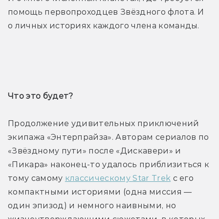
помощь первопроходцев Звёздного флота. И 
о личных историях каждого члена команды.
Трейлер
Что это будет? 
Продолжение удивительных приключений 
экипажа «Энтерпрайза». Авторам сериалов по 
«Звёздному пути» после «Дискавери» и 
«Пикара» наконец-то удалось приблизиться к 
тому самому 
классическому Star Trek
 с его 
компактными историями (одна миссия — 
один эпизод) и немного наивными, но 