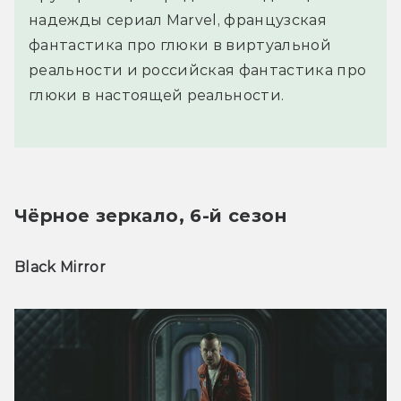
надежды сериал Marvel, французская
фантастика про глюки в виртуальной
реальности и российская фантастика про
глюки в настоящей реальности.
Чёрное зеркало, 6-й сезон
Black Mirror