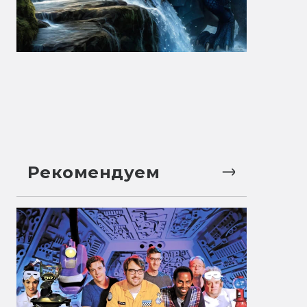
Рекомендуем