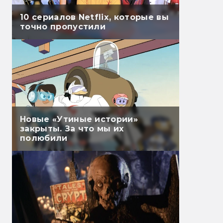
10 сериалов Netflix, которые вы
точно пропустили
Новые «Утиные истории»
закрыты. За что мы их
полюбили