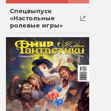
Спецвыпуск
«Настольные
ролевые игры»