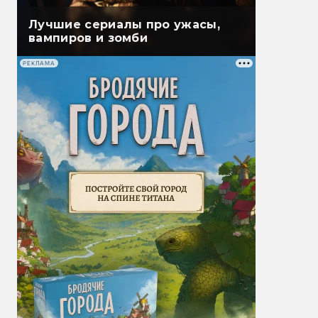
Лучшие сериалы про ужасы,
вампиров и зомби
РЕКЛАМА