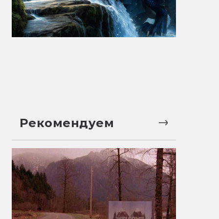
Рекомендуем