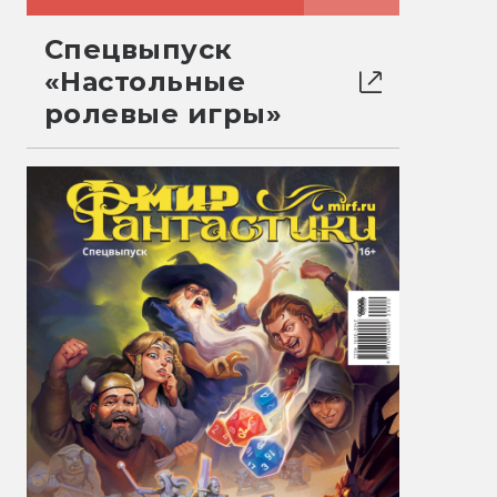
Спецвыпуск
«Настольные
ролевые игры»