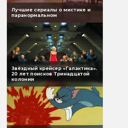
Лучшие сериалы о мистике и
паранормальном
Звёздный крейсер «Галактика».
20 лет поисков Тринадцатой
колонии