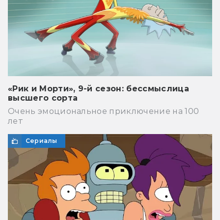
«Рик и Морти», 9-й сезон: бессмыслица
высшего сорта
Очень эмоциональное приключение на 100
лет
Сериалы