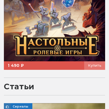
1 490 ₽
Купить
Статьи
Сериалы