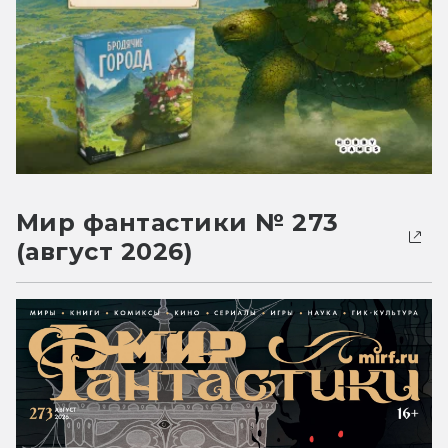
Мир фантастики № 273
(август 2026)