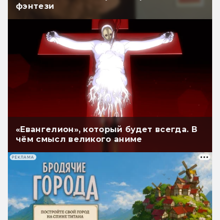
фэнтези
«Евангелион», который будет всегда. В
чём смысл великого аниме
РЕКЛАМА