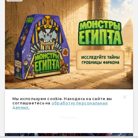
Сериалы
Мы используем cookie. Находясь на сайте вы
соглашаетесь на
обработку персональных
данных.
Принять