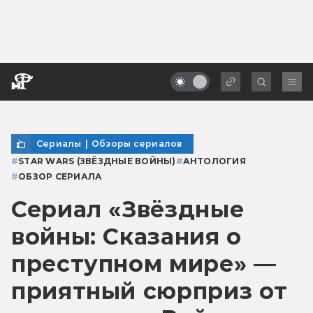
Сериалы
|
Обзоры сериалов
#
STAR WARS (ЗВЁЗДНЫЕ ВОЙНЫ)
#
АНТОЛОГИЯ
#
ОБЗОР СЕРИАЛА
Сериал «Звёздные
войны: Сказания о
преступном мире» —
приятный сюрприз от