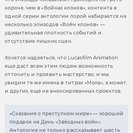
короче, чем в «Войнах клонов», контента в 
одной серии антологии порой набирается на 
несколько эпизодов «Войн клонов» — 
удивительная плотность событий и 
отсутствие лишних сцен. 
Хочется надеяться, что Lucasfilm Animation 
ещё даст всем этим людям возможность 
отточить и проявить мастерство, и мы 
увидим те же имена в титрах «Мола», а может, 
и других, ещё не анонсированных проектов.
«Сказания о преступном мире» — хороший 
подарок на День «Звёздных войн». 
Антология не только рассказывает шесть 