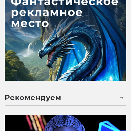
Рекомендуем