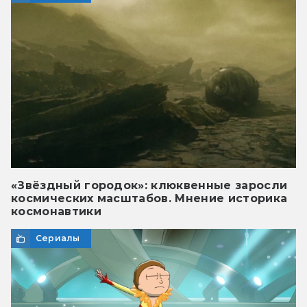
«Звёздный городок»: клюквенные заросли
космических масштабов. Мнение историка
космонавтики
Сериалы