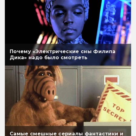
Почему «Электрические сны Филипа
Дика» надо было смотреть
Самые смешные сериалы фантастики и