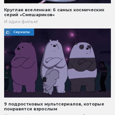
Круглая вселенная: 6 самых космических
серий «Смешариков»
И один фильм!
Сериалы
9 подростковых мультсериалов, которые
понравятся взрослым