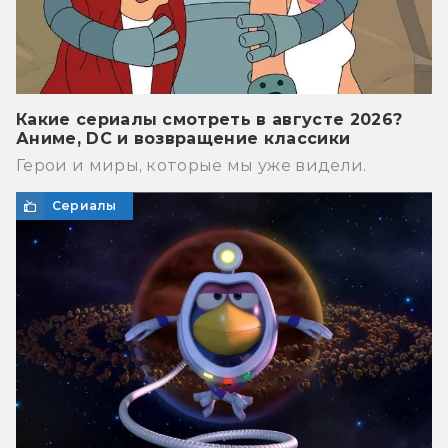
Какие сериалы смотреть в августе 2026?
Аниме, DC и возвращение классики
Герои и миры, которые мы уже видели.
Сериалы