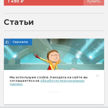
1 490 ₽
Купить
Статьи
Сериалы
Мы используем cookie. Находясь на сайте вы
соглашаетесь на
обработку персональных
данных.
Принять