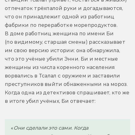
отпечаток трёхпалой руки и догадываются, 
что он принадлежит одной из работниц 
фабрики по переработке морепродуктов. 
В доме работниц женщина по имени Би 
(по видимому, старшая смены) рассказывает 
им свою версию истории: она обнаружила, 
что это учёные убили Энни. Би и местные 
женщины из числа коренного населения 
ворвались в Тсалал с оружием и заставили 
преступников выйти обнаженными на мороз. 
Когда одна из детективов спрашивает, кто же 
в итоге убил учёных, Би отвечает:
 «
Они сделали это сами. Когда 