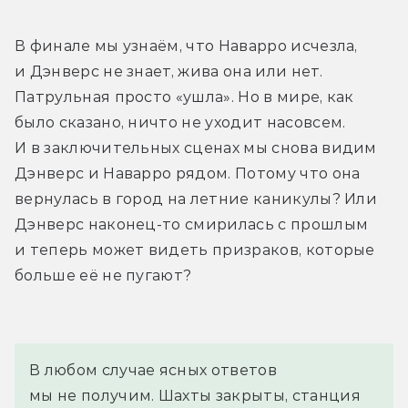
В финале мы узнаём, что Наварро исчезла, 
и Дэнверс не знает, жива она или нет. 
Патрульная просто «ушла». Но в мире, как 
было сказано, ничто не уходит насовсем. 
И в заключительных сценах мы снова видим 
Дэнверс и Наварро рядом. Потому что она 
вернулась в город на летние каникулы? Или 
Дэнверс наконец-то смирилась с прошлым 
и теперь может видеть призраков, которые 
больше её не пугают?
В любом случае ясных ответов
мы не получим. Шахты закрыты, станция