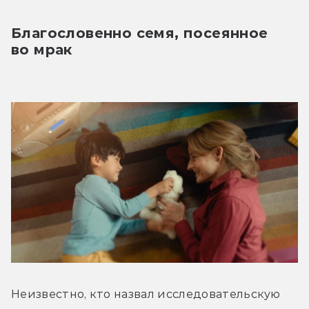
Благословенно семя, посеянное 
во мрак
Неизвестно, кто назвал исследовательскую 