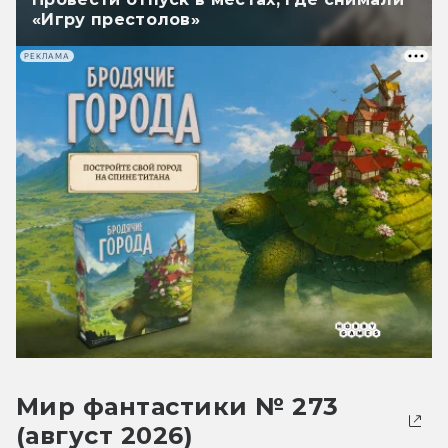
«Игру престолов»
РЕКЛАМА
Мир фантастики № 273
(август 2026)