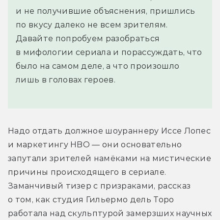
и не получившие объяснения, пришлись
по вкусу далеко не всем зрителям.
Давайте попробуем разобраться
в мифологии сериала и порассуждать, что
было на самом деле, а что произошло
лишь в головах героев.
Надо отдать должное шоураннеру Иссе Лопес 
и маркетингу HBO — они основательно 
запутали зрителей намёками на мистические 
причины происходящего в сериале. 
Заманчивый тизер с призраками, рассказ 
о том, как студия Гильермо дель Торо 
работала над скульптурой замерзших научных 