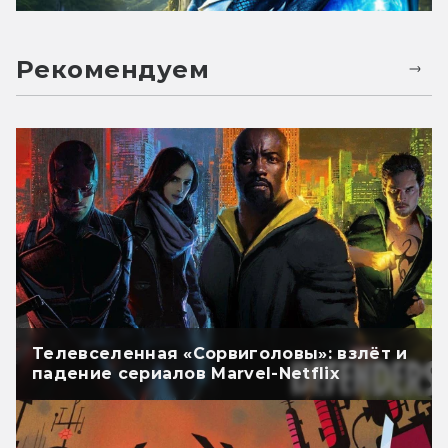
Рекомендуем
Телевселенная «Сорвиголовы»: взлёт и
падение сериалов Marvel-Netflix