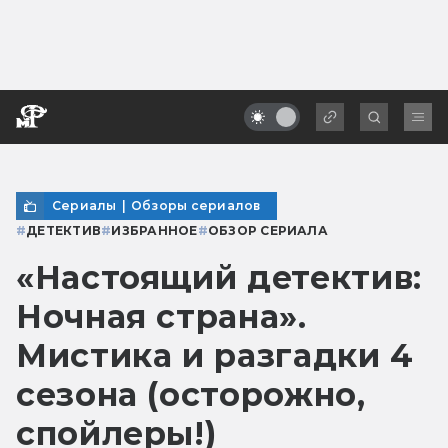
Сериалы
|
Обзоры сериалов
#
ДЕТЕКТИВ
#
ИЗБРАННОЕ
#
ОБЗОР СЕРИАЛА
«Настоящий детектив:
Ночная страна».
Мистика и разгадки 4
сезона (осторожно,
спойлеры!)