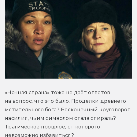
«Ночная страна» тоже не даёт ответов 
на вопрос, что это было. Проделки древнего 
мстительного бога? Бесконечный круговорот 
насилия, чьим символом стала спираль? 
Трагическое прошлое, от которого 
невозможно избавиться?