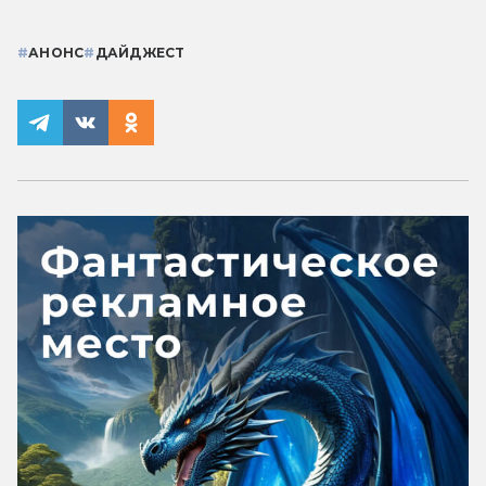
#
АНОНС
#
ДАЙДЖЕСТ