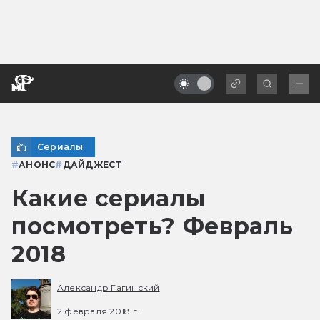
Сериалы
#
АНОНС
#
ДАЙДЖЕСТ
Какие сериалы
посмотреть? Февраль
2018
Александр Гагинский
2 февраля 2018 г.