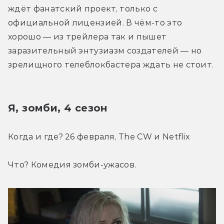
ждёт фанатский проект, только с 
официальной лицензией. В чём-то это 
хорошо — из трейлера так и пышет 
заразительный энтузиазм создателей — но 
зрелищного телеблокбастера ждать не стоит.
Я, зомби, 4 сезон
Когда и где? 26 февраля, The CW и Netflix
Что? Комедия зомби-ужасов.