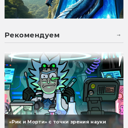
Рекомендуем
«Рик и Морти» с точки зрения науки