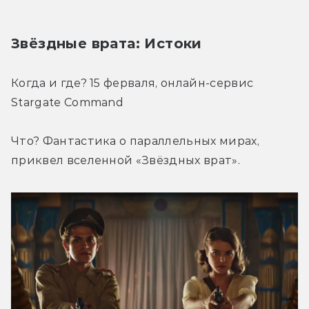
Звёздные врата: Истоки
Когда и где? 15 ферваля, онлайн-сервис 
Stargate Command
Что? Фантастика о параллельных мирах, 
приквел вселенной «Звёздных врат».