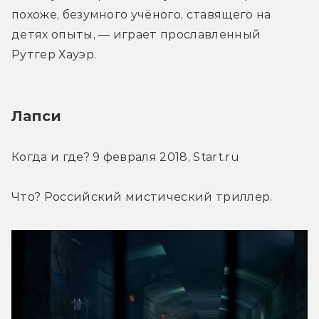
похоже, безумного учёного, ставящего на 
детях опыты, — играет прославленный 
Рутгер Хауэр.
Лапси
Когда и где? 9 февраля 2018, Start.ru
Что? Российский мистический триллер.