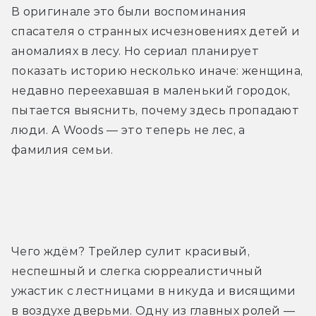
В оригинале это были воспоминания 
спасателя о странных исчезновениях детей и 
аномалиях в лесу. Но сериал планирует 
показать историю несколько иначе: женщина, 
недавно переехавшая в маленький городок, 
пытается выяснить, почему здесь пропадают 
люди. А Woods — это теперь не лес, а 
фамилия семьи.
Трейлер
Чего ждём? Трейлер сулит красивый, 
неспешный и слегка сюрреалистичный 
ужастик с лестницами в никуда и висящими 
в воздухе дверьми. Одну из главных ролей — 