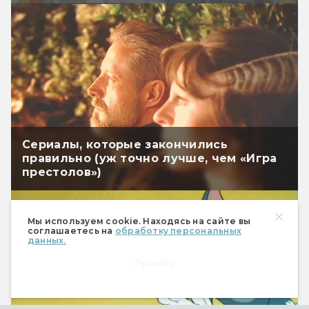
Сериалы, которые закончились
правильно (уж точно лучше, чем «Игра
престолов»)
Мы используем cookie. Находясь на сайте вы
соглашаетесь на
обработку персональных
данных.
Принять