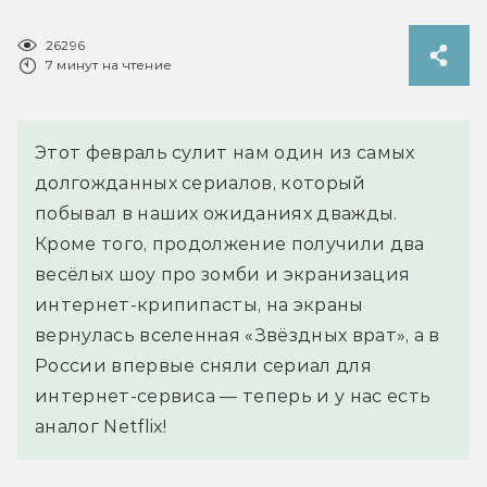
26296
7 минут на чтение
Этот февраль сулит нам один из самых
долгожданных сериалов, который
побывал в наших ожиданиях дважды.
Кроме того, продолжение получили два
весёлых шоу про зомби и экранизация
интернет-крипипасты, на экраны
вернулась вселенная «Звёздных врат», а в
России впервые сняли сериал для
интернет-сервиса — теперь и у нас есть
аналог Netflix!