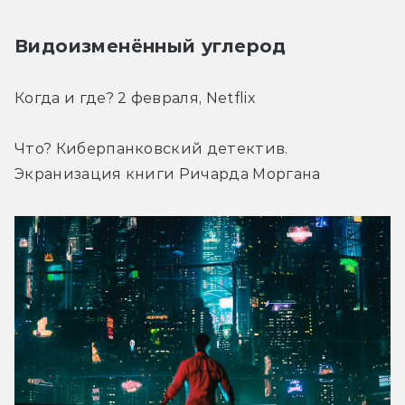
Видоизменённый углерод
Когда и где? 2 февраля, Netflix
Что? Киберпанковский детектив. 
Экранизация книги Ричарда Моргана