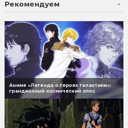
Рекомендуем
Аниме «Легенда о героях галактики»:
грандиозный космический эпос