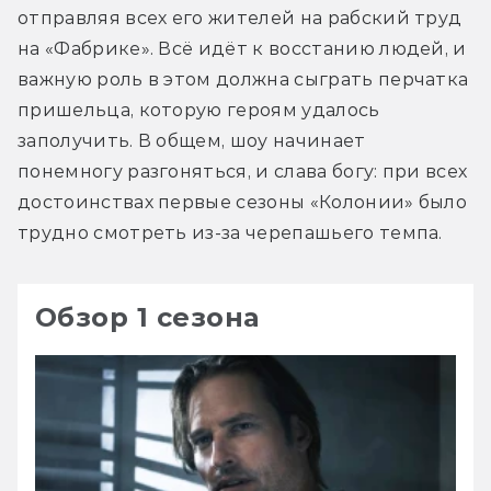
отправляя всех его жителей на рабский труд 
на «Фабрике». Всё идёт к восстанию людей, и 
важную роль в этом должна сыграть перчатка 
пришельца, которую героям удалось 
заполучить. В общем, шоу начинает 
понемногу разгоняться, и слава богу: при всех 
достоинствах первые сезоны «Колонии» было 
трудно смотреть из-за черепашьего темпа.
Обзор 1 сезона