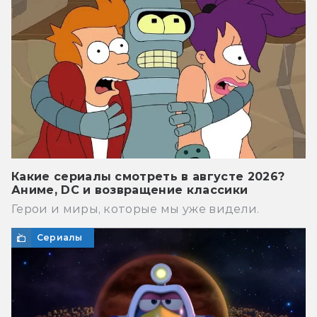
Какие сериалы смотреть в августе 2026?
Аниме, DC и возвращение классики
Герои и миры, которые мы уже видели.
Сериалы