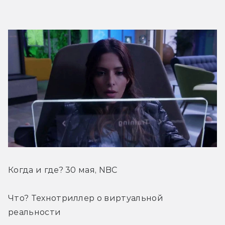
Когда и где? 30 мая, NBC
Что? Технотриллер о виртуальной 
реальности