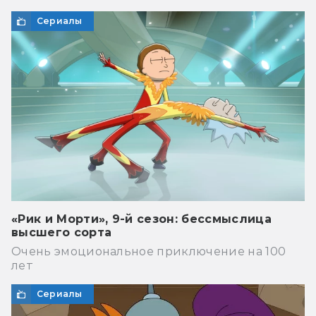
Сериалы
«Рик и Морти», 9-й сезон: бессмыслица
высшего сорта
Очень эмоциональное приключение на 100
лет
Сериалы