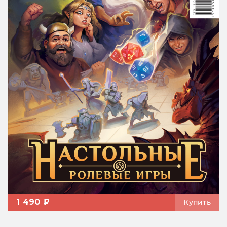
1 490 ₽
Купить