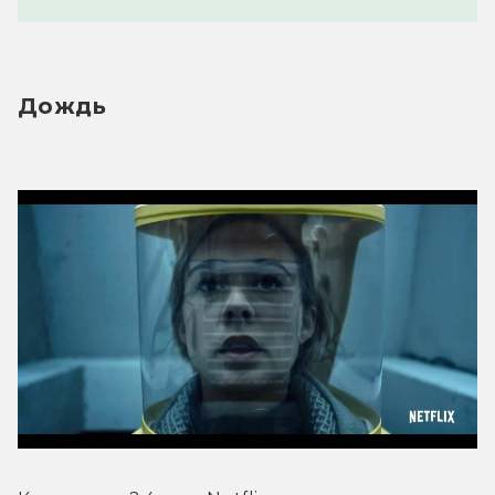
Дождь