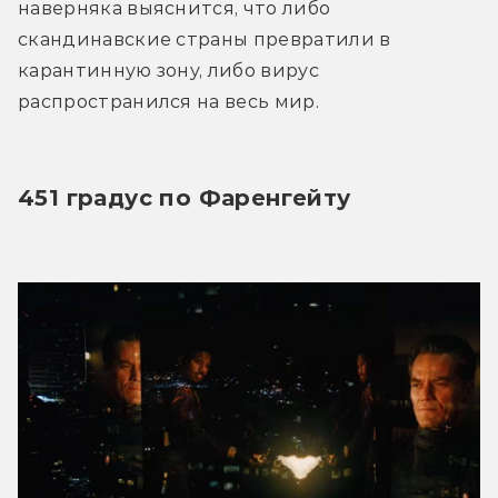
наверняка выяснится, что либо 
скандинавские страны превратили в 
карантинную зону, либо вирус 
распространился на весь мир.
451 градус по Фаренгейту