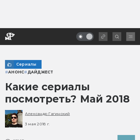
Сериалы
#
АНОНС
#
ДАЙДЖЕСТ
Какие сериалы
посмотреть? Май 2018
Александр Гагинский
3 мая 2018 г.