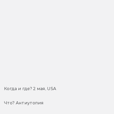
Когда и где? 2 мая, USA
Что? Антиутопия