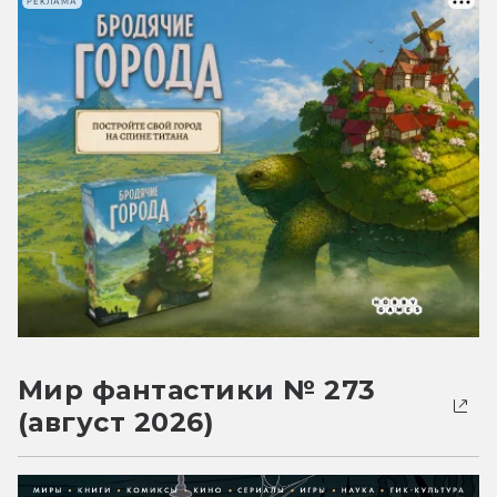
РЕКЛАМА
Мир фантастики № 273
(август 2026)