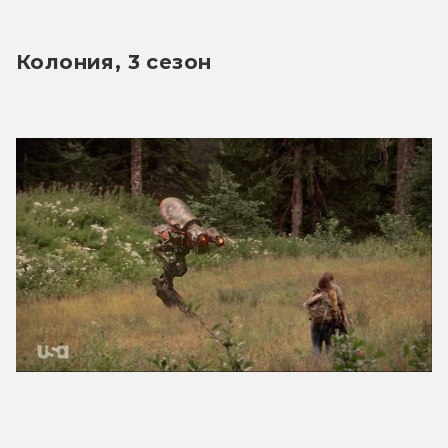
Колония, 3 сезон