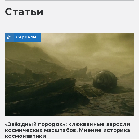
Статьи
Сериалы
«Звёздный городок»: клюквенные заросли
космических масштабов. Мнение историка
космонавтики