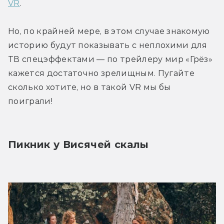
VR
.
Но, по крайней мере, в этом случае знакомую 
историю будут показывать с неплохими для 
ТВ спецэффектами — по трейлеру мир «Грёз» 
кажется достаточно зрелищным. Пугайте 
сколько хотите, но в такой VR мы бы 
поиграли!
Пикник у Висячей скалы