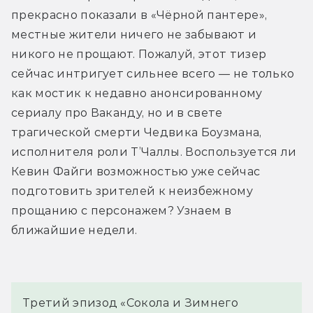
прекрасно показали в «Чёрной пантере», 
местные жители ничего не забывают и 
никого не прощают. Пожалуй, этот тизер 
сейчас интригует сильнее всего — не только 
как мостик к недавно анонсированному 
сериалу про Ваканду, но и в свете 
трагической смерти Чедвика Боузмана, 
исполнителя роли Т’Чаллы. Воспользуется ли 
Кевин Файги возможностью уже сейчас 
подготовить зрителей к неизбежному 
прощанию с персонажем? Узнаем в 
ближайшие недели.
Третий эпизод «Сокола и Зимнего