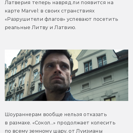
Латверия теперь навряд ли появится на 
карте Marvel: в своих странствиях 
«Разрушители флагов» успевают посетить 
реальные Литву и Латвию.
Шоураннерам вообще нельзя отказать 
в размахе. «Сокол...» продолжает колесить 
по всему земному шару, от Луизианы 