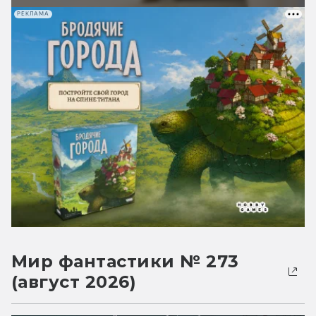
РЕКЛАМА
Мир фантастики № 273
(август 2026)