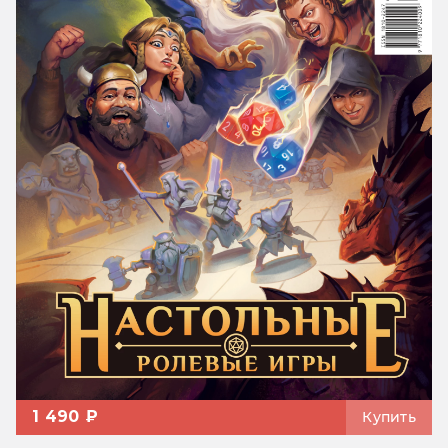
1 490 ₽
Купить