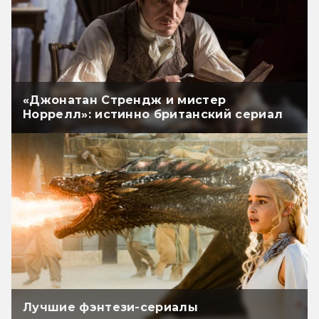
«Джонатан Стрендж и мистер
Норрелл»: истинно британский сериал
Лучшие фэнтези-сериалы