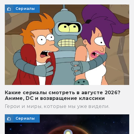
Сериалы
Какие сериалы смотреть в августе 2026?
Аниме, DC и возвращение классики
Герои и миры, которые мы уже видели.
Сериалы