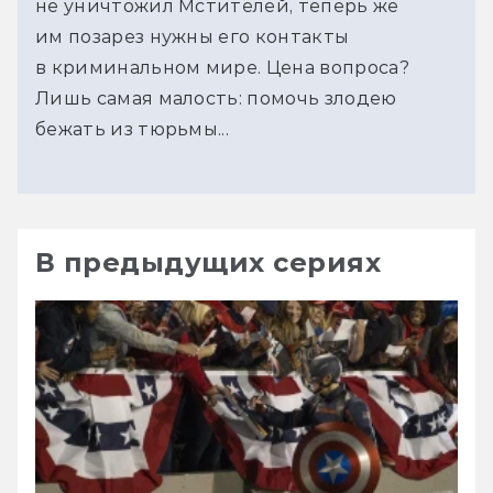
не уничтожил Мстителей, теперь же
им позарез нужны его контакты
в криминальном мире. Цена вопроса?
Лишь самая малость: помочь злодею
бежать из тюрьмы...
В предыдущих сериях