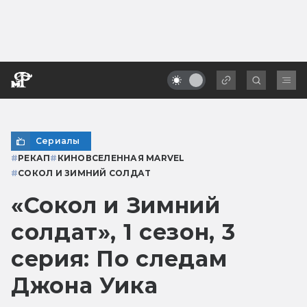
Сериалы
#
РЕКАП
#
КИНОВСЕЛЕННАЯ MARVEL
#
СОКОЛ И ЗИМНИЙ СОЛДАТ
«Сокол и Зимний
солдат», 1 сезон, 3
серия: По следам
Джона Уика