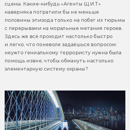
сцены. Какие-нибудь «Агенты Щ.И.Т» 
наверняка потратили бы не меньше 
половины эпизода только на побег из тюрьмы 
с перерывами на моральные метания героев. 
Здесь же всё проходит настолько быстро 
и легко, что поневоле задаёшься вопросом: 
неужто гениальному террористу нужна была 
помощь извне, чтобы обмануть настолько 
элементарную систему охраны?