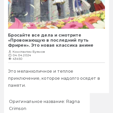
Бросайте все дела и смотрите
«Провожающую в последний путь
Фрирен». Это новая классика аниме
Константин Буянов
04.04.2024
43450
Это меланхоличное и теплое 
приключение, которое надолго осядет в 
памяти. 
Оригинальное название: Ragna
Crimson