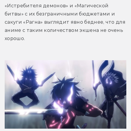
«Истребителя демонов» и «Магической 
битвы» с их безграничными бюджетами и 
сакуги «Рагна» выглядит явно беднее, что для 
аниме с таким количеством экшена не очень 
хорошо. 