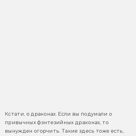
Кстати, о драконах. Если вы подумали о 
привычных фэнтезийных драконах, то 
вынужден огорчить. Такие здесь тоже есть, 