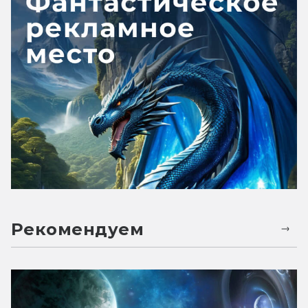
Рекомендуем