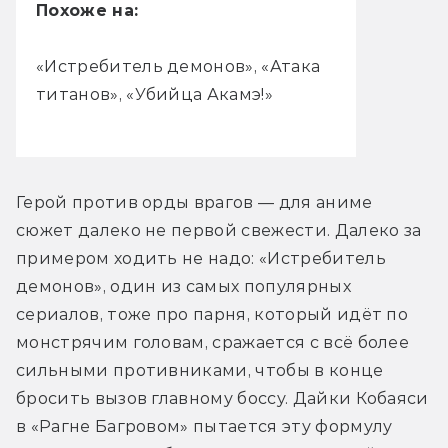
Похоже на:
«Истребитель демонов», «Атака
титанов», «Убийца Акамэ!»
Герой против орды врагов — для аниме 
сюжет далеко не первой свежести. Далеко за 
примером ходить не надо: «Истребитель 
демонов», один из самых популярных 
сериалов, тоже про парня, который идёт по 
монстрячим головам, сражается с всё более 
сильными противниками, чтобы в конце 
бросить вызов главному боссу. Дайки Кобаяси 
в «Рагне Багровом» пытается эту формулу 