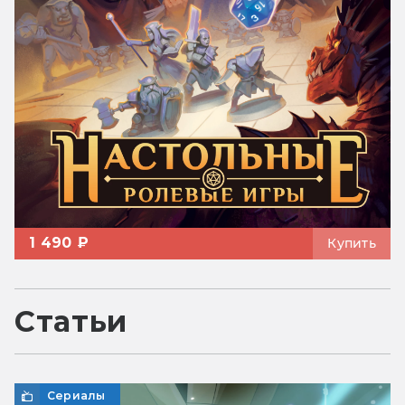
1 490 ₽
Купить
Статьи
Сериалы