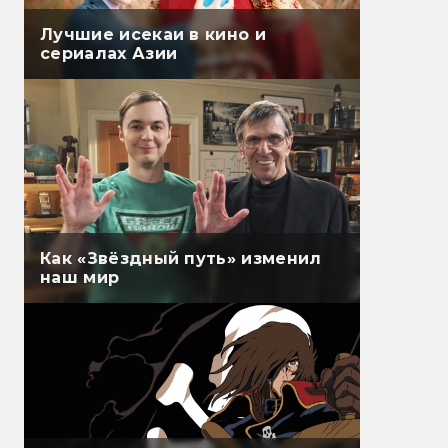
Лучшие исекаи в кино и
сериалах Азии
Как «Звёздный путь» изменил
наш мир