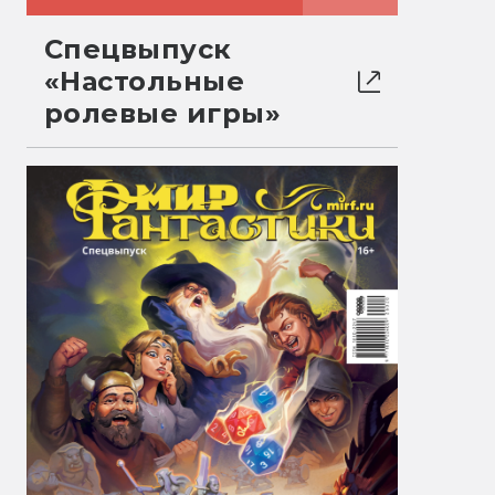
Спецвыпуск
«Настольные
ролевые игры»