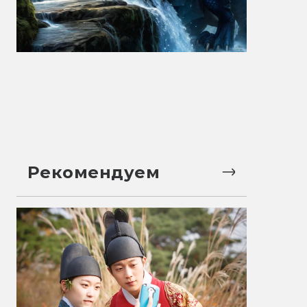
Рекомендуем