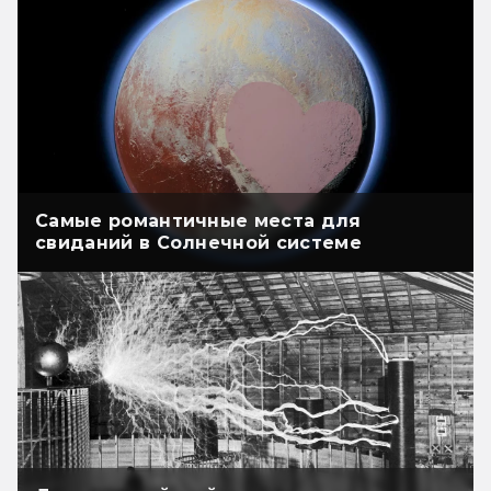
Самые романтичные места для
свиданий в Солнечной системе