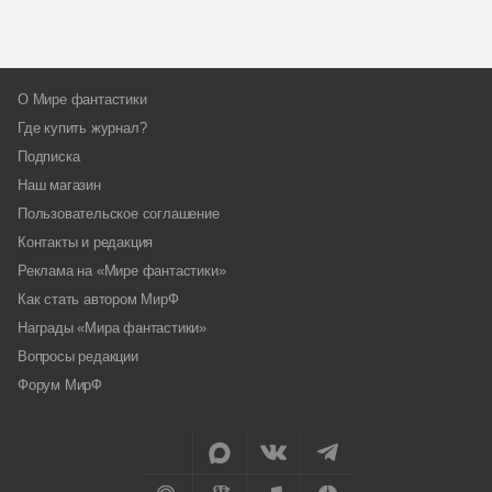
О Мире фантастики
Где купить журнал?
Подписка
Наш магазин
Пользовательское соглашение
Контакты и редакция
Реклама на «Мире фантастики»
Как стать автором МирФ
Награды «Мира фантастики»
Вопросы редакции
Форум МирФ