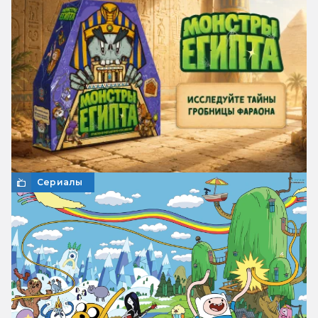
Сериалы