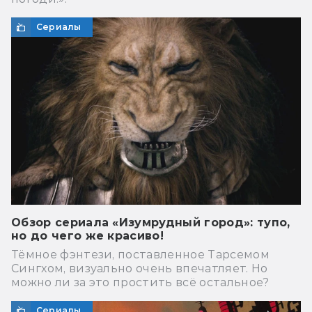
Сериалы
Обзор сериала «Изумрудный город»: тупо,
но до чего же красиво!
Тёмное фэнтези, поставленное Тарсемом
Сингхом, визуально очень впечатляет. Но
можно ли за это простить всё остальное?
Сериалы