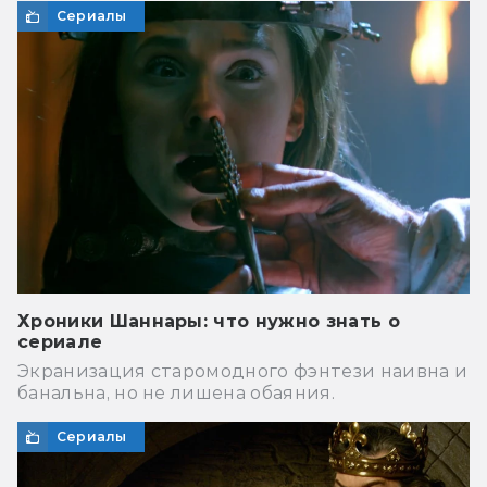
Сериалы
Хроники Шаннары: что нужно знать о
сериале
Экранизация старомодного фэнтези наивна и
банальна, но не лишена обаяния.
Сериалы