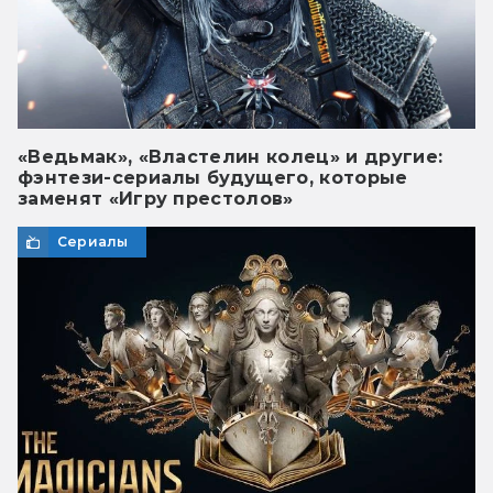
«Ведьмак», «Властелин колец» и другие:
фэнтези-сериалы будущего, которые
заменят «Игру престолов»
Сериалы