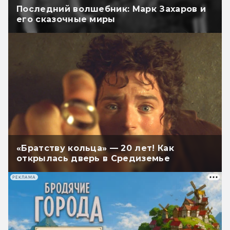
Последний волшебник: Марк Захаров и
его сказочные миры
«Братству кольца» — 20 лет! Как
открылась дверь в Средиземье
РЕКЛАМА