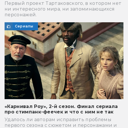
Первый проект Тартаковского, в котором нет
ни интересного мира, ни запоминающихся
персонажей.
Сериалы
«Карнивал Роу», 2-й сезон. Финал сериала
про стимпанк-феечек и что с ним не так
Удалось ли авторам исправить проблемы
первого сезона с сюжетом и персонажами и