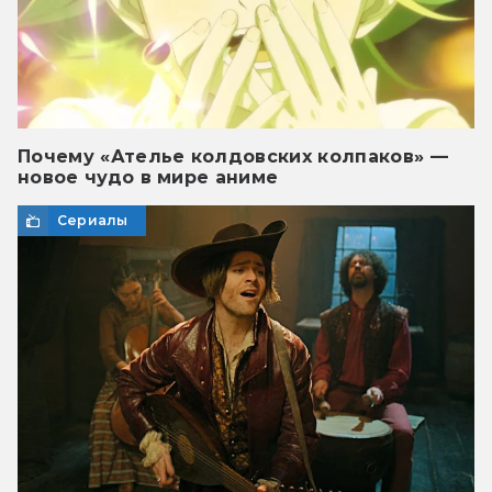
Почему «Ателье колдовских колпаков» —
новое чудо в мире аниме
Сериалы