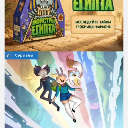
Сериалы