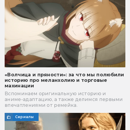
«Волчица и пряности»: за что мы полюбили
историю про меланхолию и торговые
махинации
Вспоминаем оригинальную историю и
аниме-адаптацию, а также делимся первыми
впечатлениями от ремейка.
Сериалы