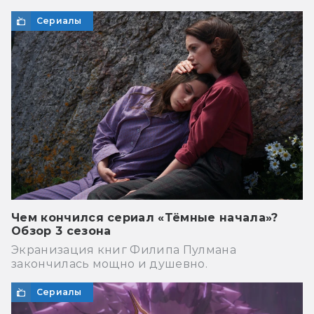
Сериалы
Чем кончился сериал «Тёмные начала»?
Обзор 3 сезона
Экранизация книг Филипа Пулмана
закончилась мощно и душевно.
Сериалы