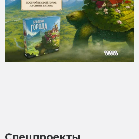
Спецпроекты