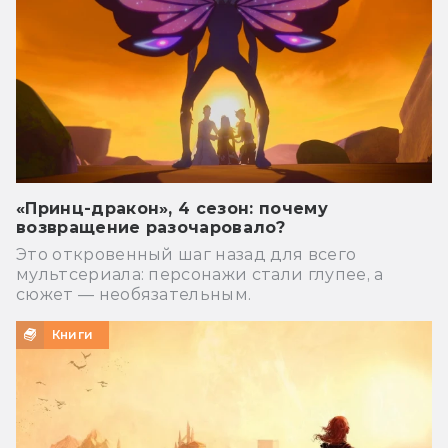
«Принц-дракон», 4 сезон: почему
возвращение разочаровало?
Это откровенный шаг назад для всего
мультсериала: персонажи стали глупее, а
сюжет — необязательным.
Книги