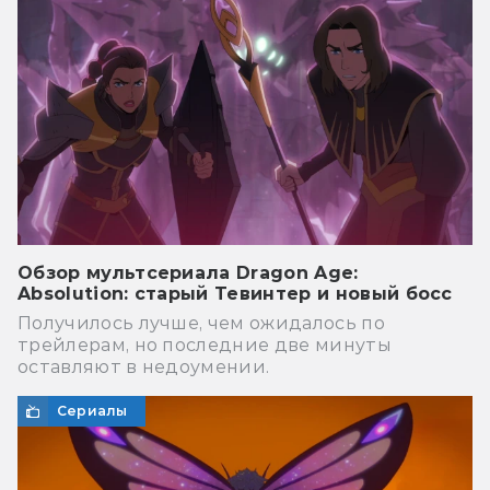
Обзор мультсериала Dragon Age:
Absolution: старый Тевинтер и новый босс
Получилось лучше, чем ожидалось по
трейлерам, но последние две минуты
оставляют в недоумении.
Сериалы