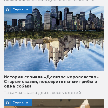
Сериалы
История сериала «Десятое королевство».
Старые сказки, подозрительные грибы и
одна собака
Та самая сказка для взрослых детей
Сериалы