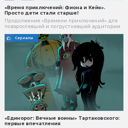
«Время приключений: Фиона и Кейк».
Просто дети стали старше!
Продолжение «Времени приключений» для
повзрослевшей и погрустневшей аудитории
Сериалы
«Единорог: Вечные воины» Тартаковского:
первые впечатления