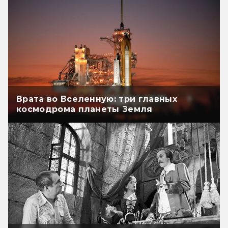
Врата во Вселенную: три главных
космодрома планеты Земля