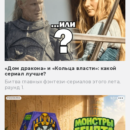
«Дом дракона» и «Кольца власти»: какой
сериал лучше?
Битва главных фэнтези-сериалов этого лета,
раунд 1.
РЕКЛАМА