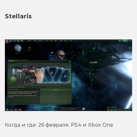
Stellaris
Когда и где: 26 февраля, PS4 и Xbox One