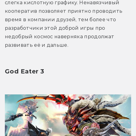
слегка кислотную графику. Ненавязчивый 
кооператив позволяет приятно проводить 
время в компании друзей, тем более что 
разработчики этой доброй игры про 
недобрый космос наверняка продолжат 
развивать её и дальше.
God Eater 3