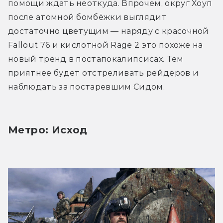
помощи ждать неоткуда. Впрочем, округ Хоуп 
после атомной бомбёжки выглядит 
достаточно цветущим — наряду с красочной 
Fallout 76 и кислотной Rage 2 это похоже на 
новый тренд в постапокалипсисах. Тем 
приятнее будет отстреливать рейдеров и 
наблюдать за постаревшим Сидом.
Метро: Исход