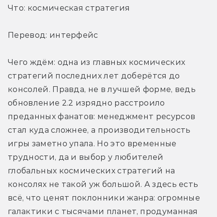
Что: космическая стратегия
Перевод: интерфейс
Чего ждём: одна из главных космических 
стратегий последних лет доберётся до 
консолей. Правда, не в лучшей форме, ведь 
обновление 2.2 изрядно расстроило 
преданных фанатов: менеджмент ресурсов 
стал куда сложнее, а производительность 
игры заметно упала. Но это временные 
трудности, да и выбор у любителей 
глобальных космических стратегий на 
консолях не такой уж большой. А здесь есть 
всё, что ценят поклонники жанра: огромные 
галактики с тысячами планет, продуманная 