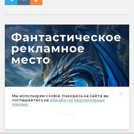
Мы используем cookie. Находясь на сайте вы
соглашаетесь на
обработку персональных
данных.
Принять