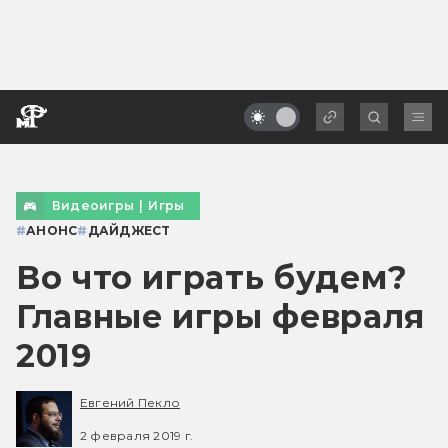
Видеоигры
|
Игры
#
АНОНС
#
ДАЙДЖЕСТ
Во что играть будем?
Главные игры февраля
2019
Евгений Пекло
2 февраля 2019 г.