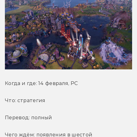
Когда и где: 14 февраля, PC
Что: стратегия
Перевод: полный
Чего ждём: появления в шестой 