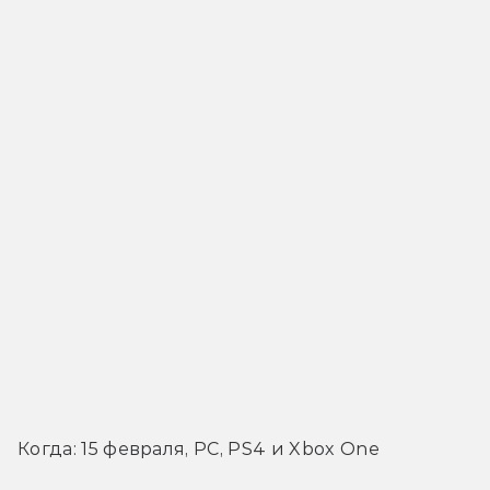
Когда: 15 февраля, PC, PS4 и Xbox One