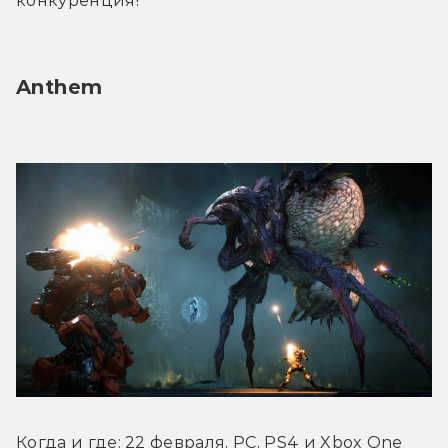
конкуренция!
Anthem
Когда и где: 22 февраля, PC, PS4 и Xbox One