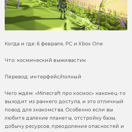
Когда и где: 6 февраля, PC и Xbox One
Что: космический выживастик
Перевод: интерфейс/полный
Чего ждём: «Minecraft про космос» наконец-то 
выходит из раннего доступа, и это отличный 
повод для знакомства. Особенно если вы 
любите далёкие планеты, отстройку базы, 
добычу ресурсов, преодоление опасностей и 