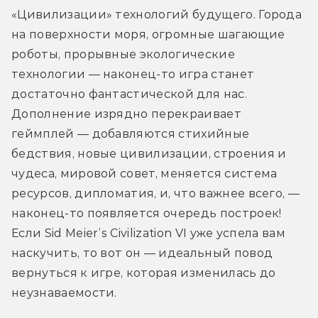
«Цивилизации» технологий будущего. Города 
на поверхности моря, огромные шагающие 
роботы, прорывные экологические 
технологии — наконец-то игра станет 
достаточно фантастической для нас. 
Дополнение изрядно перекраивает 
геймплей — добавляются стихийные 
бедствия, новые цивилизации, строения и 
чудеса, мировой совет, меняется система 
ресурсов, дипломатия, и, что важнее всего, — 
наконец-то появляется очередь построек! 
Если Sid Meier’s Civilization VI уже успела вам 
наскучить, то вот он — идеальный повод 
вернуться к игре, которая изменилась до 
неузнаваемости.