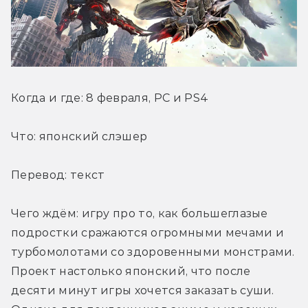
Когда и где: 8 февраля, PC и PS4
Что: японский слэшер
Перевод: текст
Чего ждём: игру про то, как большеглазые 
подростки сражаются огромными мечами и 
турбомолотами со здоровенными монстрами. 
Проект настолько японский, что после 
десяти минут игры хочется заказать суши. 