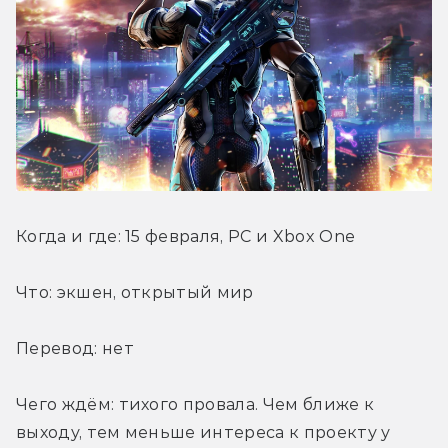
Когда и где: 15 февраля, PC и Xbox One
Что: экшен, открытый мир
Перевод: нет
Чего ждём: тихого провала. Чем ближе к 
выходу, тем меньше интереса к проекту у 