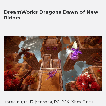
DreamWorks Dragons Dawn of New 
Riders
Когда и где: 15 февраля, PC, PS4, Xbox One и 