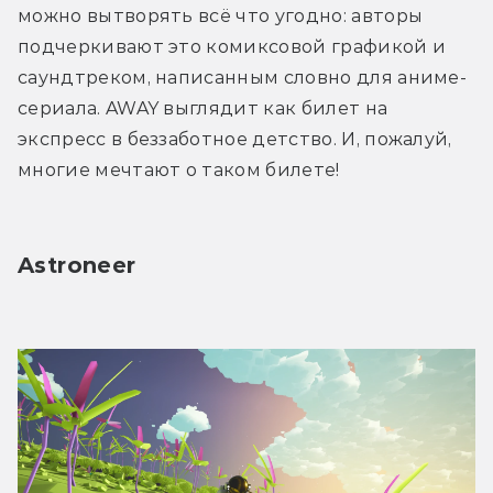
можно вытворять всё что угодно: авторы 
подчеркивают это комиксовой графикой и 
саундтреком, написанным словно для аниме-
сериала. AWAY выглядит как билет на 
экспресс в беззаботное детство. И, пожалуй, 
многие мечтают о таком билете!
Astroneer