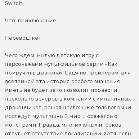
Switch
Что: приключение
Перевод: нет
Чего ждём: милую детскую игру с 
персонажами мультфильмов серии «Как 
приручить дракона». Судя по трейлерам, для 
вселенной эта история особого значения 
иметь не будет, зато позволит провести 
несколько вечеров в компании симпатичных 
дракончиков, решая несложные головоломки, 
исследуя мультяшный мир и сражаясь с 
монстрами. Правда, многих юных игроков 
отпугнёт отсутствие локализации. Хотя, если 