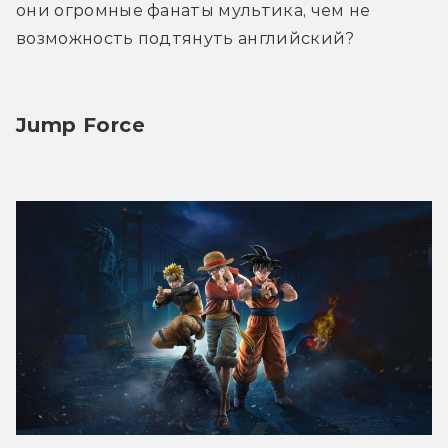
они огромные фанаты мультика, чем не 
возможность подтянуть английский?
Jump Force