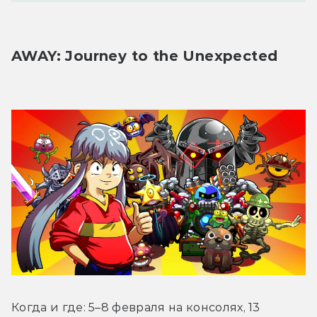
AWAY: Journey to the Unexpected
Когда и где: 5–8 февраля на консолях, 13 