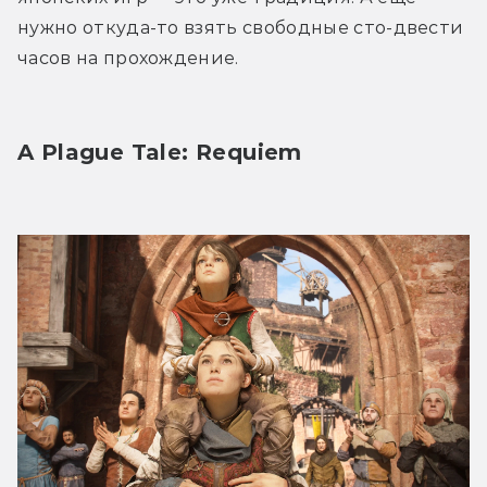
нужно откуда-то взять свободные сто-двести 
часов на прохождение.
A Plague Tale: Requiem