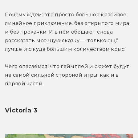
Почему ждём: это просто большое красивое 
линейное приключение, без открытого мира 
и без прокачки. И в нём обещают снова 
рассказать мрачную сказку — только ещё 
лучше и с куда большим количеством крыс.
Чего опасаемся: что геймплей и сюжет будут 
не самой сильной стороной игры, как и в 
первой части.
Victoria 3