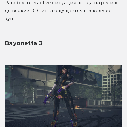
Paradox Interactive ситуация, когда на релизе 
до всяких DLC игра ощущается несколько 
куце.
Bayonetta 3