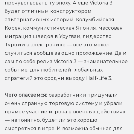
прочувствовать ту эпоху. А ещё Victoria 3 
будет отличным конструктором 
альтернативных историй. Колумбийская 
Корея, коммунистическая Япония, массовая 
миграция шведов в Уругвай, лидерство 
Турции в электронике — всё это может 
случиться вообще за одно прохождение. Да и 
сам по себе релиз Victoria 3 — знаменательное 
событие: для любителей глобальных 
стратегий это сродни выходу Half-Life 3.
Чего опасаемся:
 разработчики придумали 
очень странную торговую систему и убрали 
прямое участие игрока в военных действиях 
— непонятно, будет ли это хорошо 
смотреться в игре. И возможна обычная для 