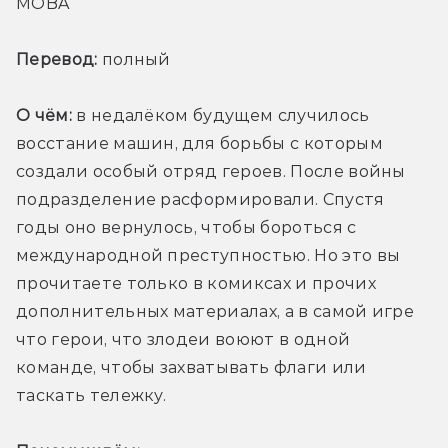
MOBA
Перевод:
 полный
О чём:
 в недалёком будущем случилось 
восстание машин, для борьбы с которым 
создали особый отряд героев. После войны 
подразделение расформировали. Спустя 
годы оно вернулось, чтобы бороться с 
международной преступностью. Но это вы 
прочитаете только в комиксах и прочих 
дополнительных материалах, а в самой игре 
что герои, что злодеи воюют в одной 
команде, чтобы захватывать флаги или 
таскать тележку. 