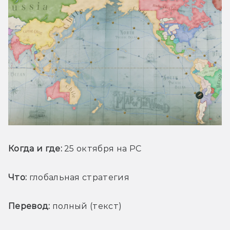
Когда и где:
 25 октября на PC
Что:
 глобальная стратегия
Перевод:
 полный (текст)