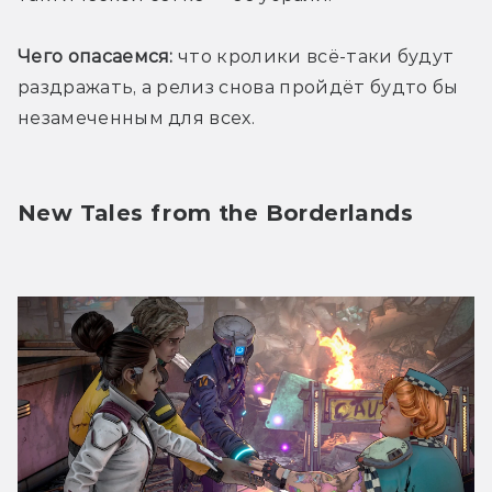
Чего опасаемся:
 что кролики всё-таки будут 
раздражать, а релиз снова пройдёт будто бы 
незамеченным для всех. 
New Tales from the Borderlands