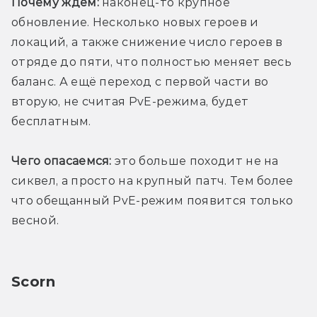
Почему ждём:
 наконец-то крупное 
обновление. Несколько новых героев и 
локаций, а также снижение число героев в 
отряде до пяти, что полностью меняет весь 
баланс. А ещё переход с первой части во 
вторую, не считая PvE-режима, будет 
бесплатным.
Чего опасаемся:
 это больше походит не на 
сиквел, а просто на крупный патч. Тем более 
что обещанный PvE-режим появится только 
весной.
Scorn