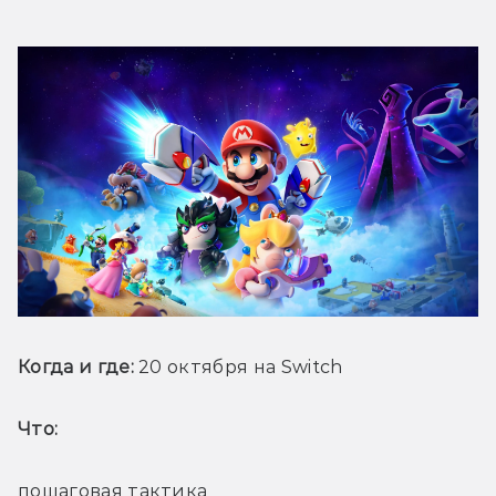
Когда и где:
 20 октября на Switch
Что: 
пошаговая тактика