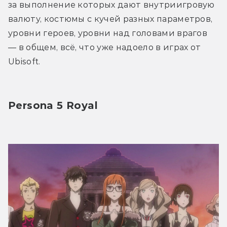
за выполнение которых дают внутриигровую 
валюту, костюмы с кучей разных параметров, 
уровни героев, уровни над головами врагов 
— в общем, всё, что уже надоело в играх от 
Ubisoft. 
Persona 5 Royal