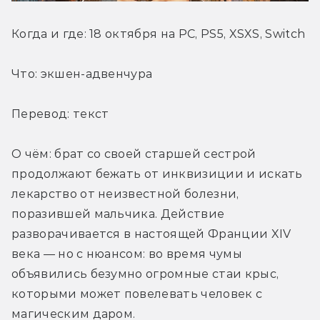
Когда и где: 18 октября на PC, PS5, XSXS, Switch
Что: экшен-адвенчура
Перевод: текст
О чём: брат со своей старшей сестрой 
продолжают бежать от инквизиции и искать 
лекарство от неизвестной болезни, 
поразившей мальчика. Действие 
разворачивается в настоящей Франции XIV 
века — но с нюансом: во время чумы 
объявились безумно огромные стаи крыс, 
которыми может повелевать человек с 
магическим даром.