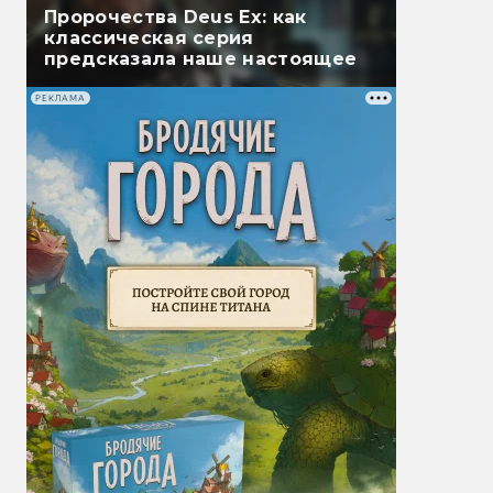
Пророчества Deus Ex: как
классическая серия
предсказала наше настоящее
РЕКЛАМА