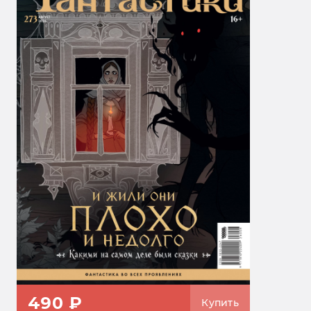
490 ₽
Купить