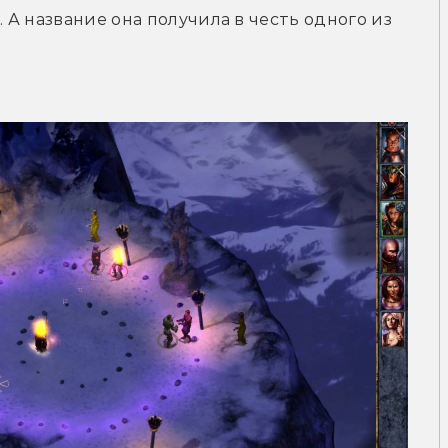
 А название она получила в честь одного из 