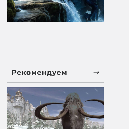
Рекомендуем