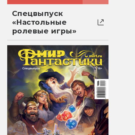
Спецвыпуск
«Настольные
ролевые игры»