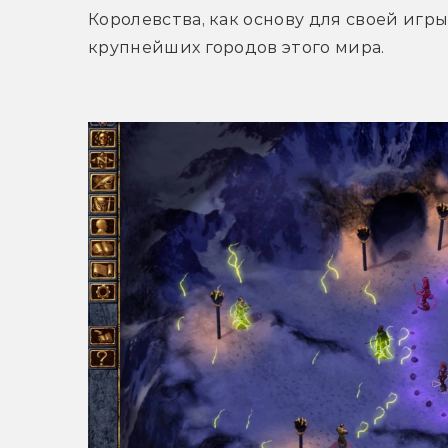
Королевства, как основу для своей игры.
крупнейших городов этого мира.