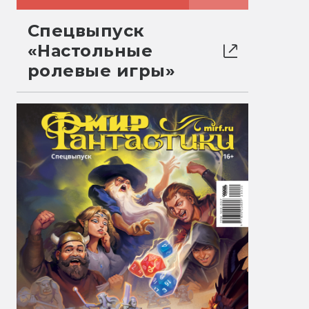
Спецвыпуск
«Настольные
ролевые игры»