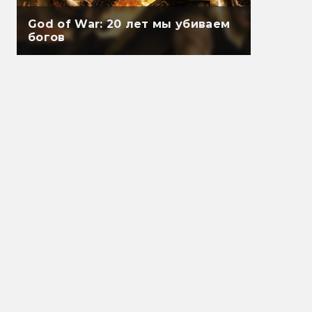
God of War: 20 лет мы убиваем
богов