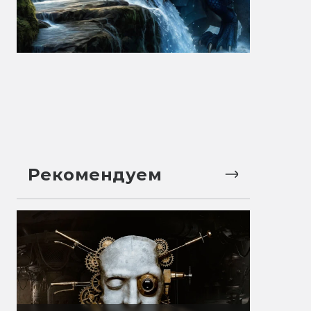
Рекомендуем