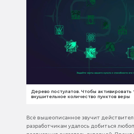
Дерево постулатов. Чтобы активировать 
внушительное количество пунктов веры
Всё вышеописанное звучит действительн
разработчикам удалось добиться любопы