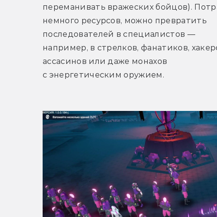
переманивать вражеских бойцов). Потр
немного ресурсов, можно превратить 
последователей в специалистов — 
например, в стрелков, фанатиков, хакеро
ассасинов или даже монахов 
с энергетическим оружием.