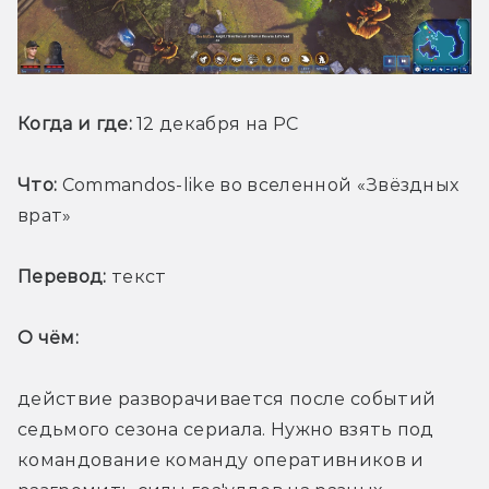
Когда и где: 
12 декабря на PC
Что:
 Commandos-like во вселенной «Звёздных 
врат»
Перевод:
 текст
О чём: 
действие разворачивается после событий 
седьмого сезона сериала. Нужно взять под 
командование команду оперативников и 