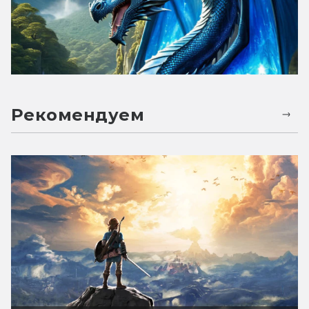
Рекомендуем