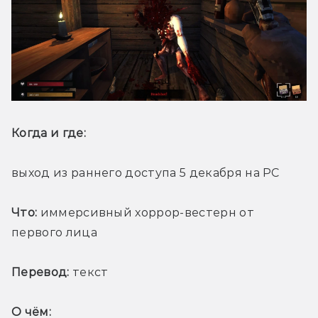
Когда и где: 
выход из раннего доступа 5 декабря на PC
Что:
 иммерсивный хоррор-вестерн от 
первого лица
Перевод:
 текст
О чём: 