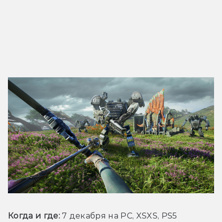
Когда и где: 
7 декабря на PC, XSXS, PS5