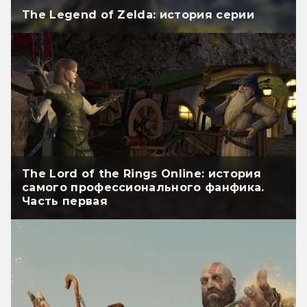
The Legend of Zelda: история серии
The Lord of the Rings Online: история
самого профессионального фанфика.
Часть первая