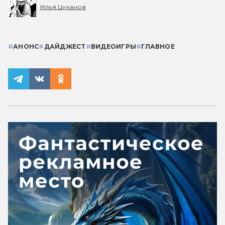
Илья Цуканов
#
АНОНС
#
ДАЙДЖЕСТ
#
ВИДЕОИГРЫ
#
ГЛАВНОЕ