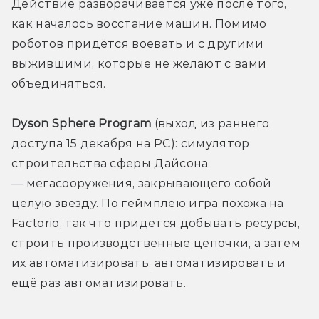
Действие разворачивается уже после того, 
как началось восстание машин. Помимо 
роботов придётся воевать и с другими 
выжившими, которые не желают с вами 
объединяться. 
Dyson Sphere Program
 (выход из раннего 
доступа 15 декабря на PC): симулятор 
строительства сферы Дайсона 
— мегасооружения, закрывающего собой 
целую звезду. По геймплею игра похожа на 
Factorio, так что придётся добывать ресурсы, 
строить производственные цепочки, а затем 
их автоматизировать, автоматизировать и 
ещё раз автоматизировать.