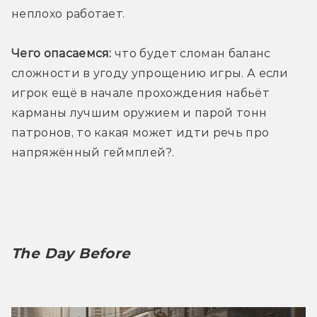
неплохо работает. 
Чего опасаемся:
 что будет сломан баланс 
сложности в угоду упрощению игры. А если 
игрок ещё в начале прохождения набьёт 
карманы лучшим оружием и парой тонн 
патронов, то какая может идти речь про 
напряжённый геймплей?. 
The Day Before