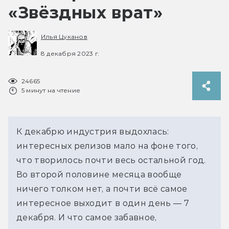
«Звёздных врат»
Илья Цуканов
8 декабря 2023 г.
24665
5 минут на чтение
К декабрю индустрия выдохлась:
интересных релизов мало на фоне того,
что творилось почти весь остальной год.
Во второй половине месяца вообще
ничего толком нет, а почти всё самое
интересное выходит в один день — 7
декабря. И что самое забавное,