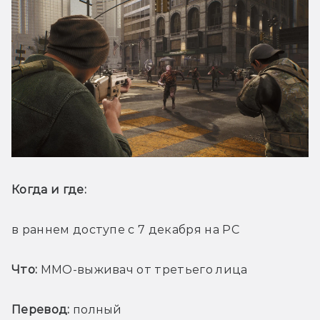
Когда и где: 
в раннем доступе с 7 декабря на PC
Что:
 MMO-выживач от третьего лица
Перевод:
 полный