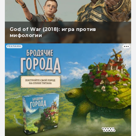
God of War (2018): игра против
мифологии
РЕКЛАМА