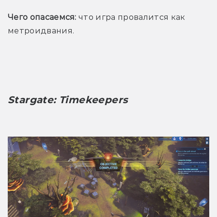
Чего опасаемся:
 что игра провалится как 
метроидвания.
Stargate: Timekeepers