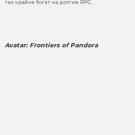
так крайне богат на долгие RPG.
Avatar: Frontiers of Pandora