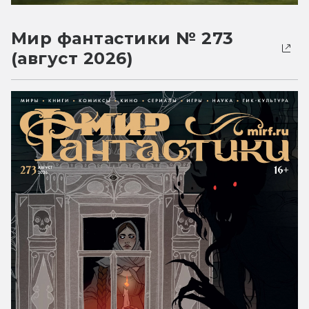
Мир фантастики № 273
(август 2026)