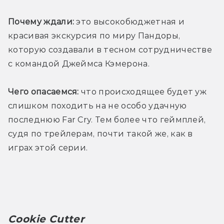
Почему ждали:
 это высокобюджетная и 
красивая экскурсия по миру Пандоры, 
которую создавали в тесном сотрудничестве 
с командой Джеймса Кэмерона. 
Чего опасаемся:
 что происходящее будет уж 
слишком походить на не особо удачную 
последнюю Far Cry. Тем более что геймплей, 
судя по трейлерам, почти такой же, как в 
играх этой серии.
Cookie Cutter