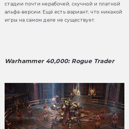
стадии почти нерабочей, скучной и платной 
альфа-версии. Ещё есть вариант, что никакой 
игры на самом деле не существует.
Warhammer 40,000: Rogue Trader