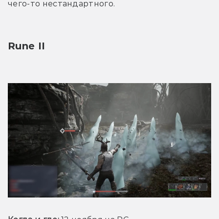
чего-то нестандартного.
Rune II