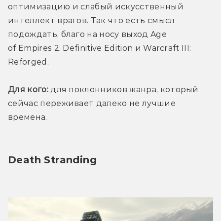
оптимизацию и слабый искусственный 
интеллект врагов. Так что есть смысл 
подождать, благо на носу выход Age 
of Empires 2: Definitive Edition и Warcraft III: 
Reforged. 
Для кого:
 для поклонников жанра, который 
сейчас переживает далеко не лучшие 
времена.
Death Stranding