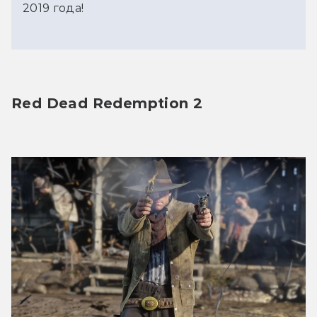
2019 года!
Red Dead Redemption 2