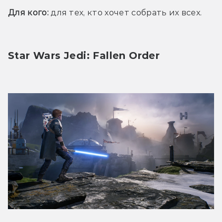
Для кого:
 для тех, кто хочет собрать их всех.
Star Wars Jedi: Fallen Order