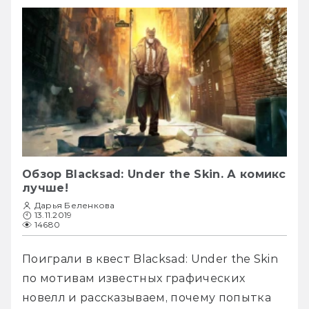
Обзор Blacksad: Under the Skin. А комикс
лучше!
Дарья Беленкова
13.11.2019
14680
Поиграли в квест Blacksad: Under the Skin 
по мотивам известных графических 
новелл и рассказываем, почему попытка 