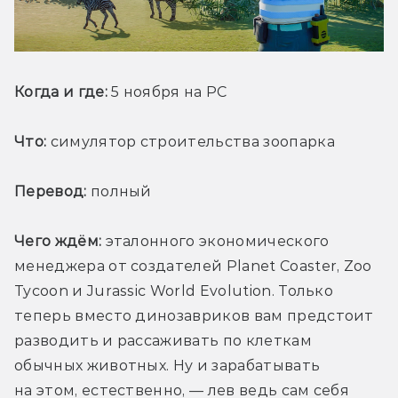
Когда и где:
 5 ноября на PC
Что:
 симулятор строительства зоопарка
Перевод:
 полный
Чего ждём:
 эталонного экономического 
менеджера от создателей Planet Coaster, Zoo 
Tycoon и Jurassic World Evolution. Только 
теперь вместо динозавриков вам предстоит 
разводить и рассаживать по клеткам 
обычных животных. Ну и зарабатывать 
на этом, естественно, — лев ведь сам себя 