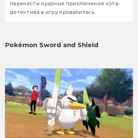
перенести нуарные приключения кота-
детектива в игру провалилась.
Pokémon Sword and Shield