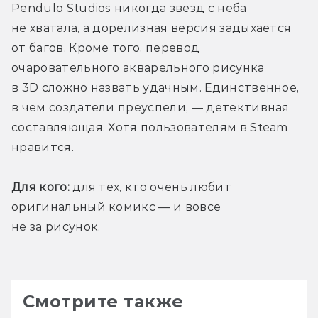
Pendulo Studios никогда звёзд с неба 
не хватала, а дорелизная версия задыхается 
от багов. Кроме того, перевод 
очаровательного акварельного рисунка 
в 3D сложно назвать удачным. Единственное, 
в чем создатели преуспели, — детективная 
составляющая. Хотя пользователям в Steam 
нравится. 
Для кого:
 для тех, кто очень любит 
оригинальный комикс — и вовсе 
не за рисунок.
Смотрите также