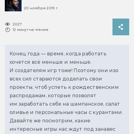
20 ноября 2019 г.
2027
12 минут на чтение
Конец года — время, когда работать
хочется всё меньше и меньше.
И создателям игр тоже! Поэтому они изо
всех сил стараются доделать свои
проекты, чтоб успеть к рождественским
распродажам, которые позволят
им заработать себе на шампанское, салат
оливье и персональные часы с курантами.
Давайте же посмотрим, какие
интересные игры нас ждут под занавес