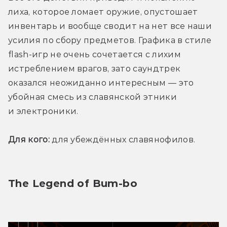
лиха, которое ломает оружие, опустошает 
инвентарь и вообще сводит на нет все наши 
усилия по сбору предметов. Графика в стиле 
flash-игр не очень сочетается с лихим 
истреблением врагов, зато саундтрек 
оказался неожиданно интересным — это 
убойная смесь из славянской этники 
и электроники.
Для кого:
 для убеждённых славянофилов.
The Legend of Bum-bo