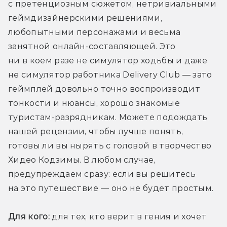
с претенциозным сюжетом, нетривиальными 
геймдизайнерскими решениями, 
любопытными персонажами и весьма 
занятной онлайн-составляющей. Это 
ни в коем разе не симулятор ходьбы и даже 
не симулятор работника Delivery Club — зато 
геймплей довольно точно воспроизводит 
тонкости и нюансы, хорошо знакомые 
туристам-разрядникам. Можете подождать 
нашей рецензии, чтобы лучше понять, 
готовы ли вы нырять с головой в творчество 
Хидео Кодзимы. В любом случае, 
предупреждаем сразу: если вы решитесь 
на это путешествие — оно не будет простым.
Для кого:
 для тех, кто верит в гения и хочет 