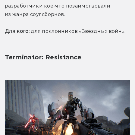
разработчики кое-что позаимствовали 
из жанра соулсборнов. 
Для кого:
 для поклонников «Звёздных войн». 
Terminator: Resistance