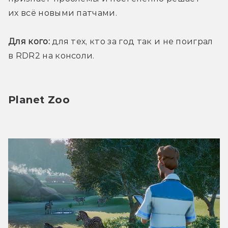
их всё новыми патчами.
Для кого:
 для тех, кто за год так и не поиграл 
в RDR2 на консоли.
Planet Zoo