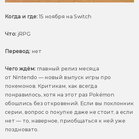
Когда и где:
 15 ноября на Switch
Что:
 jRPG
Перевод:
 нет
Чего ждём:
 главный релиз месяца 
от Nintendo — новый выпуск игры про 
покемонов. Критикам, как всегда 
понравилось, хотя на этот раз Pokémon 
обошлись без откровений. Если вы поклонник 
серии, вопрос о покупке даже не стоит, а если 
нет — то, наверное, приобщаться к ней уже 
поздновато. 