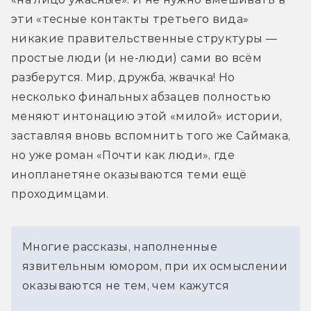
эти «тесные контакты третьего вида» 
никакие правительственные структуры — 
простые люди (и не-люди) сами во всём 
разберутся. Мир, дружба, жвачка! Но 
несколько финальных абзацев полностью 
меняют интонацию этой «милой» истории, 
заставляя вновь вспомнить того же Саймака, 
но уже роман «Почти как люди», где 
инопланетяне оказываются теми ещё 
проходимцами.
Многие рассказы, наполненные
язвительным юмором, при их осмыслении
оказываются не тем, чем кажутся