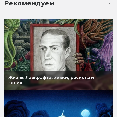
Рекомендуем
Жизнь Лавкрафта: хикки, расиста и
гения