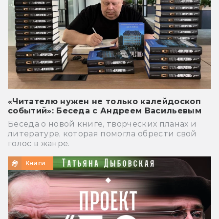
«Читателю нужен не только калейдоскоп
событий»: Беседа с Андреем Васильевым
Беседа о новой книге, творческих планах и
литературе, которая помогла обрести свой
голос в жанре.
Книги