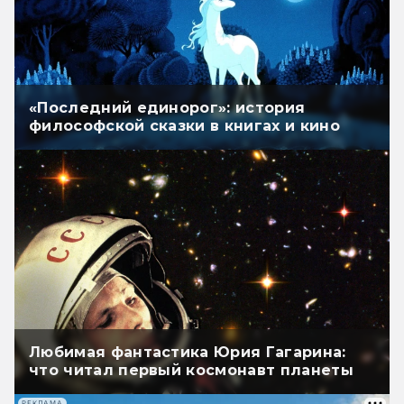
«Последний единорог»: история
философской сказки в книгах и кино
Любимая фантастика Юрия Гагарина:
что читал первый космонавт планеты
РЕКЛАМА