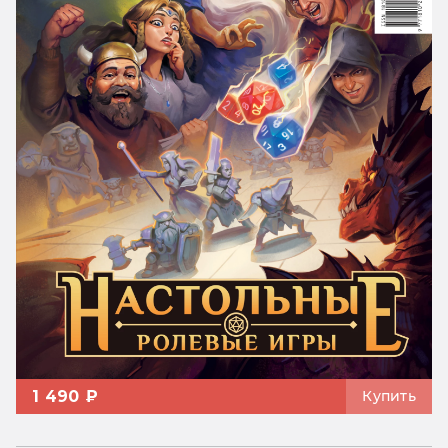
1 490 ₽
Купить