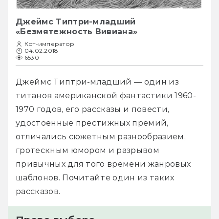
Джеймс Типтри-младший
«Безмятежность Вивиана»
Кот-император
04.02.2018
6530
Джеймс Типтри-младший — один из 
титанов американской фантастики 1960-
1970 годов, его рассказы и повести, 
удостоенные престижных премий, 
отличались сюжетным разнообразием, 
гротескным юмором и разрывом 
привычных для того времени жанровых 
шаблонов. Почитайте один из таких 
рассказов.