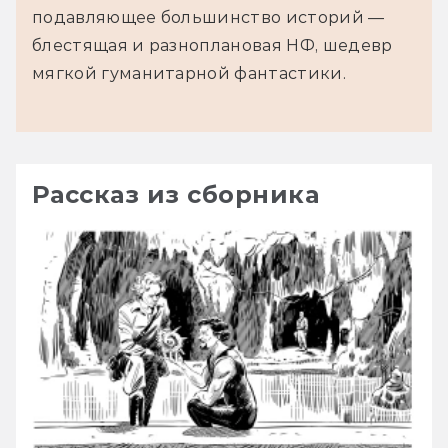
подавляющее большинство историй —
блестящая и разноплановая НФ, шедевр
мягкой гуманитарной фантастики.
Рассказ из сборника