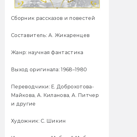
Сборник рассказов и повестей
Составитель: А. Жикаренцев
Жанр: научная фантастика
Выход оригинала: 1968–1980
Переводчики: Е. Доброхотова-
Майкова, А. Киланова, А. Питчер
и другие
Художник: С. Шикин