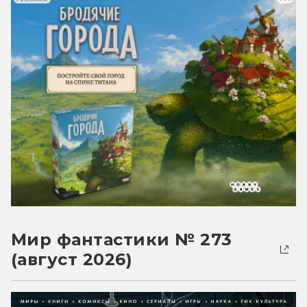
Мир фантастики № 273
(август 2026)