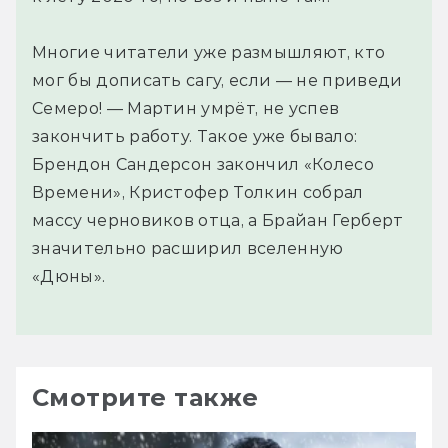
Многие читатели уже размышляют, кто
мог бы дописать сагу, если — не приведи
Семеро! — Мартин умрёт, не успев
закончить работу. Такое уже бывало:
Брендон Сандерсон закончил «Колесо
Времени», Кристофер Толкин собрал
массу черновиков отца, а Брайан Герберт
значительно расширил вселенную
«Дюны».
Смотрите также