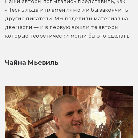
Наши авторы попытались представить, как 
«Песнь льда и пламени» могли бы закончить 
другие писатели. Мы поделили материал на 
две части — и в первую вошли те авторы, 
которые теоретически могли бы это сделать.
Чайна Мьевиль