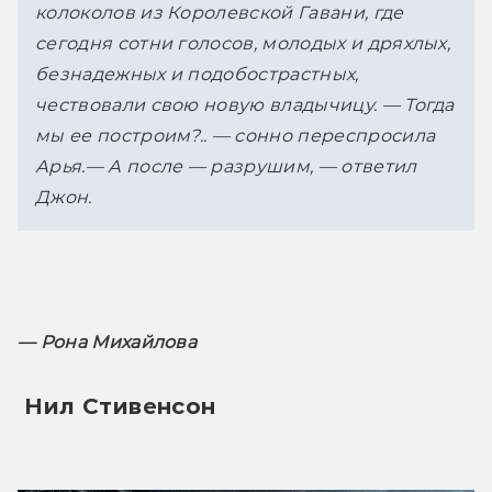
колоколов из Королевской Гавани, где 
сегодня сотни голосов, молодых и дряхлых, 
безнадежных и подобострастных, 
чествовали свою новую владычицу. 
— Тогда 
мы ее построим?.. — сонно переспросила 
Арья.
— А после — разрушим, — ответил 
Джон.
— Рона Михайлова
 Нил Стивенсон