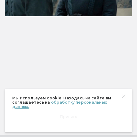
Мы используем cookie. Находясь на сайте вы
соглашаетесь на
обработку персональных
данных.
Принять