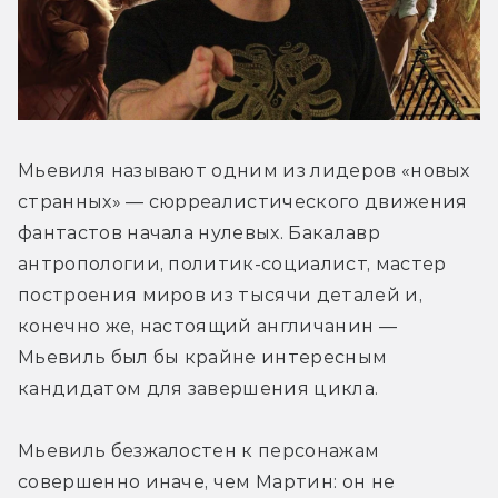
Мьевиля называют одним из лидеров «новых 
странных» — сюрреалистического движения 
фантастов начала нулевых. Бакалавр 
антропологии, политик-социалист, мастер 
построения миров из тысячи деталей и, 
конечно же, настоящий англичанин — 
Мьевиль был бы крайне интересным 
кандидатом для завершения цикла.
Мьевиль безжалостен к персонажам 
совершенно иначе, чем Мартин: он не 